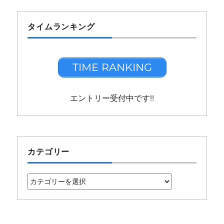
タイムランキング
TIME RANKING
エントリー受付中です!!
カテゴリー
カ
テ
ゴ
リ