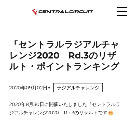
『セントラルラジアルチャ
レンジ2020 Rd.3のリザ
ルト・ポイントランキング
2020年09月02日
ラジアルチャレンジ
2020年8月30日に開催いたしました『セントラルラ
ジアルチャレンジ2020 Rd.3のリザルトです