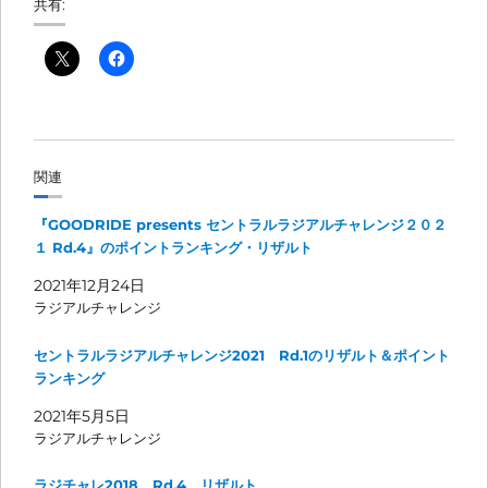
共有:
関連
『GOODRIDE presents セントラルラジアルチャレンジ２０２
１ Rd.4』のポイントランキング・リザルト
2021年12月24日
ラジアルチャレンジ
セントラルラジアルチャレンジ2021 Rd.1のリザルト＆ポイント
ランキング
2021年5月5日
ラジアルチャレンジ
ラジチャレ2018 Rd.4 リザルト