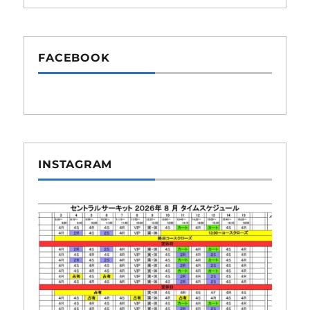
FACEBOOK
INSTAGRAM