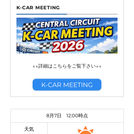
K-CAR MEETING
↓↓詳細はこちらをご覧下さい↓↓
K-CAR MEETING
8月7日 12:00時点
天気