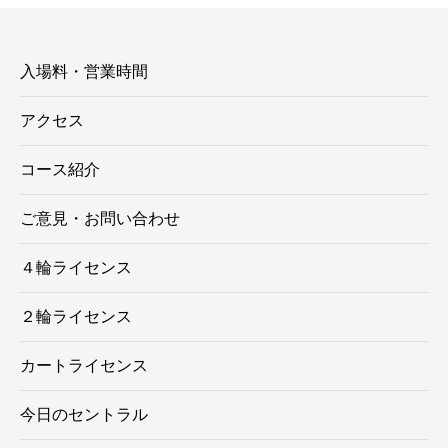
ー
入場料・営業時間
アクセス
コース紹介
ご意見・お問い合わせ
４輪ライセンス
２輪ライセンス
カートライセンス
今日のセントラル