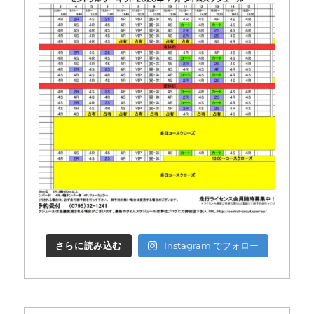
さらに読み込む
Instagram でフォロー