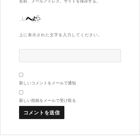
名前、メールアドレス、サイトを保存する。
上に表示された文字を入力してください。
新しいコメントをメールで通知
新しい投稿をメールで受け取る