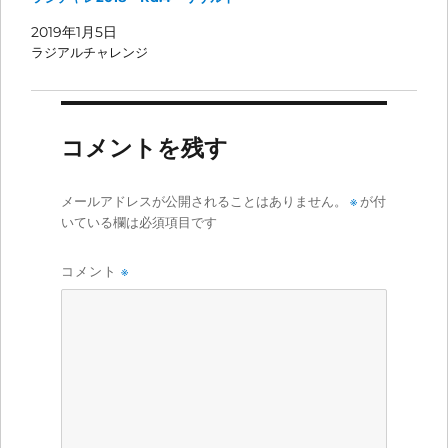
2019年1月5日
ラジアルチャレンジ
コメントを残す
メールアドレスが公開されることはありません。
※
が付
いている欄は必須項目です
コメント
※