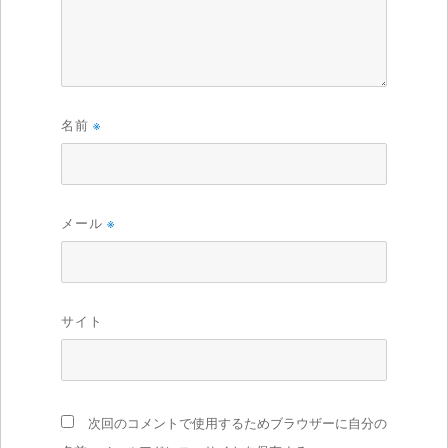
名前
※
メール
※
サイト
次回のコメントで使用するためブラウザーに自分の