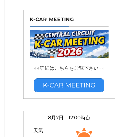
K-CAR MEETING
↓↓詳細はこちらをご覧下さい↓↓
K-CAR MEETING
8月7日 12:00時点
天気