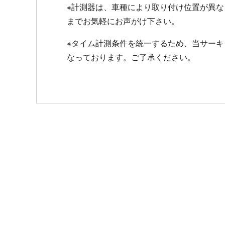
※計測器は、車種により取り付け位置が異な
までお気軽にお声がけ下さい。
※タイム計測条件を統一するため、当サー
なっております。ご了承ください。