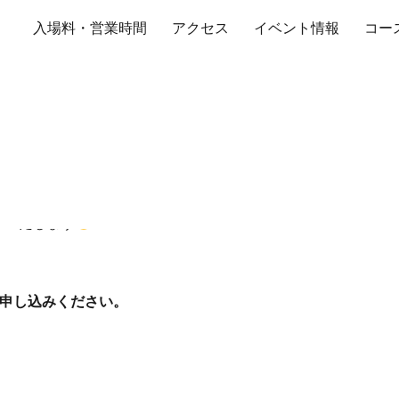
入場料・営業時間
アクセス
イベント情報
コー
ントリー方法
介いたします
お申し込みください。