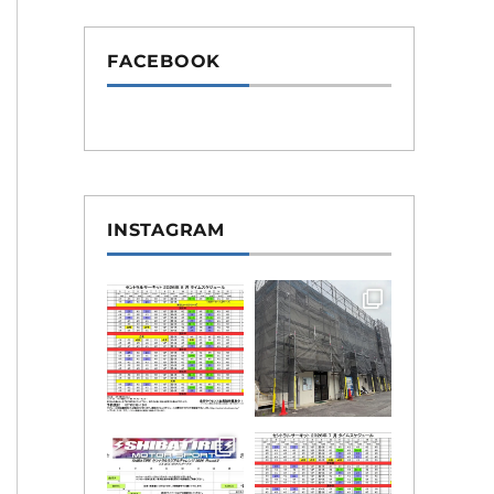
FACEBOOK
INSTAGRAM