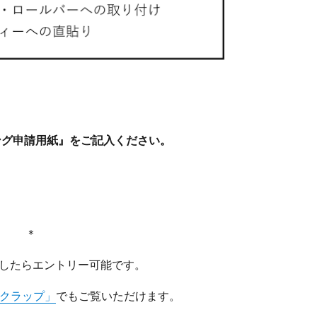
ング申請用紙』をご記入ください。
＊
ましたらエントリー可能です。
チェックラップ」
でもご覧いただけます。