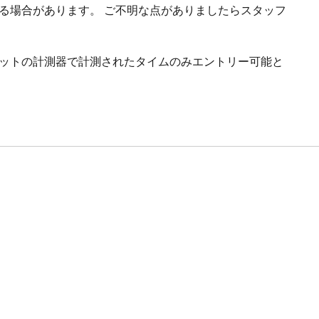
る場合があります。 ご不明な点がありましたらスタッフ
キットの計測器で計測されたタイムのみエントリー可能と