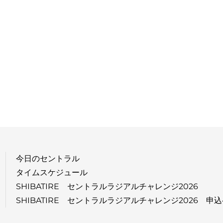
今日のセントラル
タイムスケジュール
SHIBATIRE セントラルラジアルチャレンジ2026
SHIBATIRE セントラルラジアルチャレンジ2026 申