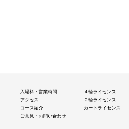
入場料・営業時間
４輪ライセンス
アクセス
２輪ライセンス
コース紹介
カートライセンス
ご意見・お問い合わせ