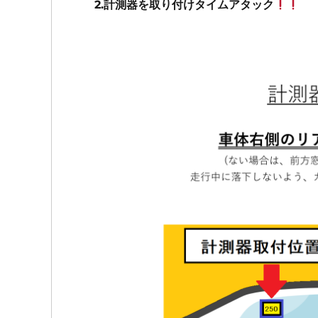
2.計測器を取り付けタイムアタック