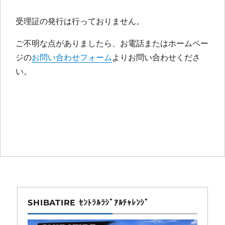
受理証の発行は行っておりません。
ご不明な点がありましたら、お電話またはホームペー
ジの
お問い合わせフォーム
よりお問い合わせくださ
い。
SHIBATIRE ｾﾝﾄﾗﾙﾗｼﾞｱﾙﾁｬﾚﾝｼﾞ