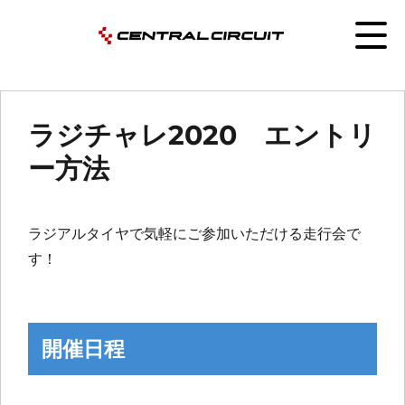
ラジチャレ2020 エントリ
ー方法
ラジアルタイヤで気軽にご参加いただける走行会で
す！
開催日程