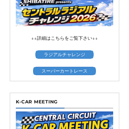
↓↓詳細はこちらをご覧下さい↓↓
ラジアルチャレンジ
スーパーカートレース
K-CAR MEETING