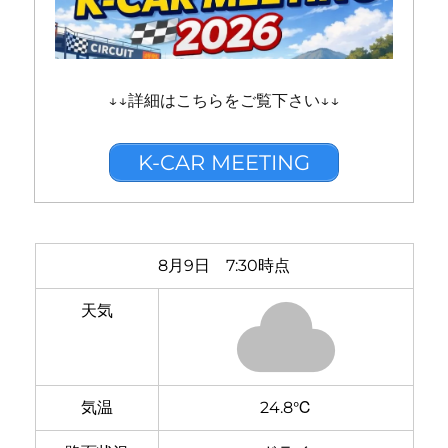
↓↓詳細はこちらをご覧下さい↓↓
K-CAR MEETING
8月9日 7:30時点
天気
気温
24.8℃