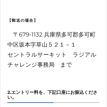
【郵送の場合】
〒679-1132 兵庫県多可郡多可町
中区坂本字草山５２１－１
セントラルサーキット ラジアル
チャレンジ事務局 まで
2.エントリー料を、下記口座にお振込くださ
い。