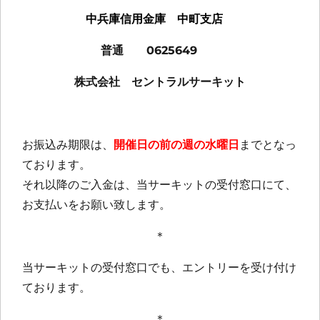
中兵庫信用金庫 中町支店
普通 0625649
株式会社 セントラルサーキット
お振込み期限は、
開催日の前の週の水曜日
までとなっ
ております。
それ以降のご入金は、当サーキットの受付窓口にて、
お支払いをお願い致します。
＊
当サーキットの受付窓口でも、エントリーを受け付け
ております。
＊