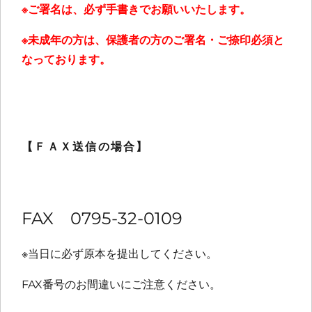
※ご署名は、必ず手書きでお願いいたします。
※未成年の方は、保護者の方のご署名・ご捺印必須と
なっております。
【ＦＡＸ送信の場合】
FAX 0795-32-0109
※当日に必ず原本を提出してください。
FAX番号のお間違いにご注意ください。