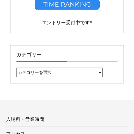
TIME RANKING
エントリー受付中です!!
カテゴリー
カ
テ
ゴ
リ
ー
入場料・営業時間
アクセス