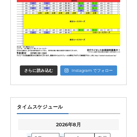
さらに読み込む
Instagram でフォロー
タイムスケジュール
2026年8月