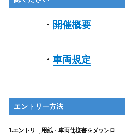
・
開催概要
・
車両規定
エントリー方法
1.エントリー用紙・車両仕様書をダウンロー