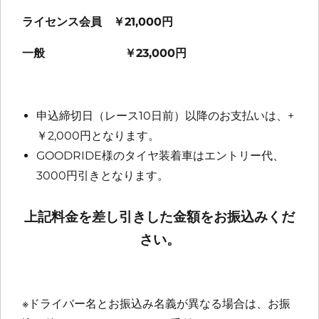
ライセンス会員 ￥21,000円
一般 ￥23,000円
申込締切日（レース10日前）以降のお支払いは、+
￥2,000円となります。
GOODRIDE様のタイヤ装着車はエントリー代、
3000円引きとなります。
上記料金を差し引きした金額をお振込みくだ
さい。
※ドライバー名とお振込み名義が異なる場合は、お振