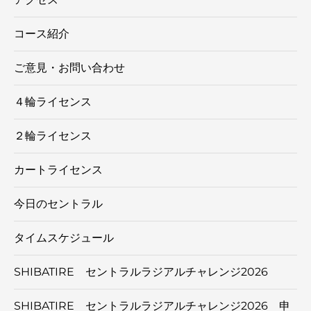
コース紹介
ご意見・お問い合わせ
４輪ライセンス
２輪ライセンス
カートライセンス
今日のセントラル
タイムスケジュール
SHIBATIRE セントラルラジアルチャレンジ2026
SHIBATIRE セントラルラジアルチャレンジ2026 申