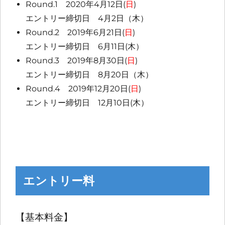
Round.1 2020年4月12日(
日
)
エントリー締切日 4月2日（木）
Round.2 2019年6月21日(
日
)
エントリー締切日 6月11日(木）
Round.3 2019年8月30日(
日
)
エントリー締切日 8月20日（木）
Round.4 2019年12月20日(
日
)
エントリー締切日 12月10日(木）
エントリー料
【基本料金】