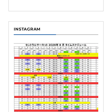
INSTAGRAM