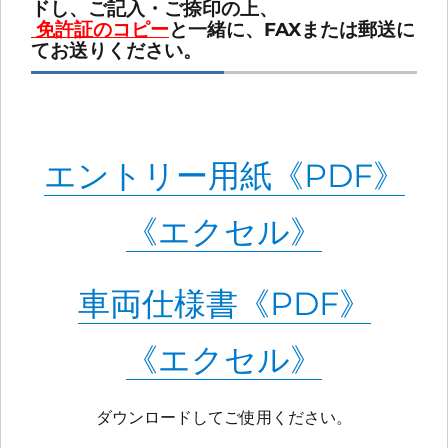
ドし、ご記入・ご捺印の上、
免許証のコピー
と一緒に、FAXまたは郵送に
てお送りください。
エントリー用紙《PDF》
《エクセル》
車両仕様書《PDF》
《エクセル》
ダウンロードしてご使用ください。