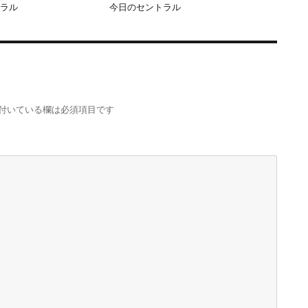
ラル
今日のセントラル
付いている欄は必須項目です