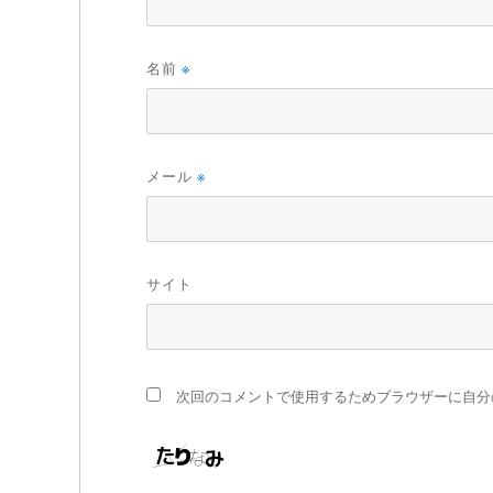
名前
※
メール
※
サイト
次回のコメントで使用するためブラウザーに自分