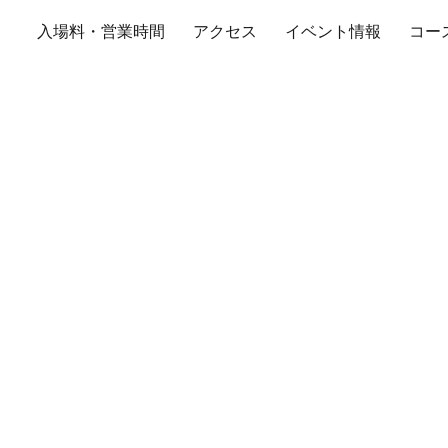
入場料・営業時間
アクセス
イベント情報
コー
ントラルサーキット