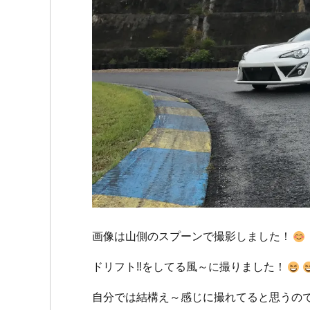
画像は山側のスプーンで撮影しました！
ドリフト‼をしてる風～に撮りました！
自分では結構え～感じに撮れてると思うの