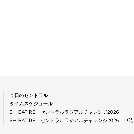
今日のセントラル
タイムスケジュール
SHIBATIRE セントラルラジアルチャレンジ2026
SHIBATIRE セントラルラジアルチャレンジ2026 申