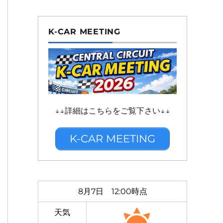
K-CAR MEETING
↓↓詳細はこちらをご覧下さい↓↓
K-CAR MEETING
8月7日 12:00時点
天気