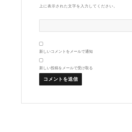
上に表示された文字を入力してください。
新しいコメントをメールで通知
新しい投稿をメールで受け取る