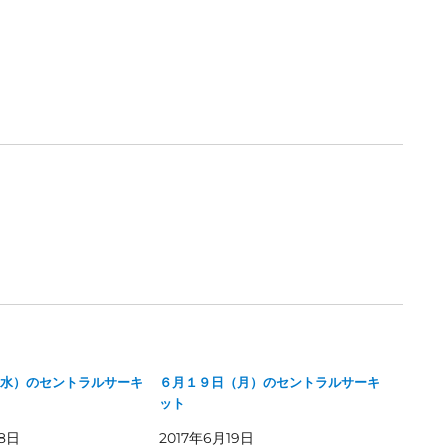
水）のセントラルサーキ
６月１９日（月）のセントラルサーキ
ット
28日
2017年6月19日