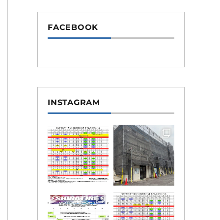
FACEBOOK
INSTAGRAM