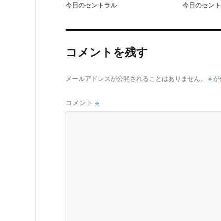
今日のセントラル
今日のセント
コメントを残す
メールアドレスが公開されることはありません。
※
が
コメント
※