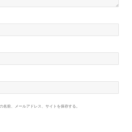
の名前、メールアドレス、サイトを保存する。