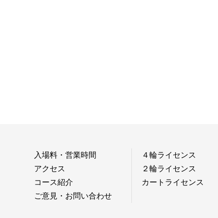
入場料・営業時間
４輪ライセンス
アクセス
２輪ライセンス
コース紹介
カートライセンス
ご意見・お問い合わせ