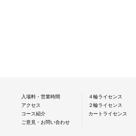
入場料・営業時間
４輪ライセンス
アクセス
２輪ライセンス
コース紹介
カートライセンス
ご意見・お問い合わせ