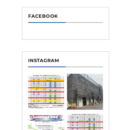
FACEBOOK
INSTAGRAM