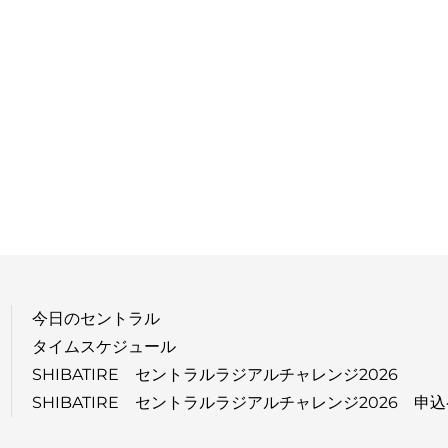
今日のセントラル
タイムスケジュール
SHIBATIRE セントラルラジアルチャレンジ2026
SHIBATIRE セントラルラジアルチャレンジ2026 申