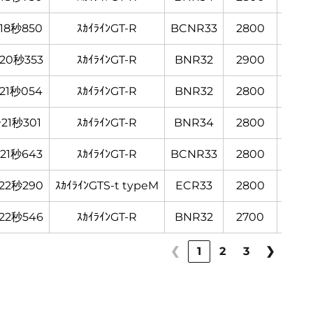
18秒850
ｽｶｲﾗｲﾝGT-R
BCNR33
2800
Sﾀｲﾔ
20秒353
ｽｶｲﾗｲﾝGT-R
BNR32
2900
Sﾀｲﾔ
21秒054
ｽｶｲﾗｲﾝGT-R
BNR32
2800
Sﾀｲﾔ
21秒301
ｽｶｲﾗｲﾝGT-R
BNR34
2800
Sﾀｲﾔ
21秒643
ｽｶｲﾗｲﾝGT-R
BCNR33
2800
Sﾀｲﾔ
22秒290
ｽｶｲﾗｲﾝGTS-t typeM
ECR33
2800
Sﾀｲﾔ
22秒546
ｽｶｲﾗｲﾝGT-R
BNR32
2700
Sﾀｲﾔ
❮
1
2
3
❯