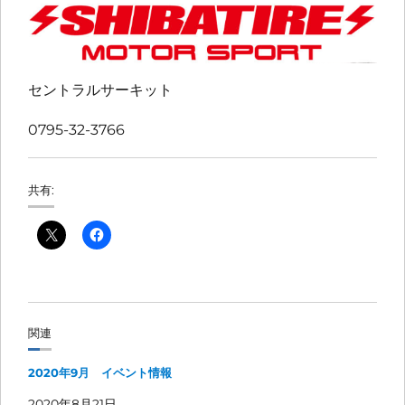
セントラルサーキット
0795-32-3766
共有:
関連
2020年9月 イベント情報
2020年8月21日