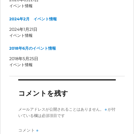
イベント情報
2024年2月 イベント情報
2024年1月21日
イベント情報
2018年6月のイベント情報
2018年5月25日
イベント情報
コメントを残す
メールアドレスが公開されることはありません。
※
が付
いている欄は必須項目です
コメント
※