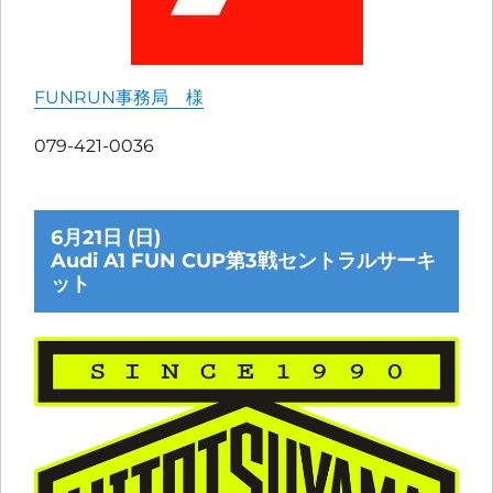
FUNRUN事務局 様
079-421-0036
6月21日 (日)
Audi A1 FUN CUP第3戦セントラルサーキ
ット