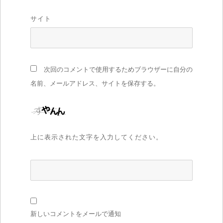
サイト
次回のコメントで使用するためブラウザーに自分の
名前、メールアドレス、サイトを保存する。
上に表示された文字を入力してください。
新しいコメントをメールで通知