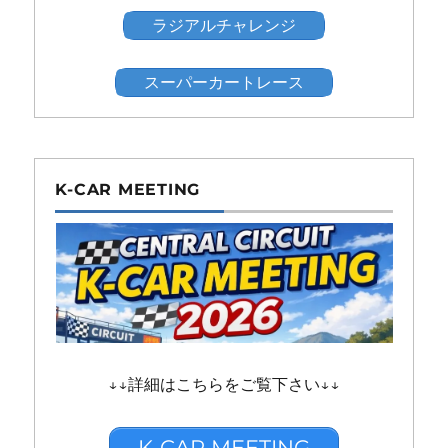
ラジアルチャレンジ
スーパーカートレース
K-CAR MEETING
↓↓詳細はこちらをご覧下さい↓↓
K-CAR MEETING