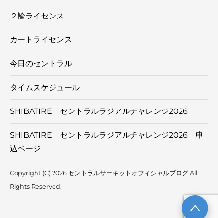
２輪ライセンス
カートライセンス
今日のセントラル
タイムスケジュール
SHIBATIRE セントラルラジアルチャレンジ2026
SHIBATIRE セントラルラジアルチャレンジ2026 申
込ページ
Copyright (C) 2026 セントラルサーキットオフィシャルブログ
All
Rights Reserved.