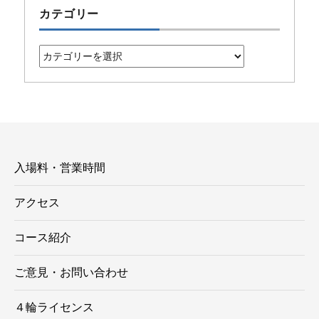
カテゴリー
カ
テ
ゴ
リ
ー
入場料・営業時間
アクセス
コース紹介
ご意見・お問い合わせ
４輪ライセンス