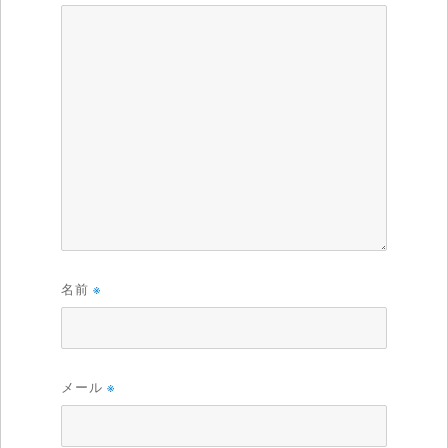
名前
※
メール
※