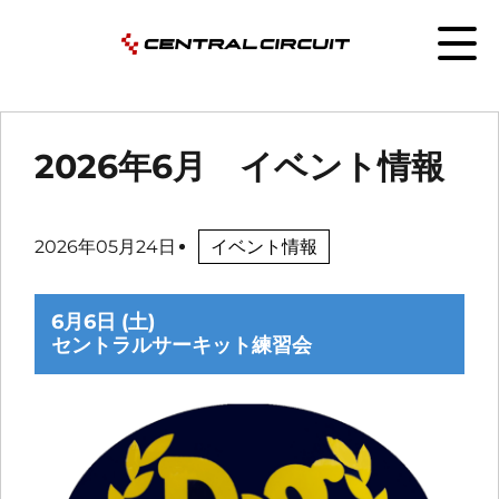
2026年6月 イベント情報
2026年05月24日
イベント情報
6月6日 (土)
セントラルサーキット練習会