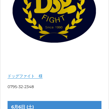
ドッグファイト 様
0795-32-2348
6月6日 (土)