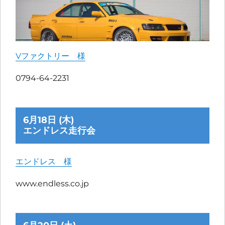
Vファクトリー 様
0794-64-2231
6月18日 (木)
エンドレス走行会
エンドレス 様
www.endless.co.jp