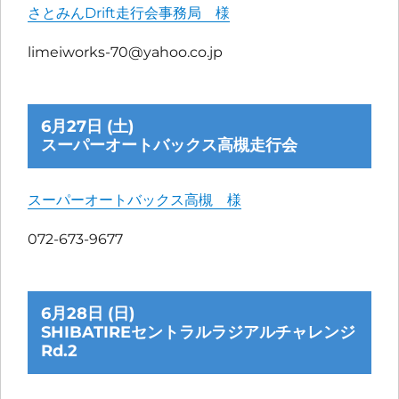
さとみんDrift走行会事務局 様
limeiworks-70@yahoo.co.jp
6月27日 (土)
スーパーオートバックス高槻走行会
スーパーオートバックス高槻 様
072-673-9677
6月28日 (日)
SHIBATIREセントラルラジアルチャレンジ
Rd.2