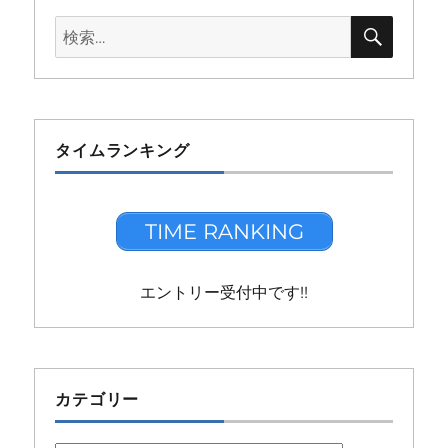
検
検
索
索:
タイムランキング
TIME RANKING
エントリー受付中です!!
カテゴリー
カ