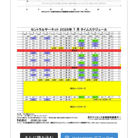
さらに読み込む
Instagram でフォロー