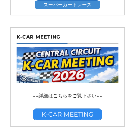
スーパーカートレース
K-CAR MEETING
↓↓詳細はこちらをご覧下さい↓↓
K-CAR MEETING