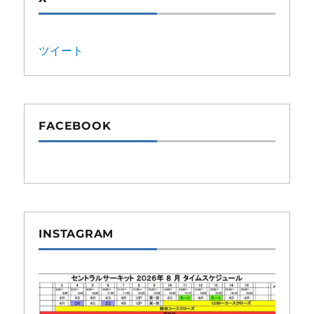
ツイート
FACEBOOK
INSTAGRAM