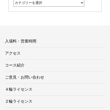
テ
ゴ
リ
ー
入場料・営業時間
アクセス
コース紹介
ご意見・お問い合わせ
４輪ライセンス
２輪ライセンス