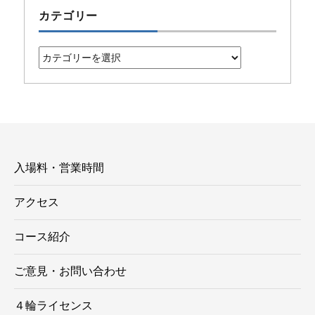
カテゴリー
カ
テ
ゴ
リ
ー
入場料・営業時間
アクセス
コース紹介
ご意見・お問い合わせ
４輪ライセンス