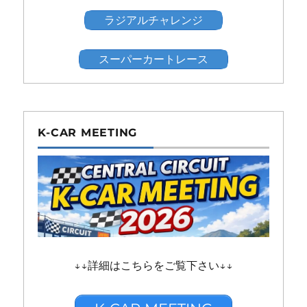
ラジアルチャレンジ
スーパーカートレース
K-CAR MEETING
↓↓詳細はこちらをご覧下さい↓↓