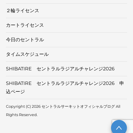
２輪ライセンス
カートライセンス
今日のセントラル
タイムスケジュール
SHIBATIRE セントラルラジアルチャレンジ2026
SHIBATIRE セントラルラジアルチャレンジ2026 申
込ページ
Copyright (C) 2026 セントラルサーキットオフィシャルブログ
All
Rights Reserved.