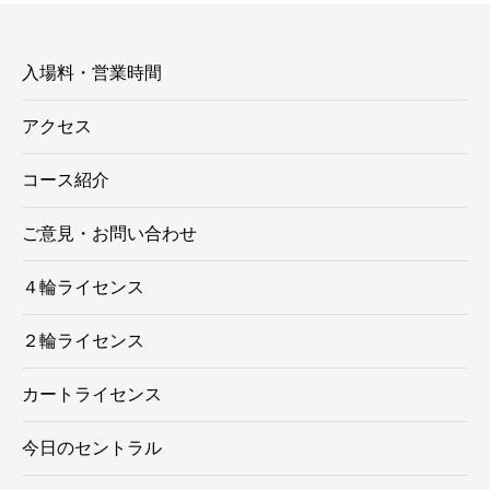
ー
入場料・営業時間
アクセス
コース紹介
ご意見・お問い合わせ
４輪ライセンス
２輪ライセンス
カートライセンス
今日のセントラル