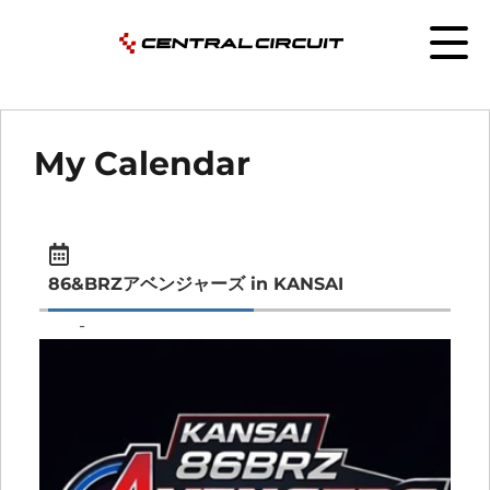
My Calendar
86&BRZアベンジャーズ in KANSAI
-