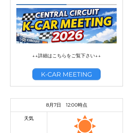
↓↓詳細はこちらをご覧下さい↓↓
K-CAR MEETING
8月7日 12:00時点
天気