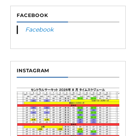
FACEBOOK
Facebook
INSTAGRAM