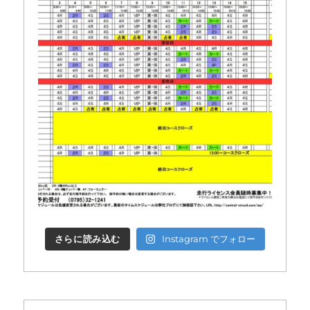
さらに読み込む
Instagram でフォロー