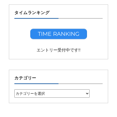
タイムランキング
TIME RANKING
エントリー受付中です!!
カテゴリー
カ
テ
ゴ
リ