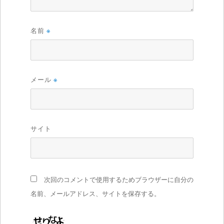
名前
※
メール
※
サイト
次回のコメントで使用するためブラウザーに自分の
名前、メールアドレス、サイトを保存する。