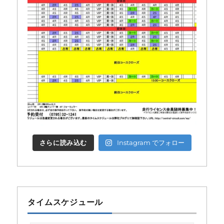
さらに読み込む
Instagram でフォロー
タイムスケジュール