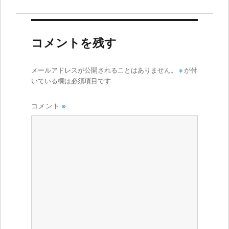
コメントを残す
メールアドレスが公開されることはありません。
※
が付
いている欄は必須項目です
コメント
※