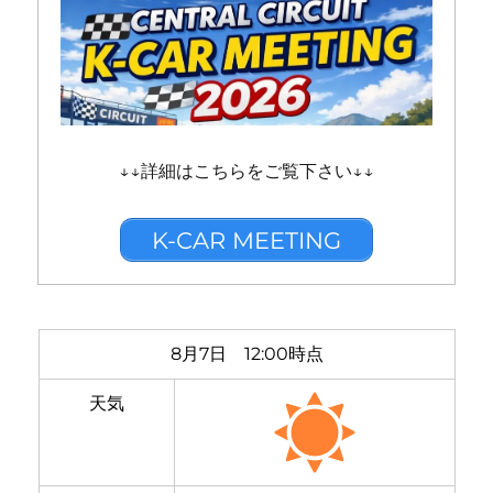
↓↓詳細はこちらをご覧下さい↓↓
K-CAR MEETING
8月7日 12:00時点
天気