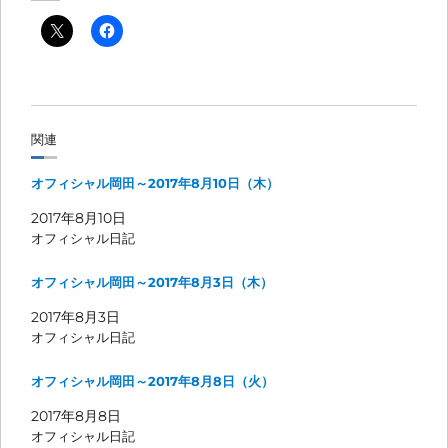
関連
オフィシャル岡田～2017年8月10日（木）
2017年8月10日
オフィシャル日記
オフィシャル岡田～2017年8月3日（木）
2017年8月3日
オフィシャル日記
オフィシャル岡田～2017年8月8日（火）
2017年8月8日
オフィシャル日記