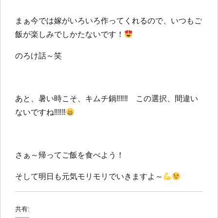
まぁ今では嫁がいろいろ作ってくれるので、いつもご
飯が楽しみでしかたないです！
のろけ話～笑
あと、暑い時こそ、キムチ鍋‼‼‼ この選択、間違い
ないですね‼‼‼
さぁ～帰ってご飯を食べよう！
そして明日も元気モリモリでいきますよ～
共有: