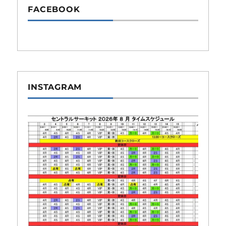
FACEBOOK
INSTAGRAM