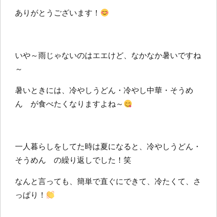
ありがとうございます！
いや～雨じゃないのはエエけど、なかなか暑いですね
～
暑いときには、冷やしうどん・冷やし中華・そうめ
ん が食べたくなりますよね～
一人暮らしをしてた時は夏になると、冷やしうどん・
そうめん の繰り返しでした！笑
なんと言っても、簡単で直ぐにできて、冷たくて、さ
っぱり！