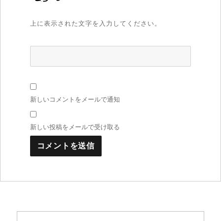
上に表示された文字を入力してください。
新しいコメントをメールで通知
新しい投稿をメールで受け取る