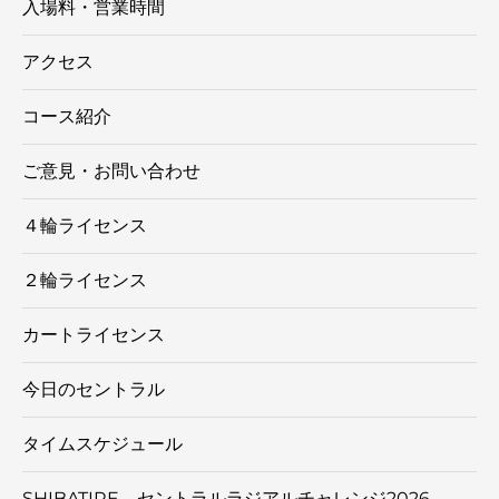
入場料・営業時間
アクセス
コース紹介
ご意見・お問い合わせ
４輪ライセンス
２輪ライセンス
カートライセンス
今日のセントラル
タイムスケジュール
SHIBATIRE セントラルラジアルチャレンジ2026