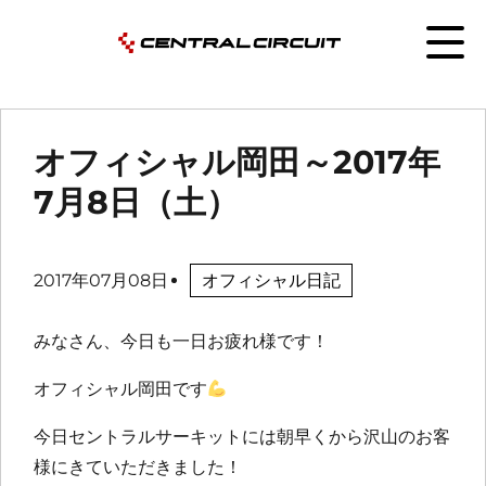
オフィシャル岡田～2017年
7月8日（土）
2017年07月08日
オフィシャル日記
みなさん、今日も一日お疲れ様です！
オフィシャル岡田です
今日セントラルサーキットには朝早くから沢山のお客
様にきていただきました！