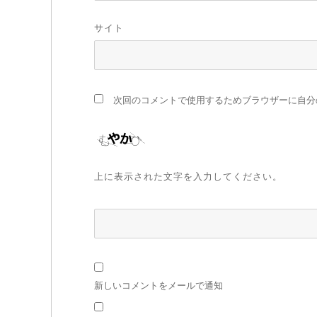
サイト
次回のコメントで使用するためブラウザーに自分
上に表示された文字を入力してください。
新しいコメントをメールで通知