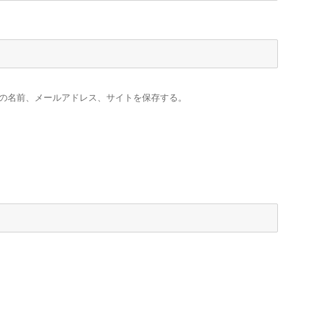
の名前、メールアドレス、サイトを保存する。