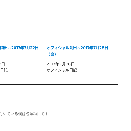
田～2017年7月22日
オフィシャル岡田～2017年7月28日
（金）
2日
2017年7月28日
日記
オフィシャル日記
付いている欄は必須項目です