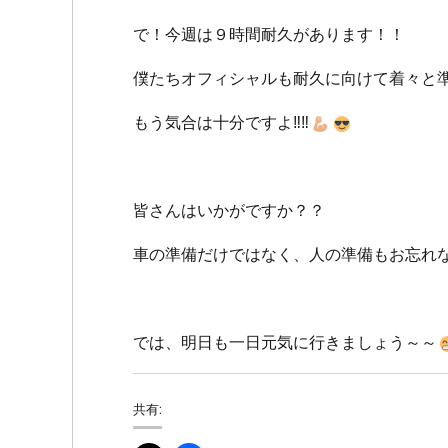
で！今週は９時間耐久があります！！
僕たちオフィシャルも耐久に向けて着々と
もう気合は十分ですよ‼‼
皆さんはいかがですか？？
車の準備だけではなく、人の準備もお忘れ
では、明日も一日元気に行きましょう～～
共有: