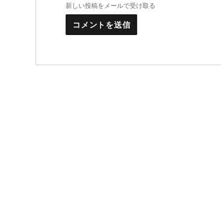
新しい投稿をメールで受け取る