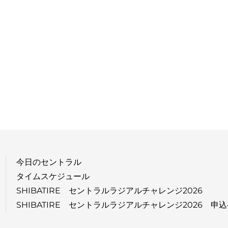
今日のセントラル
タイムスケジュール
SHIBATIRE セントラルラジアルチャレンジ2026
SHIBATIRE セントラルラジアルチャレンジ2026 申