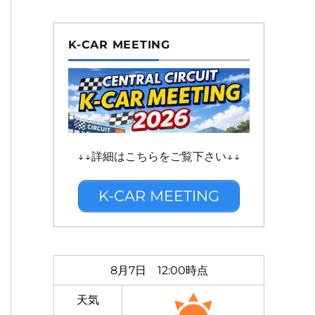
K-CAR MEETING
↓↓詳細はこちらをご覧下さい↓↓
K-CAR MEETING
8月7日 12:00時点
天気