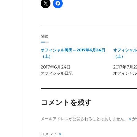
関連
オフィシャル岡田～2017年6月24日
オフィシャル岡
（土）
（土）
2017年6月24日
2017年7月2
オフィシャル日記
オフィシャル
コメントを残す
メールアドレスが公開されることはありません。
※
が
コメント
※