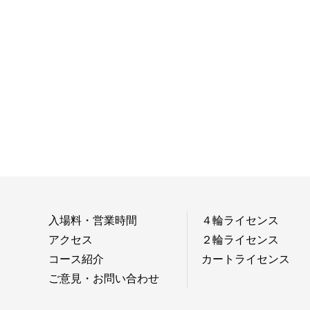
入場料・営業時間
４輪ライセンス
アクセス
２輪ライセンス
コース紹介
カートライセンス
ご意見・お問い合わせ