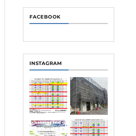
FACEBOOK
INSTAGRAM