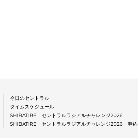
今日のセントラル
タイムスケジュール
SHIBATIRE セントラルラジアルチャレンジ2026
SHIBATIRE セントラルラジアルチャレンジ2026 申