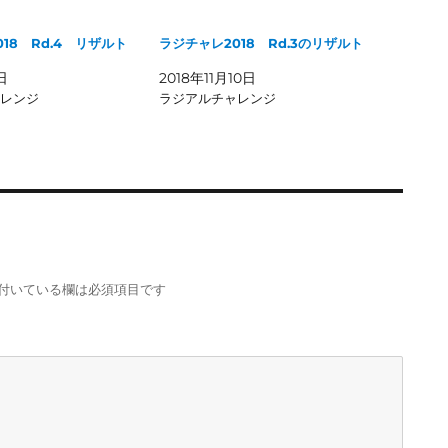
18 Rd.4 リザルト
ラジチャレ2018 Rd.3のリザルト
日
2018年11月10日
レンジ
ラジアルチャレンジ
付いている欄は必須項目です