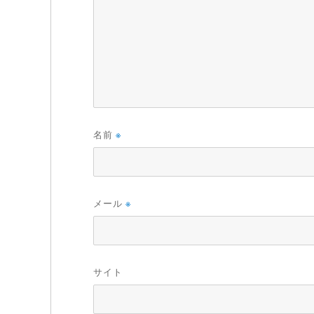
名前
※
メール
※
サイト