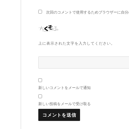
次回のコメントで使用するためブラウザーに自分
上に表示された文字を入力してください。
新しいコメントをメールで通知
新しい投稿をメールで受け取る