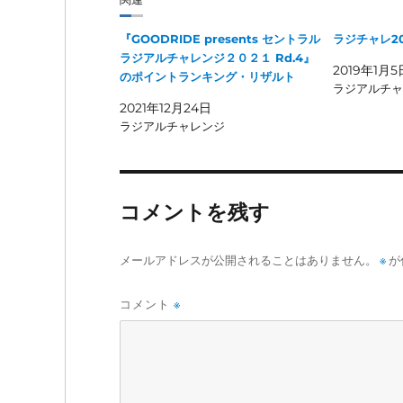
『GOODRIDE presents セントラル
ラジチャレ20
ラジアルチャレンジ２０２１ Rd.4』
2019年1月5
のポイントランキング・リザルト
ラジアルチャ
2021年12月24日
ラジアルチャレンジ
コメントを残す
メールアドレスが公開されることはありません。
※
が
コメント
※