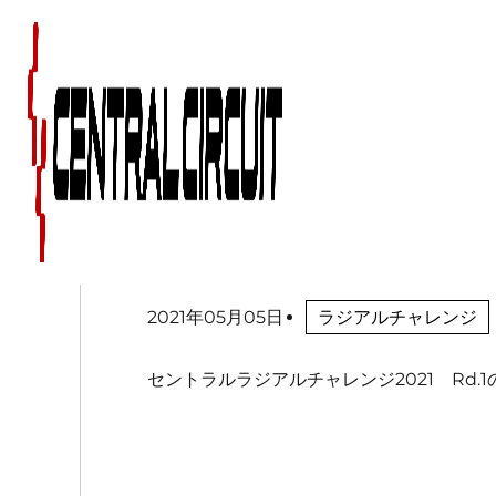
セントラルラジアルチャ
ルト＆ポイントランキ
2021年05月05日
ラジアルチャレンジ
セントラルラジアルチャレンジ2021 Rd.