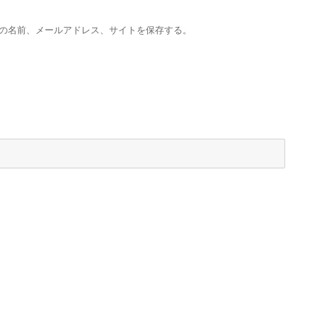
の名前、メールアドレス、サイトを保存する。