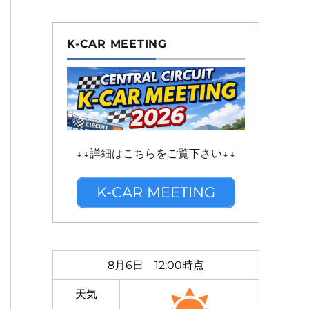
K-CAR MEETING
↓↓詳細はこちらをご覧下さい↓↓
K-CAR MEETING
8月6日 12:00時点
天気