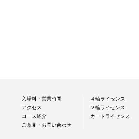
入場料・営業時間
４輪ライセンス
アクセス
２輪ライセンス
コース紹介
カートライセンス
ご意見・お問い合わせ