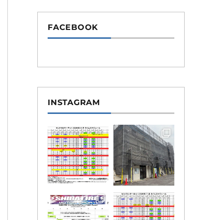
FACEBOOK
INSTAGRAM