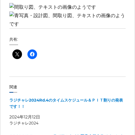
共有:
関連
ラジチャレ2024Rd.4のタイムスケジュール＆ＰＩＴ割りの発表
です！！
2024年12月12日
ラジチャレ2024