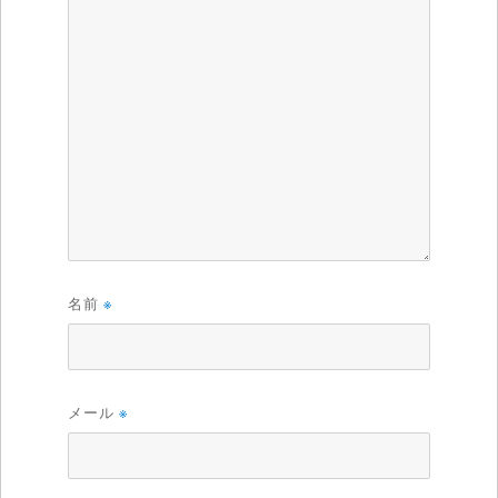
名前
※
メール
※