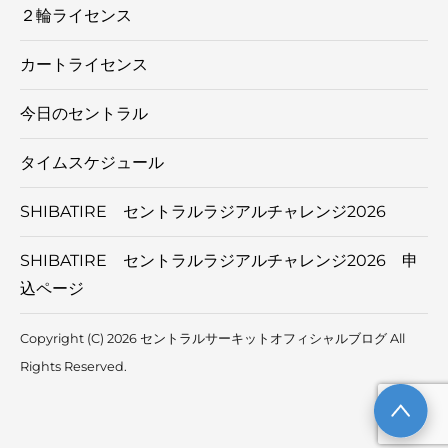
２輪ライセンス
カートライセンス
今日のセントラル
タイムスケジュール
SHIBATIRE セントラルラジアルチャレンジ2026
SHIBATIRE セントラルラジアルチャレンジ2026 申
込ページ
Copyright (C) 2026 セントラルサーキットオフィシャルブログ
All
Rights Reserved.