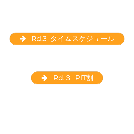
Rd.3 タイムスケジュール
Rd.３ PIT割