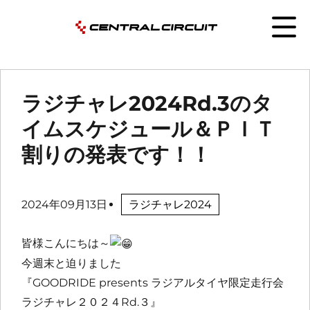
ラジチャレ2024Rd.3のタ
イムスケジュール＆ＰＩＴ
割りの発表です！！
2024年09月13日
ラジチャレ2024
皆様こんにちは～
今週末と迫りました
『GOODRIDE presents ラジアルタイヤ限定走行会
ラジチャレ２０２４Rd.３』