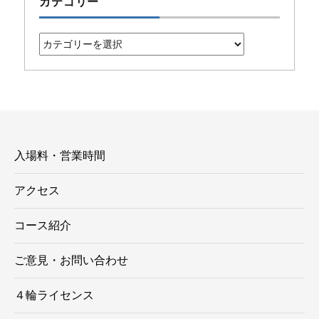
カテゴリー
カ
テ
ゴ
リ
ー
入場料・営業時間
アクセス
コース紹介
ご意見・お問い合わせ
４輪ライセンス