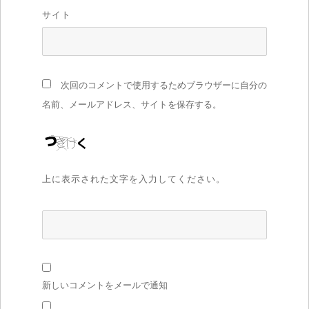
サイト
次回のコメントで使用するためブラウザーに自分の
名前、メールアドレス、サイトを保存する。
上に表示された文字を入力してください。
新しいコメントをメールで通知