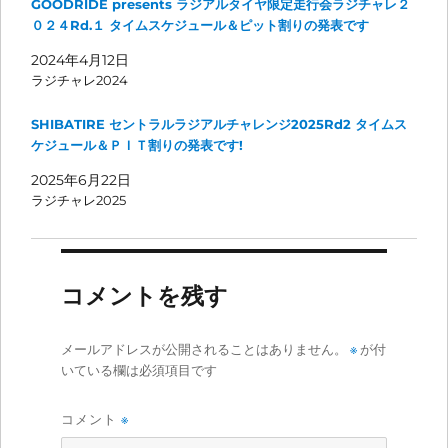
GOODRIDE presents ラジアルタイヤ限定走行会ラジチャレ２
０２４Rd.１ タイムスケジュール＆ピット割りの発表です
2024年4月12日
ラジチャレ2024
SHIBATIRE セントラルラジアルチャレンジ2025Rd2 タイムス
ケジュール＆ＰＩＴ割りの発表です!
2025年6月22日
ラジチャレ2025
コメントを残す
メールアドレスが公開されることはありません。
※
が付
いている欄は必須項目です
コメント
※