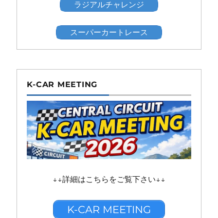
ラジアルチャレンジ
スーパーカートレース
K-CAR MEETING
↓↓詳細はこちらをご覧下さい↓↓
K-CAR MEETING