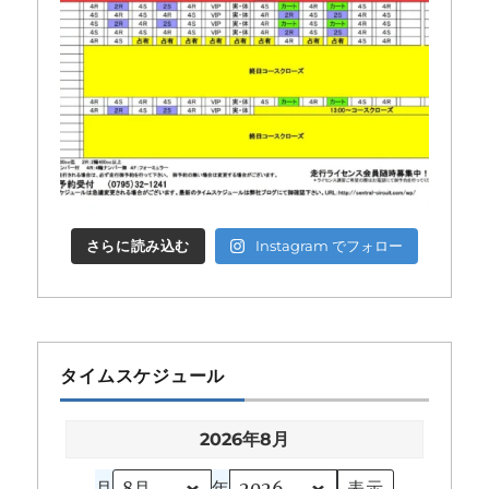
さらに読み込む
Instagram でフォロー
タイムスケジュール
2026年8月
月
年