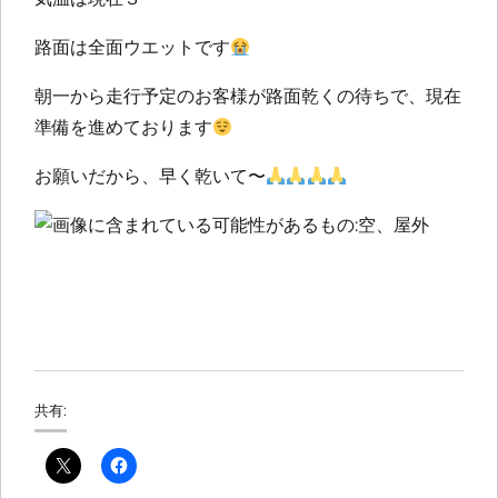
路面は全面ウエットです
朝一から走行予定のお客様が路面乾くの待ちで、現在
準備を進めております
お願いだから、早く乾いて〜
共有: