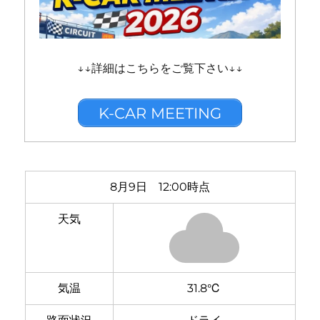
↓↓詳細はこちらをご覧下さい↓↓
K-CAR MEETING
8月9日 12:00時点
天気
気温
31.8℃