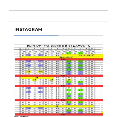
INSTAGRAM