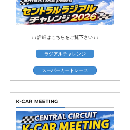
↓↓詳細はこちらをご覧下さい↓↓
ラジアルチャレンジ
スーパーカートレース
K-CAR MEETING