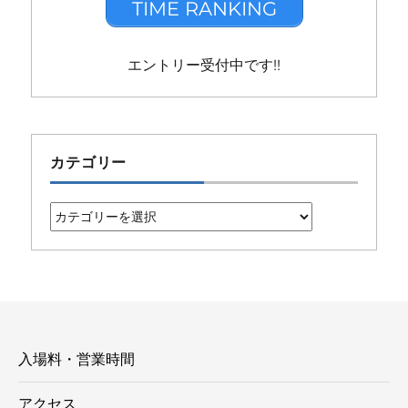
TIME RANKING
エントリー受付中です!!
カテゴリー
カ
テ
ゴ
リ
ー
入場料・営業時間
アクセス