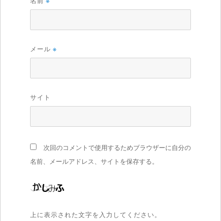
名前
※
メール
※
サイト
次回のコメントで使用するためブラウザーに自分の
名前、メールアドレス、サイトを保存する。
上に表示された文字を入力してください。