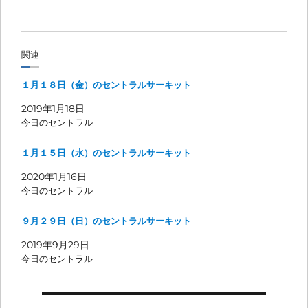
関連
１月１８日（金）のセントラルサーキット
2019年1月18日
今日のセントラル
１月１５日（水）のセントラルサーキット
2020年1月16日
今日のセントラル
９月２９日（日）のセントラルサーキット
2019年9月29日
今日のセントラル