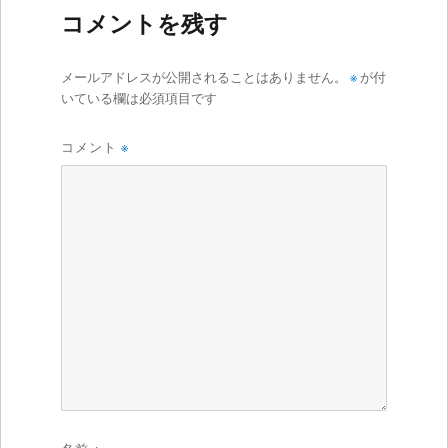
コメントを残す
メールアドレスが公開されることはありません。
※
が付
いている欄は必須項目です
コメント
※