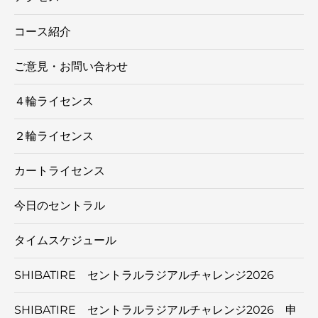
コース紹介
ご意見・お問い合わせ
４輪ライセンス
２輪ライセンス
カートライセンス
今日のセントラル
タイムスケジュール
SHIBATIRE セントラルラジアルチャレンジ2026
SHIBATIRE セントラルラジアルチャレンジ2026 申