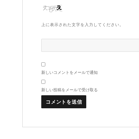
上に表示された文字を入力してください。
新しいコメントをメールで通知
新しい投稿をメールで受け取る