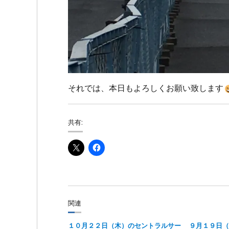
それでは、本日もよろしくお願い致します
共有:
関連
１０月２２日（木）のセントラルサー
９月１９日（