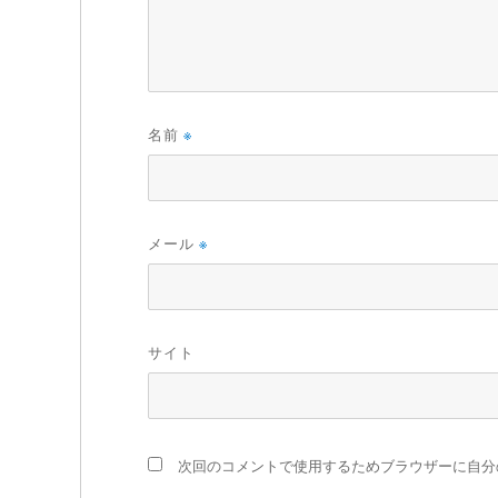
名前
※
メール
※
サイト
次回のコメントで使用するためブラウザーに自分