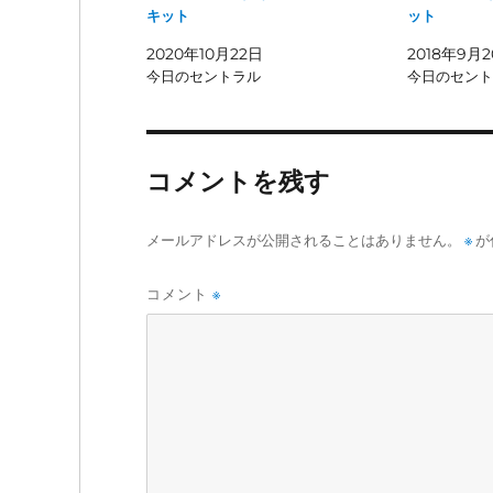
キット
ット
2020年10月22日
2018年9月
今日のセントラル
今日のセント
コメントを残す
メールアドレスが公開されることはありません。
※
が
コメント
※