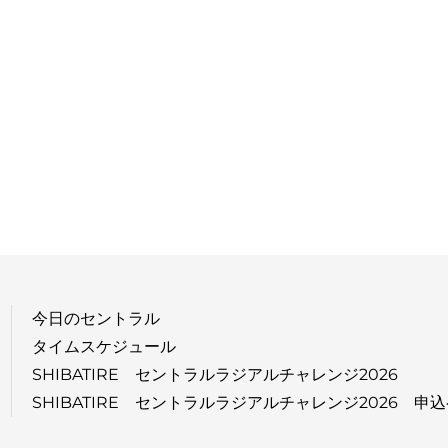
今日のセントラル
タイムスケジュール
SHIBATIRE セントラルラジアルチャレンジ2026
SHIBATIRE セントラルラジアルチャレンジ2026 申