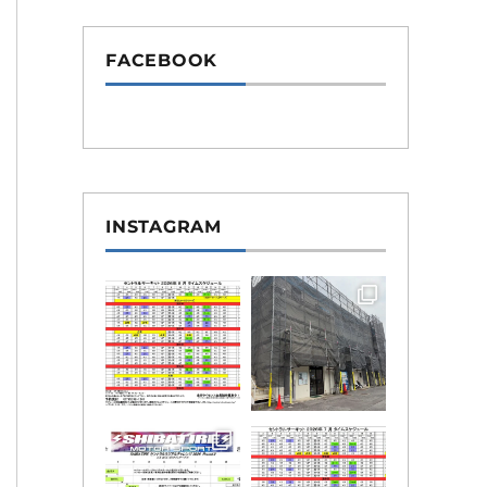
FACEBOOK
INSTAGRAM