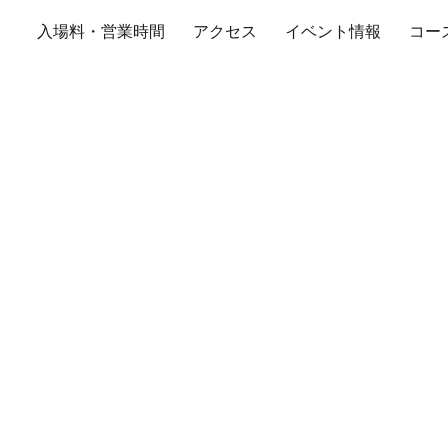
入場料・営業時間
アクセス
イベント情報
コー
ントラルサーキット