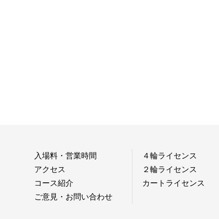
入場料・営業時間
４輪ライセンス
アクセス
２輪ライセンス
コース紹介
カートライセンス
ご意見・お問い合わせ