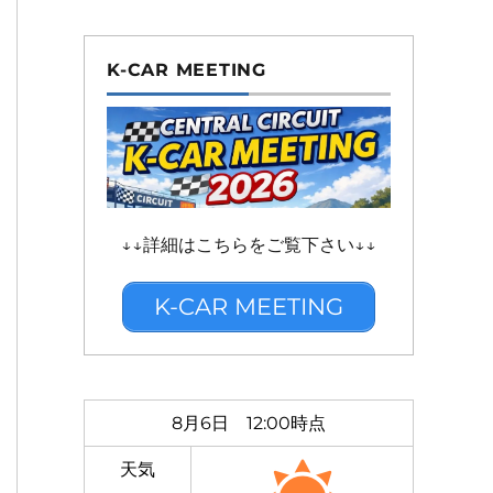
K-CAR MEETING
↓↓詳細はこちらをご覧下さい↓↓
K-CAR MEETING
8月6日 12:00時点
天気