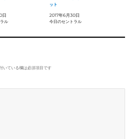
ット
20日
2017年6月30日
ラル
今日のセントラル
付いている欄は必須項目です