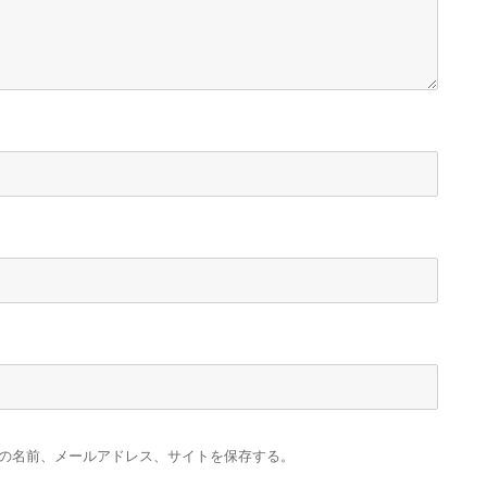
の名前、メールアドレス、サイトを保存する。