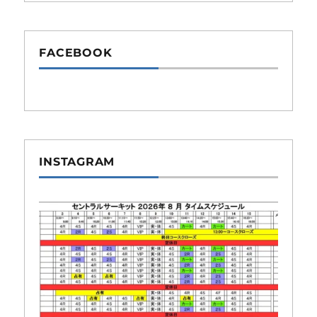
FACEBOOK
INSTAGRAM