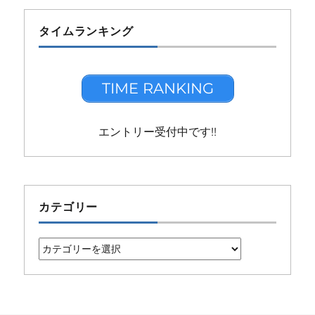
タイムランキング
TIME RANKING
エントリー受付中です!!
カテゴリー
カ
テ
ゴ
リ