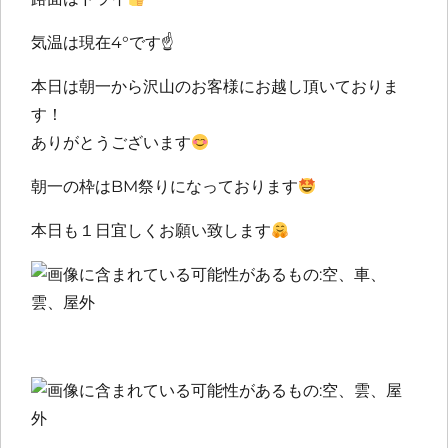
気温は現在4°です
☝️
本日は朝一から沢山のお客様にお越し頂いておりま
す！
ありがとうございます
朝一の枠はBM祭りになっております
本日も１日宜しくお願い致します