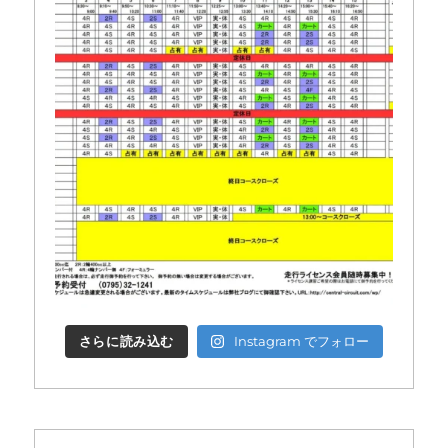
さらに読み込む
Instagram でフォロー