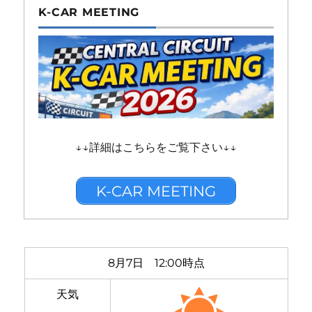
K-CAR MEETING
↓↓詳細はこちらをご覧下さい↓↓
K-CAR MEETING
8月7日 12:00時点
天気