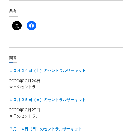
共有:
関連
１０月２４日（土）のセントラルサーキット
2020年10月24日
今日のセントラル
１０月２５日（日）のセントラルサーキット
2020年10月25日
今日のセントラル
７月１４日（日）のセントラルサーキット