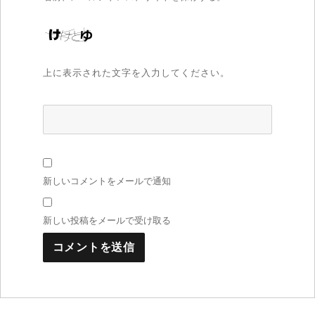
上に表示された文字を入力してください。
新しいコメントをメールで通知
新しい投稿をメールで受け取る