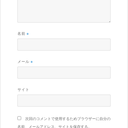
名前
※
メール
※
サイト
次回のコメントで使用するためブラウザーに自分の
名前、メールアドレス、サイトを保存する。