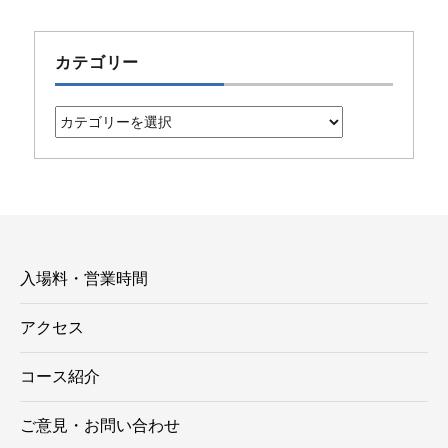
カテゴリー
カ
テ
ゴ
リ
ー
入場料・営業時間
アクセス
コース紹介
ご意見・お問い合わせ