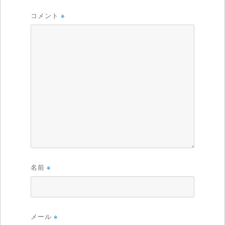
コメント
※
名前
※
メール
※