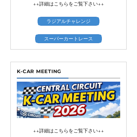
↓↓詳細はこちらをご覧下さい↓↓
ラジアルチャレンジ
スーパーカートレース
K-CAR MEETING
↓↓詳細はこちらをご覧下さい↓↓