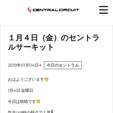
１月４日（金）のセントラ
ルサーキット
2019年01月04日
今日のセントラル
おはようございます
1月4日 金曜日
今日は快晴です
気温は9時の時点で１度🌡