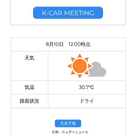
K-CAR MEETING
8月10日 12:00時点
天気
気温
30.7℃
路面状況
ドライ
天気予報
引用：ウェザーニュース