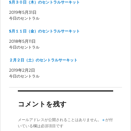
5月３０日（木）のセントラルサーキット
2019年5月31日
今日のセントラル
5月１１日（金）のセントラルサーキット
2018年5月11日
今日のセントラル
２月２日（土）のセントラルサーキット
2019年2月2日
今日のセントラル
コメントを残す
メールアドレスが公開されることはありません。
※
が付
いている欄は必須項目です