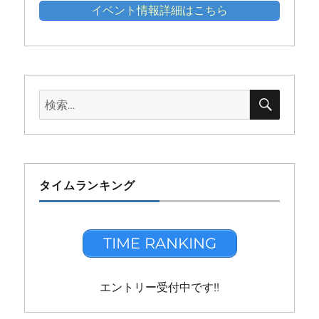
イベント情報詳細はこちら
検
検
索
索:
タイムランキング
TIME RANKING
エントリー受付中です!!