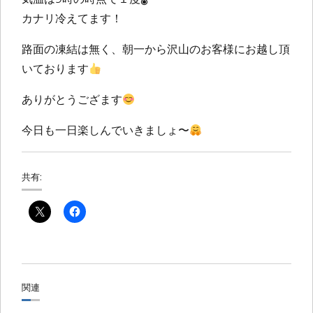
カナリ冷えてます！
路面の凍結は無く、朝一から沢山のお客様にお越し頂
いております
ありがとうござます
今日も一日楽しんでいきましょ〜
共有:
関連