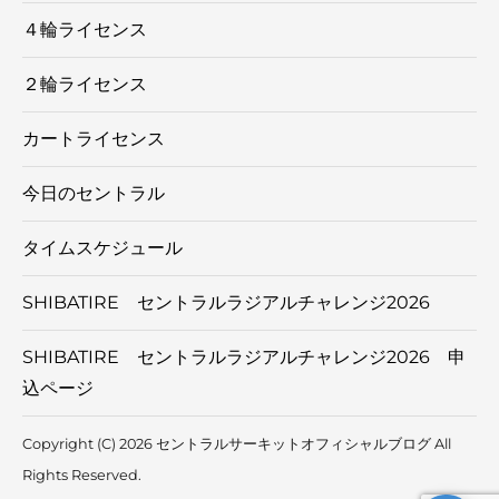
４輪ライセンス
２輪ライセンス
カートライセンス
今日のセントラル
タイムスケジュール
SHIBATIRE セントラルラジアルチャレンジ2026
SHIBATIRE セントラルラジアルチャレンジ2026 申
込ページ
Copyright (C) 2026 セントラルサーキットオフィシャルブログ
All
Rights Reserved.