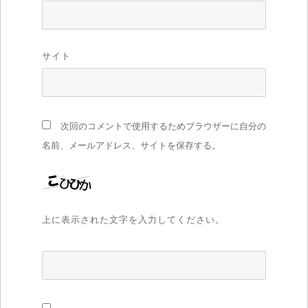
サイト
次回のコメントで使用するためブラウザーに自分の
名前、メールアドレス、サイトを保存する。
上に表示された文字を入力してください。