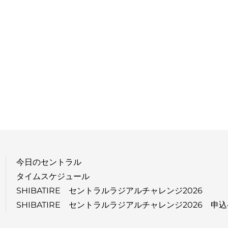
今日のセントラル
タイムスケジュール
SHIBATIRE セントラルラジアルチャレンジ2026
SHIBATIRE セントラルラジアルチャレンジ2026 申