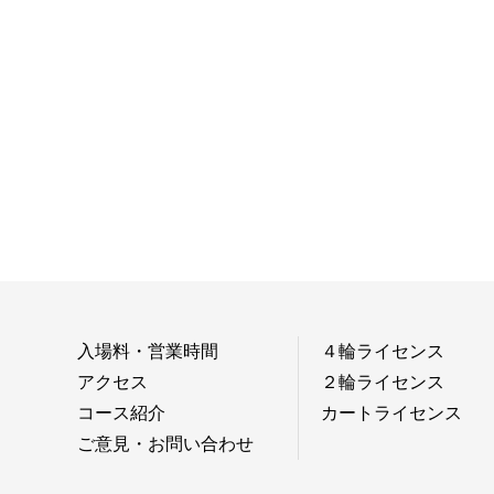
入場料・営業時間
４輪ライセンス
アクセス
２輪ライセンス
コース紹介
カートライセンス
ご意見・お問い合わせ