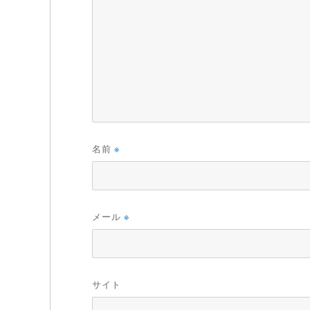
名前
※
メール
※
サイト