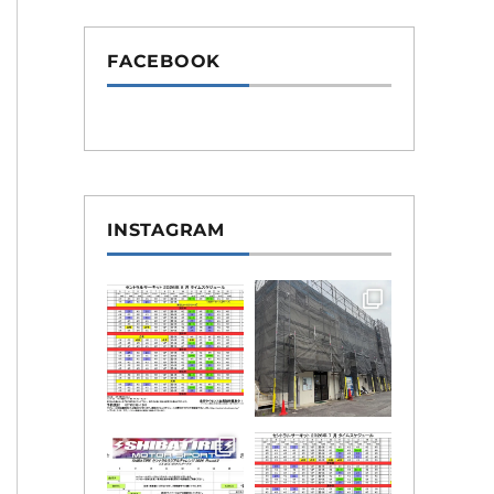
FACEBOOK
INSTAGRAM