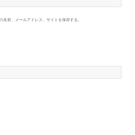
の名前、メールアドレス、サイトを保存する。