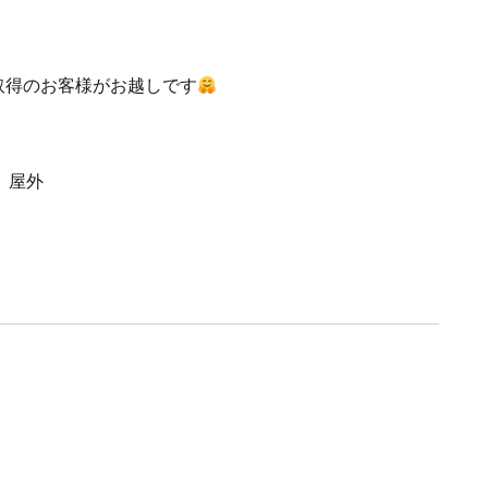
取得のお客様がお越しです