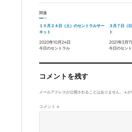
関連
１０月２４日（土）のセントラルサー
３月７日（日
キット
ト
2020年10月24日
2021年3月
今日のセントラル
今日のセント
コメントを残す
メールアドレスが公開されることはありません。
※
が
コメント
※