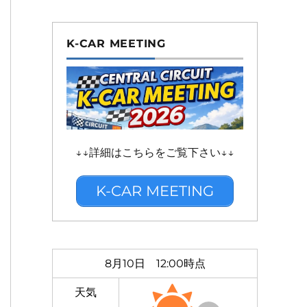
K-CAR MEETING
↓↓詳細はこちらをご覧下さい↓↓
K-CAR MEETING
8月10日 12:00時点
天気