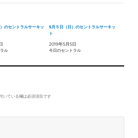
）のセントラルサーキッ
5月５日（日）のセントラルサーキッ
ト
7日
2019年5月5日
ラル
今日のセントラル
付いている欄は必須項目です