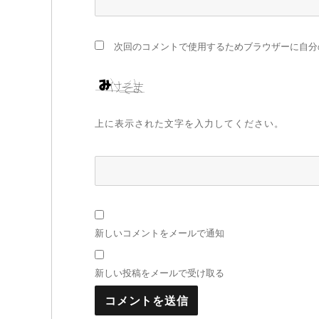
次回のコメントで使用するためブラウザーに自分
上に表示された文字を入力してください。
新しいコメントをメールで通知
新しい投稿をメールで受け取る