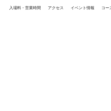
入場料・営業時間
アクセス
イベント情報
コー
セントラルサーキット