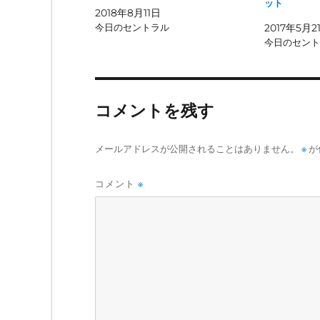
ット
2018年8月11日
今日のセントラル
2017年5月2
今日のセント
コメントを残す
メールアドレスが公開されることはありません。
※
が
コメント
※