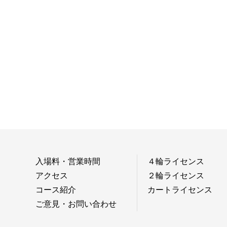
入場料・営業時間
４輪ライセンス
アクセス
２輪ライセンス
コース紹介
カートライセンス
ご意見・お問い合わせ