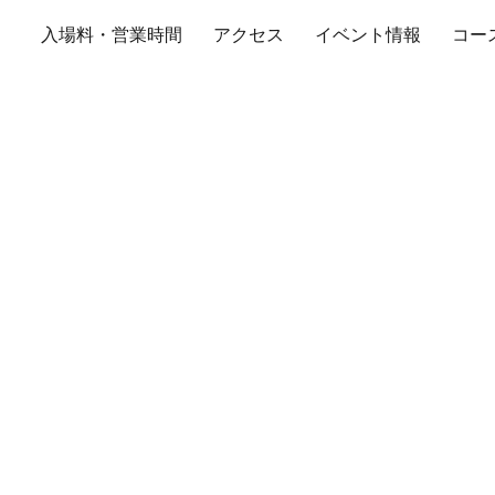
入場料・営業時間
アクセス
イベント情報
コー
ントラルサーキット