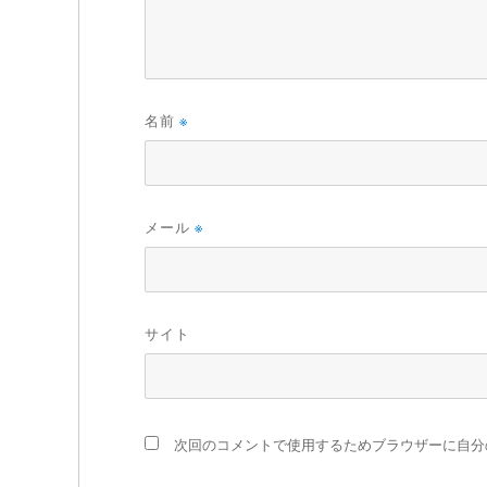
名前
※
メール
※
サイト
次回のコメントで使用するためブラウザーに自分