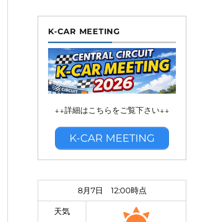
K-CAR MEETING
↓↓詳細はこちらをご覧下さい↓↓
K-CAR MEETING
8月7日 12:00時点
天気