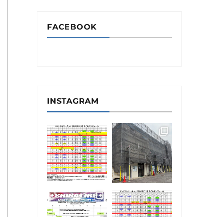
FACEBOOK
INSTAGRAM