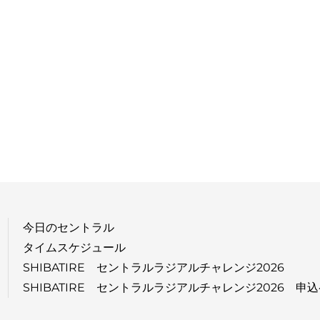
今日のセントラル
タイムスケジュール
SHIBATIRE セントラルラジアルチャレンジ2026
SHIBATIRE セントラルラジアルチャレンジ2026 申