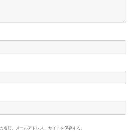
の名前、メールアドレス、サイトを保存する。