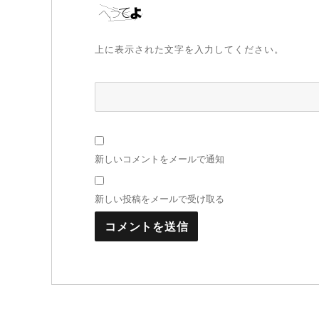
上に表示された文字を入力してください。
新しいコメントをメールで通知
新しい投稿をメールで受け取る