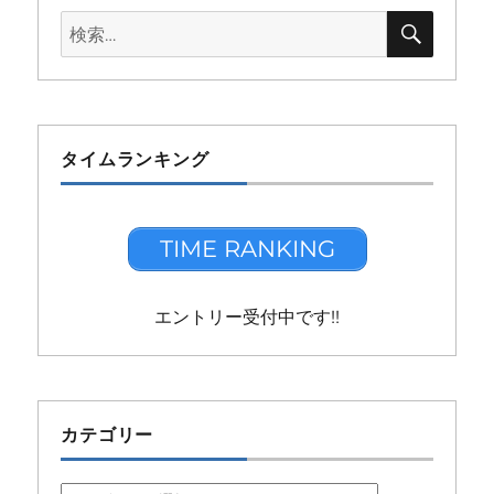
検
検
索
索:
タイムランキング
TIME RANKING
エントリー受付中です!!
カテゴリー
カ