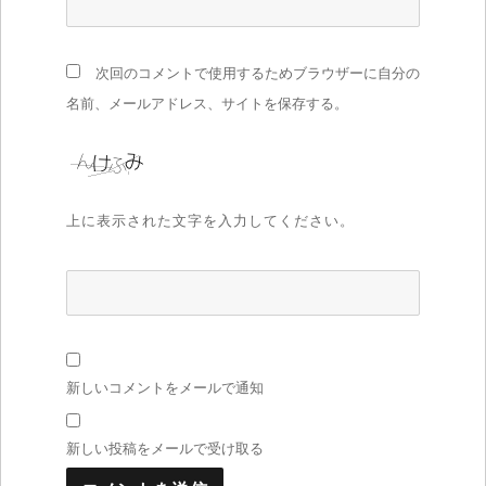
次回のコメントで使用するためブラウザーに自分の
名前、メールアドレス、サイトを保存する。
上に表示された文字を入力してください。
新しいコメントをメールで通知
新しい投稿をメールで受け取る