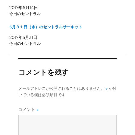
2017年6月14日
今日のセントラル
5月３１日（水）のセントラルサーキット
2017年5月31日
今日のセントラル
コメントを残す
メールアドレスが公開されることはありません。
※
が付
いている欄は必須項目です
コメント
※