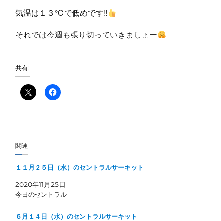
気温は１３℃で低めです‼︎
それでは今週も張り切っていきましょー
共有:
関連
１１月２５日（水）のセントラルサーキット
2020年11月25日
今日のセントラル
６月１４日（水）のセントラルサーキット