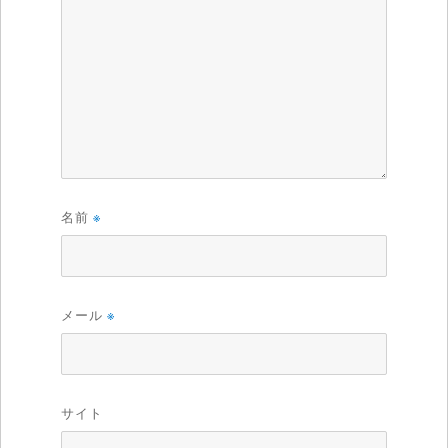
名前
※
メール
※
サイト