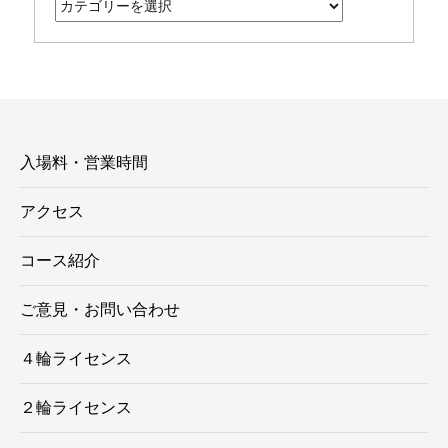
テ
ゴ
リ
ー
入場料・営業時間
アクセス
コース紹介
ご意見・お問い合わせ
４輪ライセンス
２輪ライセンス