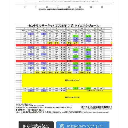
さらに読み込む
Instagram でフォロー