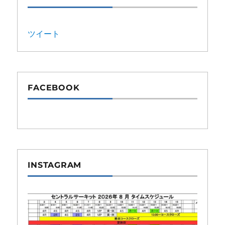
ツイート
FACEBOOK
INSTAGRAM