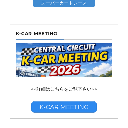
スーパーカートレース
K-CAR MEETING
↓↓詳細はこちらをご覧下さい↓↓
K-CAR MEETING