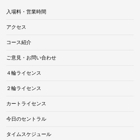
入場料・営業時間
アクセス
コース紹介
ご意見・お問い合わせ
４輪ライセンス
２輪ライセンス
カートライセンス
今日のセントラル
タイムスケジュール