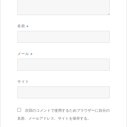
名前
※
メール
※
サイト
次回のコメントで使用するためブラウザーに自分の
名前、メールアドレス、サイトを保存する。