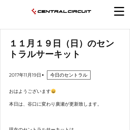
１１月１９日（日）のセン
トラルサーキット
2017年11月19日
今日のセントラル
おはようございます
本日は、谷口に変わり廣瀬が更新致します。
現在のセントラルサーキットは、