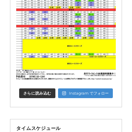
さらに読み込む
Instagram でフォロー
タイムスケジュール