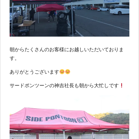
朝からたくさんのお客様にお越しいただいておりま
す。
ありがとうございます
サードポンツーンの神吉社長も朝から大忙しです