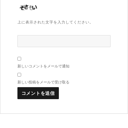
上に表示された文字を入力してください。
新しいコメントをメールで通知
新しい投稿をメールで受け取る