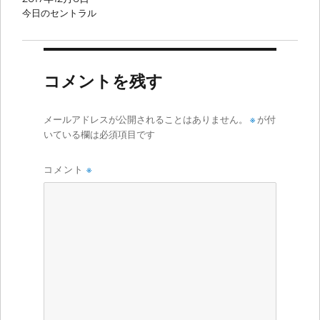
今日のセントラル
コメントを残す
メールアドレスが公開されることはありません。
※
が付
いている欄は必須項目です
コメント
※