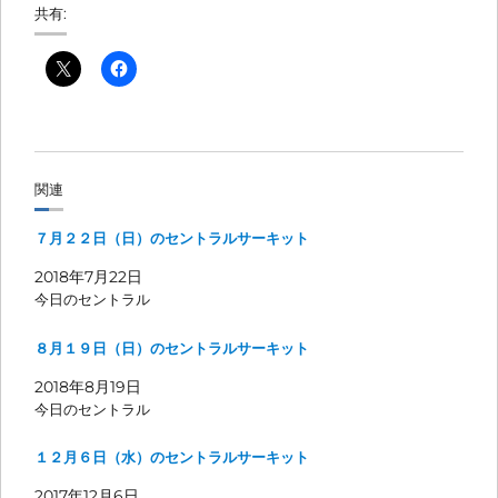
共有:
関連
７月２２日（日）のセントラルサーキット
2018年7月22日
今日のセントラル
８月１９日（日）のセントラルサーキット
2018年8月19日
今日のセントラル
１２月６日（水）のセントラルサーキット
2017年12月6日