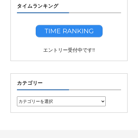
タイムランキング
TIME RANKING
エントリー受付中です!!
カテゴリー
カ
テ
ゴ
リ
ー