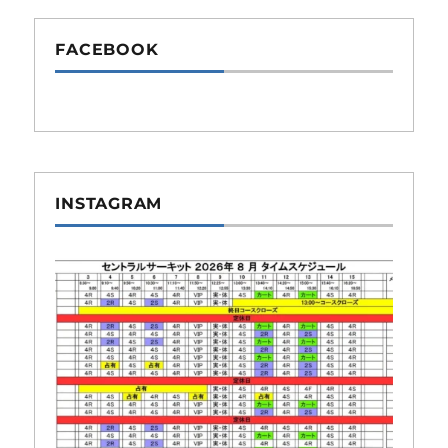
FACEBOOK
INSTAGRAM