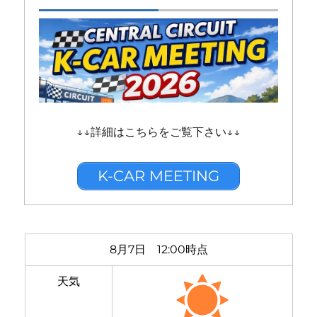
↓↓詳細はこちらをご覧下さい↓↓
K-CAR MEETING
8月7日 12:00時点
天気