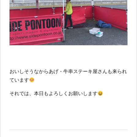
おいしそうなからあげ・牛串ステーキ屋さんも来られ
ています
それでは、本日もよろしくお願いします