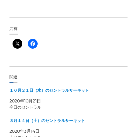
共有:
関連
１０月２１日（水）のセントラルサーキット
2020年10月21日
今日のセントラル
３月１４日（土）のセントラルサーキット
2020年3月14日