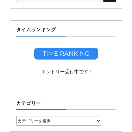
索:
タイムランキング
TIME RANKING
エントリー受付中です!!
カテゴリー
カ
テ