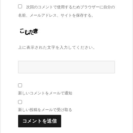
次回のコメントで使用するためブラウザーに自分の
名前、メールアドレス、サイトを保存する。
上に表示された文字を入力してください。
新しいコメントをメールで通知
新しい投稿をメールで受け取る