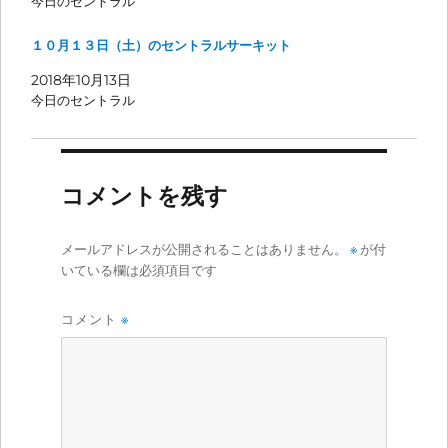
今日のセントラル
１０月１３日（土）のセントラルサーキット
2018年10月13日
今日のセントラル
コメントを残す
メールアドレスが公開されることはありません。
※
が付
いている欄は必須項目です
コメント
※