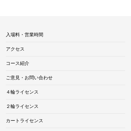
ゴ
リ
ー
入場料・営業時間
アクセス
コース紹介
ご意見・お問い合わせ
４輪ライセンス
２輪ライセンス
カートライセンス