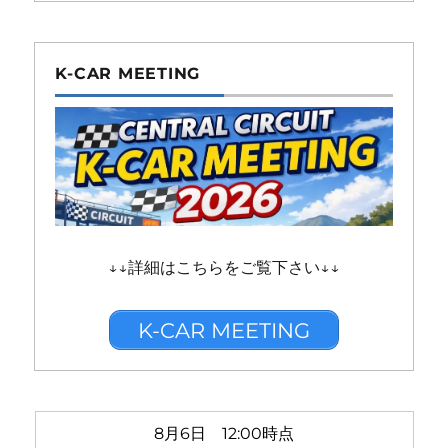
K-CAR MEETING
↓↓詳細はこちらをご覧下さい↓↓
K-CAR MEETING
8月6日 12:00時点