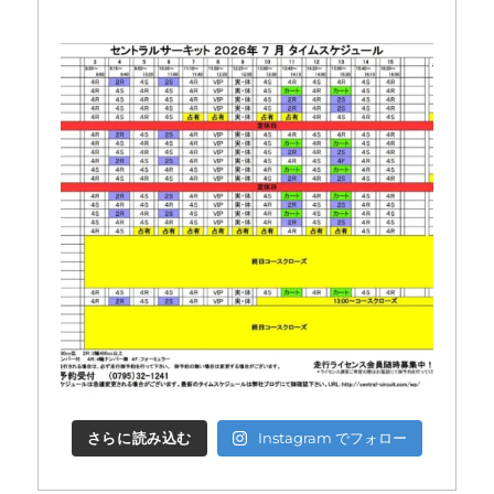
さらに読み込む
Instagram でフォロー