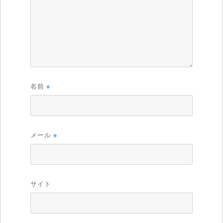
名前
※
メール
※
サイト