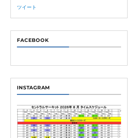
ツイート
FACEBOOK
INSTAGRAM