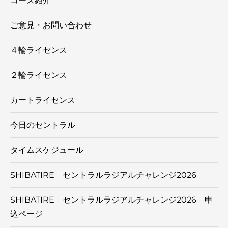
コース紹介
ご意見・お問い合わせ
４輪ライセンス
２輪ライセンス
カートライセンス
今日のセントラル
タイムスケジュール
SHIBATIRE セントラルラジアルチャレンジ2026
SHIBATIRE セントラルラジアルチャレンジ2026 申
込ページ