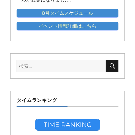
8月タイムスケジュール
イベント情報詳細はこちら
検
検
索
索:
タイムランキング
TIME RANKING