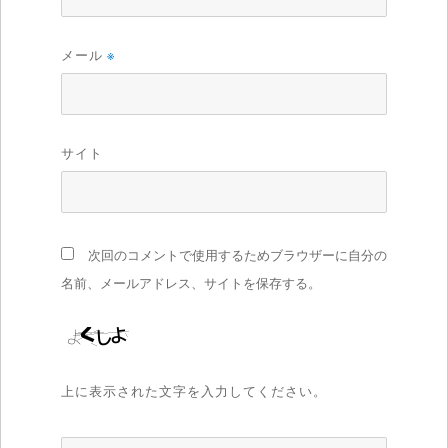
メール
※
サイト
次回のコメントで使用するためブラウザーに自分の
名前、メールアドレス、サイトを保存する。
上に表示された文字を入力してください。