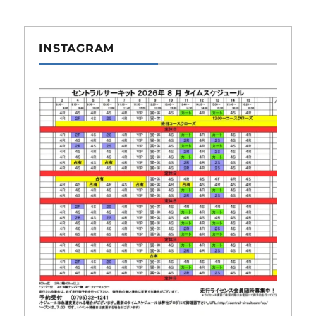
INSTAGRAM