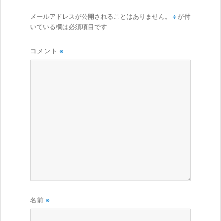
メールアドレスが公開されることはありません。
※
が付
いている欄は必須項目です
コメント
※
名前
※