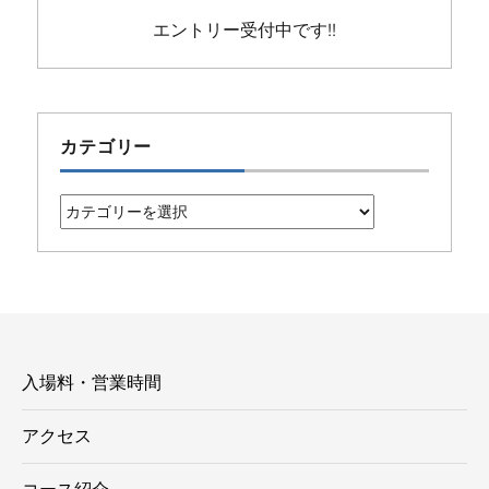
エントリー受付中です!!
カテゴリー
カ
テ
ゴ
リ
ー
入場料・営業時間
アクセス