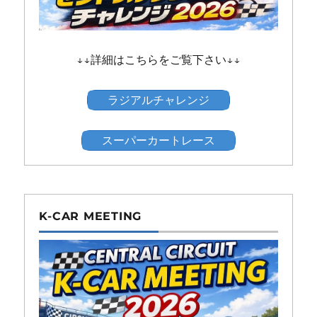
↓↓詳細はこちらをご覧下さい↓↓
ラジアルチャレンジ
スーパーカートレース
K-CAR MEETING