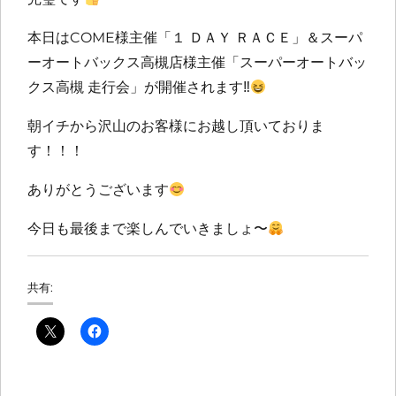
本日はCOME様主催「１ ＤＡＹ ＲＡＣＥ」＆スーパ
ーオートバックス高槻店様主催「スーパーオートバッ
クス高槻 走行会」が開催されます‼︎
朝イチから沢山のお客様にお越し頂いておりま
す！！！
ありがとうございます
今日も最後まで楽しんでいきましょ〜
共有: