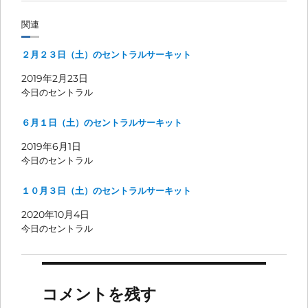
関連
２月２３日（土）のセントラルサーキット
2019年2月23日
今日のセントラル
６月１日（土）のセントラルサーキット
2019年6月1日
今日のセントラル
１０月３日（土）のセントラルサーキット
2020年10月4日
今日のセントラル
コメントを残す