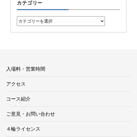
カテゴリー
カ
テ
ゴ
リ
ー
入場料・営業時間
アクセス
コース紹介
ご意見・お問い合わせ
４輪ライセンス