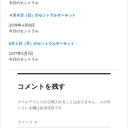
今日のセントラル
４月８日（日）のセントラルサーキット
2018年4月8日
今日のセントラル
5月１日（月）のセントラルサーキット
2017年5月1日
今日のセントラル
コメントを残す
メールアドレスが公開されることはありません。
※
が付
いている欄は必須項目です
コメント
※