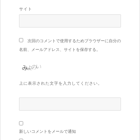
サイト
次回のコメントで使用するためブラウザーに自分の
名前、メールアドレス、サイトを保存する。
上に表示された文字を入力してください。
新しいコメントをメールで通知