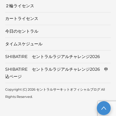
２輪ライセンス
カートライセンス
今日のセントラル
タイムスケジュール
SHIBATIRE セントラルラジアルチャレンジ2026
SHIBATIRE セントラルラジアルチャレンジ2026 申
込ページ
Copyright (C) 2026 セントラルサーキットオフィシャルブログ
All
Rights Reserved.