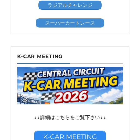
ラジアルチャレンジ
スーパーカートレース
K-CAR MEETING
↓↓詳細はこちらをご覧下さい↓↓
K-CAR MEETING