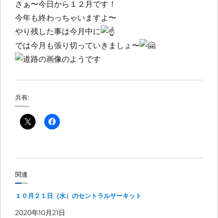
さぁ〜今日から１２月です！
今年も終わっちゃいますよ〜
やり残した事は今月中に
では今月も張り切っていきましょ〜
共有:
関連
１０月２１日（水）のセントラルサーキット
2020年10月21日