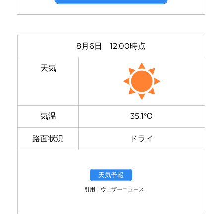
8月6日 12:00時点
天気
気温
35.1℃
路面状況
ドライ
天気予報
引用：ウェザーニュース