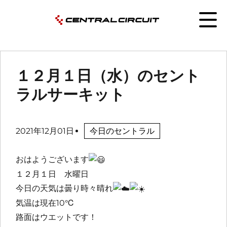
１２月１日（水）のセント
ラルサーキット
2021年12月01日
今日のセントラル
おはようございます
１２月１日 水曜日
今日の天気は曇り時々晴れ
気温は現在10℃
路面はウエットです！