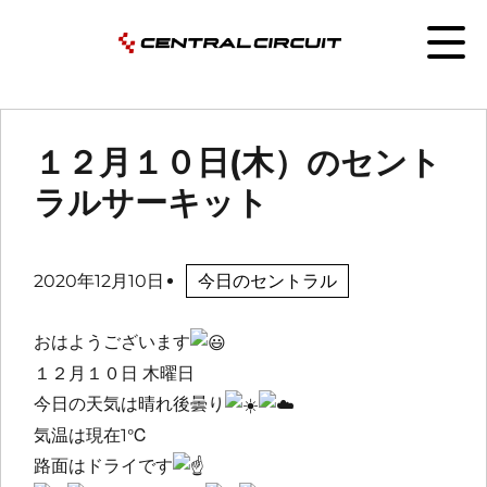
１２月１０日(木）のセント
ラルサーキット
2020年12月10日
今日のセントラル
おはようございます
１２月１０日 木曜日
今日の天気は晴れ後曇り
気温は現在1℃
路面はドライです