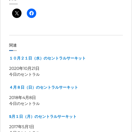
関連
１０月２１日（水）のセントラルサーキット
2020年10月21日
今日のセントラル
４月８日（日）のセントラルサーキット
2018年4月8日
今日のセントラル
5月１日（月）のセントラルサーキット
2017年5月1日