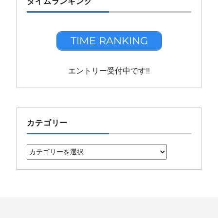
タイムランキング
TIME RANKING
エントリー受付中です!!
カテゴリー
カ
テ
ゴ
リ
ー