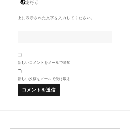
上に表示された文字を入力してください。
新しいコメントをメールで通知
新しい投稿をメールで受け取る