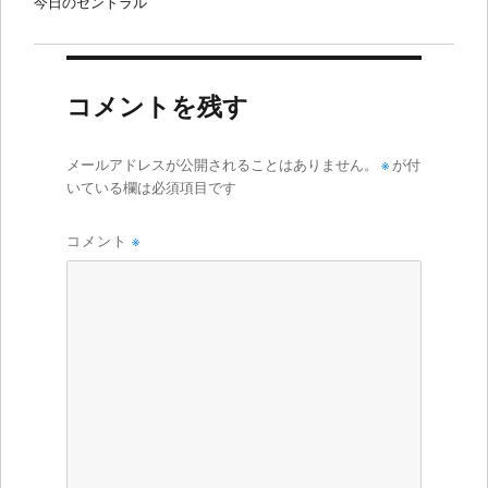
今日のセントラル
コメントを残す
メールアドレスが公開されることはありません。
※
が付
いている欄は必須項目です
コメント
※