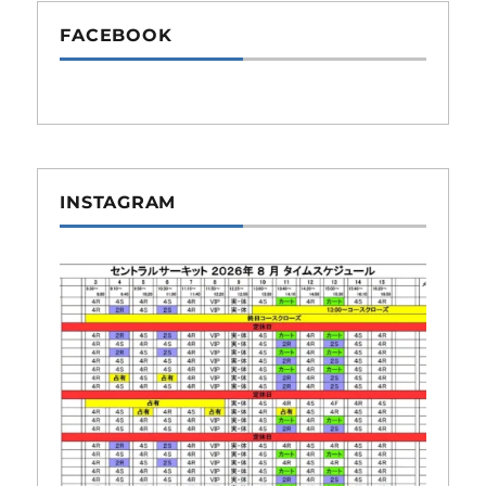
FACEBOOK
INSTAGRAM