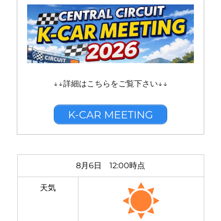
↓↓詳細はこちらをご覧下さい↓↓
K-CAR MEETING
8月6日 12:00時点
天気