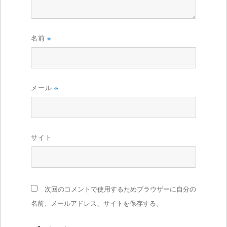
名前
※
メール
※
サイト
次回のコメントで使用するためブラウザーに自分の
名前、メールアドレス、サイトを保存する。