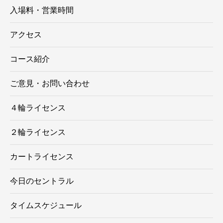
入場料・営業時間
アクセス
コース紹介
ご意見・お問い合わせ
４輪ライセンス
２輪ライセンス
カートライセンス
今日のセントラル
タイムスケジュール