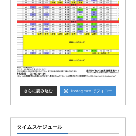
さらに読み込む
Instagram でフォロー
タイムスケジュール