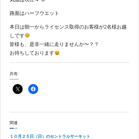
路面はハーフウエット
本日は朝一からライセンス取得のお客様が2名様お越
しです
皆様も、是非一緒に走りませんか〜？？
お待ちしております
共有:
関連
１０月２５日（日）のセントラルサーキット