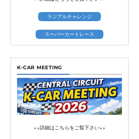
ラジアルチャレンジ
スーパーカートレース
K-CAR MEETING
↓↓詳細はこちらをご覧下さい↓↓