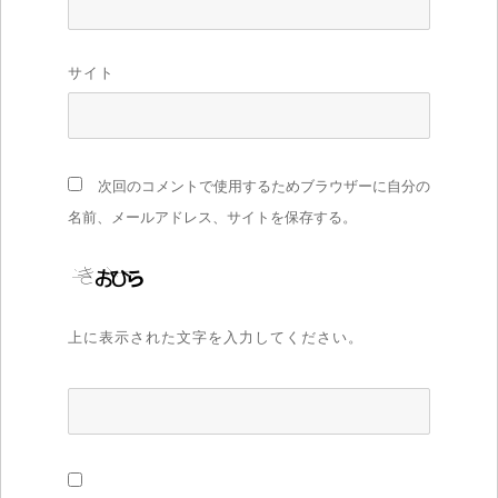
サイト
次回のコメントで使用するためブラウザーに自分の
名前、メールアドレス、サイトを保存する。
上に表示された文字を入力してください。