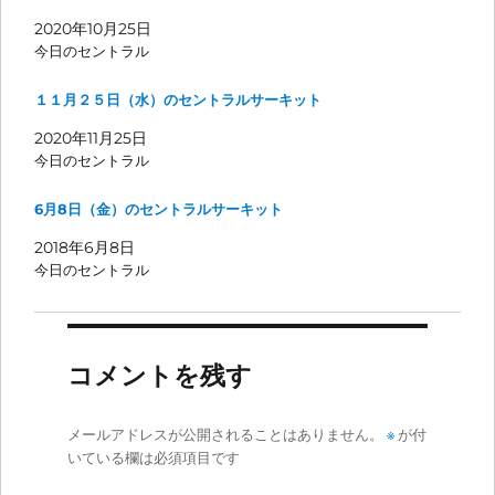
2020年10月25日
今日のセントラル
１１月２５日（水）のセントラルサーキット
2020年11月25日
今日のセントラル
6月8日（金）のセントラルサーキット
2018年6月8日
今日のセントラル
コメントを残す
メールアドレスが公開されることはありません。
※
が付
いている欄は必須項目です