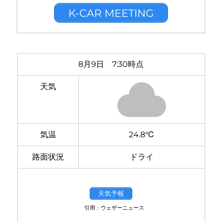
K-CAR MEETING
8月9日 7:30時点
天気
気温
24.8℃
路面状況
ドライ
天気予報
引用：ウェザーニュース