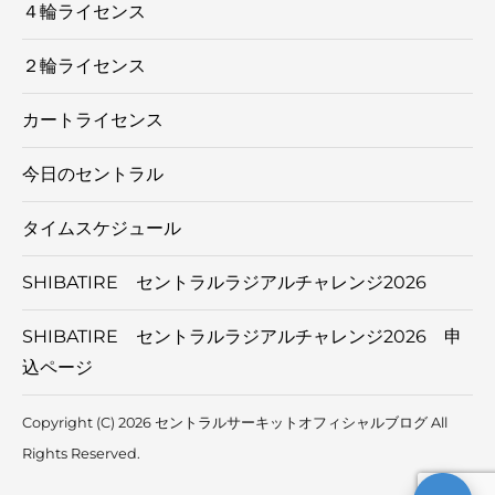
４輪ライセンス
２輪ライセンス
カートライセンス
今日のセントラル
タイムスケジュール
SHIBATIRE セントラルラジアルチャレンジ2026
SHIBATIRE セントラルラジアルチャレンジ2026 申
込ページ
Copyright (C) 2026 セントラルサーキットオフィシャルブログ
All
Rights Reserved.