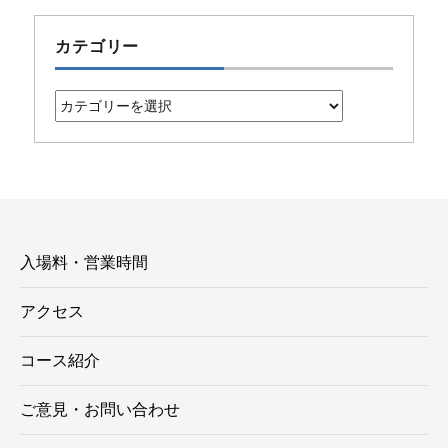
カテゴリー
カ
テ
ゴ
リ
ー
入場料・営業時間
アクセス
コース紹介
ご意見・お問い合わせ