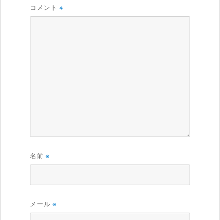
コメント
※
名前
※
メール
※