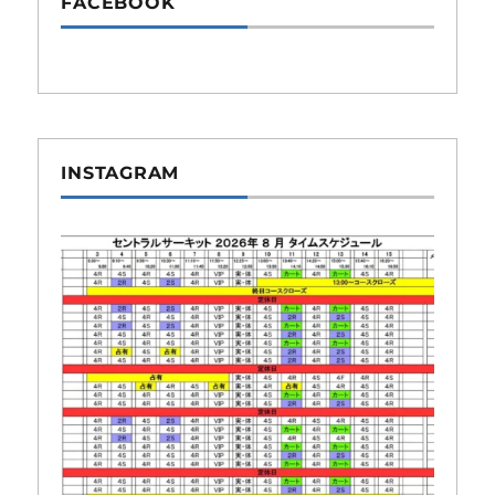
FACEBOOK
INSTAGRAM