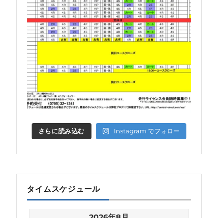
さらに読み込む
Instagram でフォロー
タイムスケジュール
2026年8月