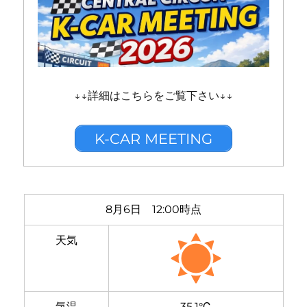
↓↓詳細はこちらをご覧下さい↓↓
K-CAR MEETING
8月6日 12:00時点
天気
気温
35.1℃