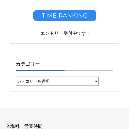
TIME RANKING
エントリー受付中です!!
カテゴリー
カ
テ
ゴ
リ
ー
入場料・営業時間