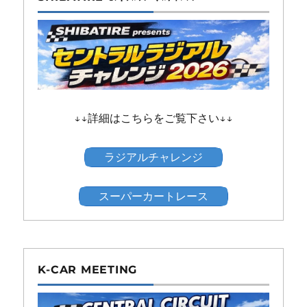
↓↓詳細はこちらをご覧下さい↓↓
ラジアルチャレンジ
スーパーカートレース
K-CAR MEETING