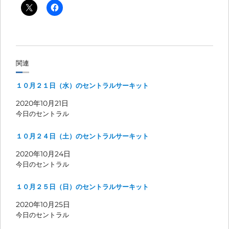
関連
１０月２１日（水）のセントラルサーキット
2020年10月21日
今日のセントラル
１０月２４日（土）のセントラルサーキット
2020年10月24日
今日のセントラル
１０月２５日（日）のセントラルサーキット
2020年10月25日
今日のセントラル