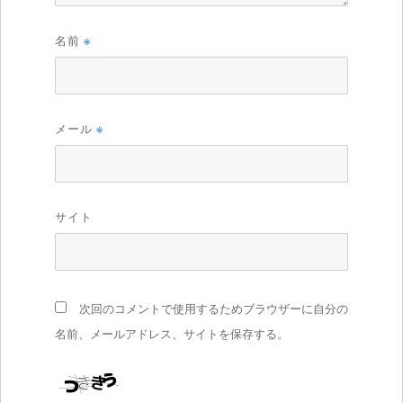
名前
※
メール
※
サイト
次回のコメントで使用するためブラウザーに自分の
名前、メールアドレス、サイトを保存する。