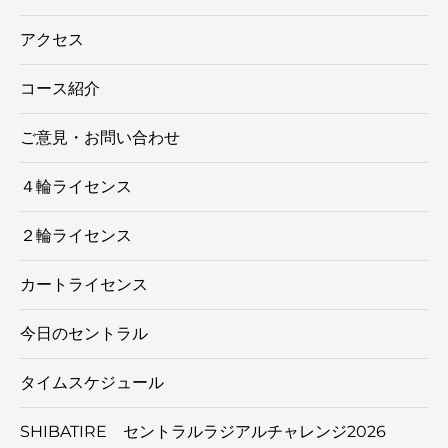
アクセス
コース紹介
ご意見・お問い合わせ
４輪ライセンス
２輪ライセンス
カートライセンス
今日のセントラル
タイムスケジュール
SHIBATIRE セントラルラジアルチャレンジ2026