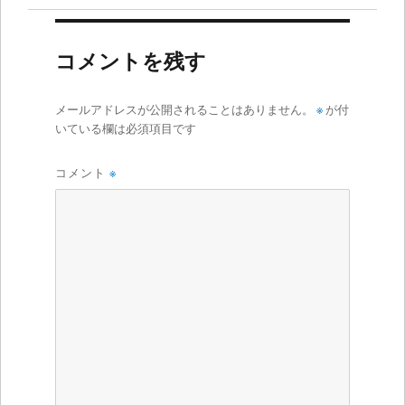
コメントを残す
メールアドレスが公開されることはありません。
※
が付
いている欄は必須項目です
コメント
※