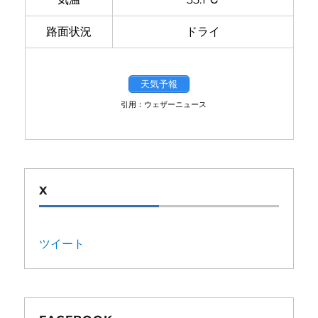
路面状況
ドライ
天気予報
引用：ウェザーニュース
X
ツイート