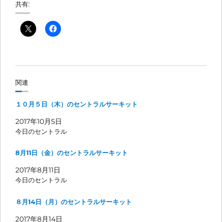
共有:
関連
１０月５日（木）のセントラルサーキット
2017年10月5日
今日のセントラル
8月11日（金）のセントラルサーキット
2017年8月11日
今日のセントラル
８月14日（月）のセントラルサーキット
2017年8月14日