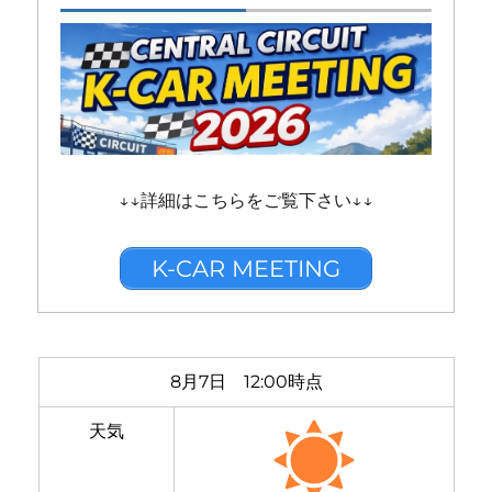
↓↓詳細はこちらをご覧下さい↓↓
K-CAR MEETING
8月7日 12:00時点
天気