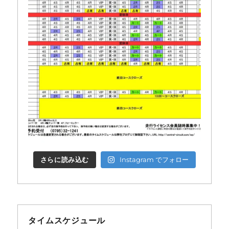
さらに読み込む
Instagram でフォロー
タイムスケジュール