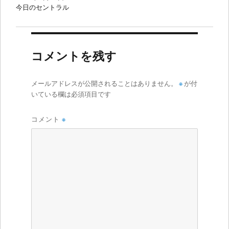
今日のセントラル
コメントを残す
メールアドレスが公開されることはありません。
※
が付
いている欄は必須項目です
コメント
※