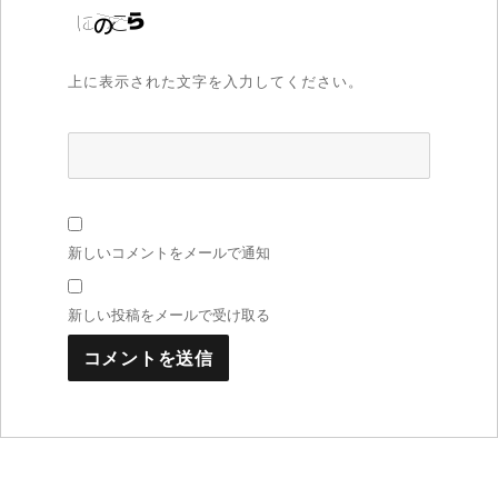
上に表示された文字を入力してください。
新しいコメントをメールで通知
新しい投稿をメールで受け取る