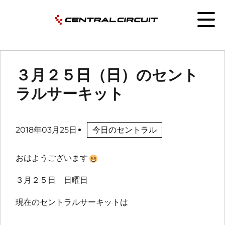
３月２５日（日）のセント
ラルサーキット
2018年03月25日
今日のセントラル
おはようございます
３月２５日 日曜日
現在のセントラルサーキットは