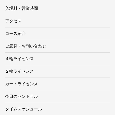
入場料・営業時間
アクセス
コース紹介
ご意見・お問い合わせ
４輪ライセンス
２輪ライセンス
カートライセンス
今日のセントラル
タイムスケジュール