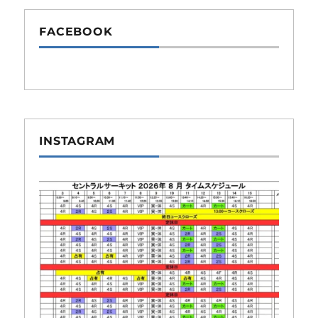
FACEBOOK
INSTAGRAM