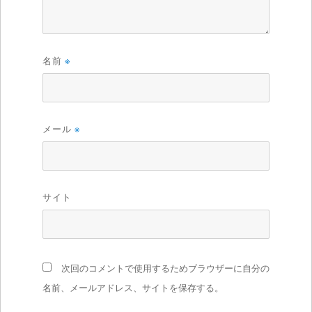
名前
※
メール
※
サイト
次回のコメントで使用するためブラウザーに自分の
名前、メールアドレス、サイトを保存する。