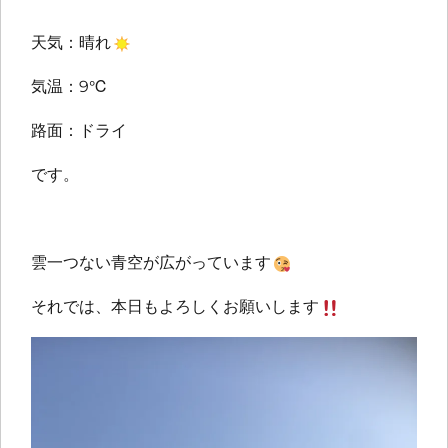
天気：晴れ
気温：9℃
路面：ドライ
です。
雲一つない青空が広がっています
それでは、本日もよろしくお願いします