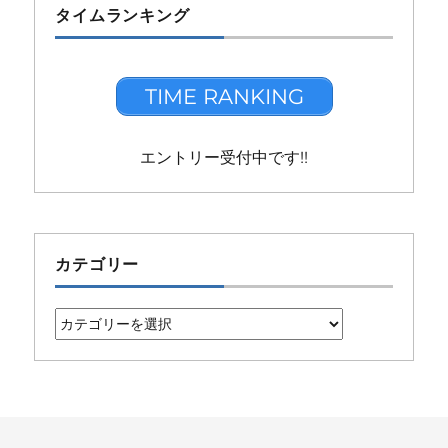
タイムランキング
TIME RANKING
エントリー受付中です!!
カテゴリー
カ
テ
ゴ
リ
ー