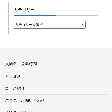
カテゴリー
カ
テ
ゴ
リ
ー
入場料・営業時間
アクセス
コース紹介
ご意見・お問い合わせ