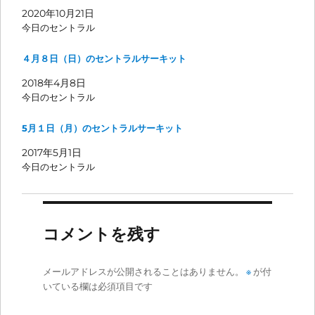
2020年10月21日
今日のセントラル
４月８日（日）のセントラルサーキット
2018年4月8日
今日のセントラル
5月１日（月）のセントラルサーキット
2017年5月1日
今日のセントラル
コメントを残す
メールアドレスが公開されることはありません。
※
が付
いている欄は必須項目です