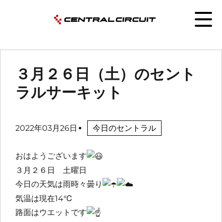
３月２６日（土）のセント
ラルサーキット
2022年03月26日
今日のセントラル
おはようございます
３月２６日 土曜日
今日の天気は雨時々曇り
気温は現在14℃
路面はウエットです