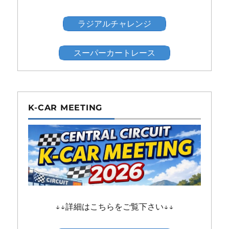
ラジアルチャレンジ
スーパーカートレース
K-CAR MEETING
↓↓詳細はこちらをご覧下さい↓↓