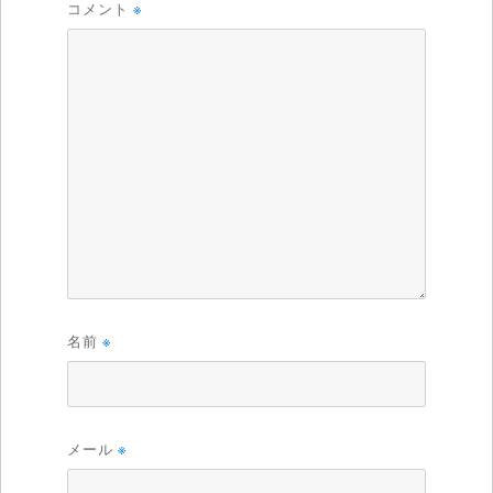
コメント
※
名前
※
メール
※