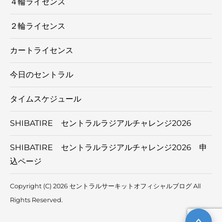
４輪ライセンス
２輪ライセンス
カートライセンス
今日のセントラル
タイムスケジュール
SHIBATIRE セントラルラジアルチャレンジ2026
SHIBATIRE セントラルラジアルチャレンジ2026 申
込ページ
Copyright (C) 2026 セントラルサーキットオフィシャルブログ
All
Rights Reserved.