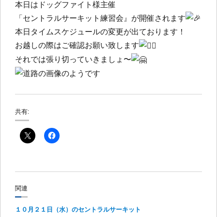
本日はドッグファイト様主催
「セントラルサーキット練習会』が開催されます
本日タイムスケジュールの変更が出ております！
お越しの際はご確認お願い致します
それでは張り切っていきましょ〜
共有:
関連
１０月２１日（水）のセントラルサーキット