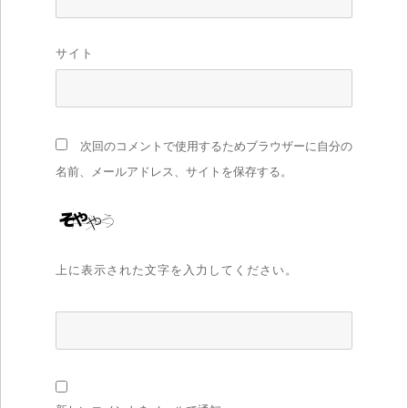
サイト
次回のコメントで使用するためブラウザーに自分の
名前、メールアドレス、サイトを保存する。
上に表示された文字を入力してください。