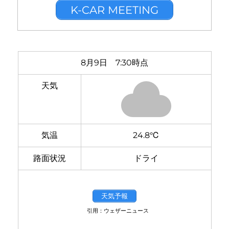
K-CAR MEETING
8月9日 7:30時点
天気
気温
24.8℃
路面状況
ドライ
天気予報
引用：ウェザーニュース