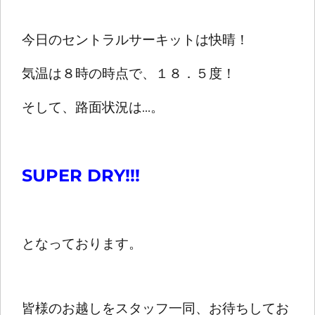
今日のセントラルサーキットは快晴！
気温は８時の時点で、１８．５度！
そして、路面状況は…。
SUPER DRY!!!
となっております。
皆様のお越しをスタッフ一同、お待ちしてお