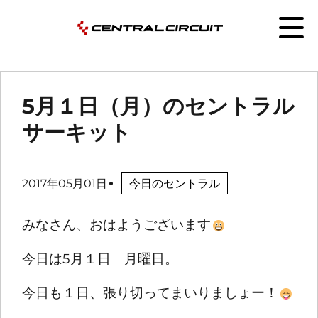
5月１日（月）のセントラル
サーキット
2017年05月01日
今日のセントラル
みなさん、おはようございます
今日は5月１日 月曜日。
今日も１日、張り切ってまいりましょー！