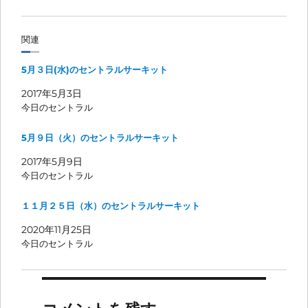
関連
5月３日(水)のセントラルサーキット
2017年5月3日
今日のセントラル
5月９日（火）のセントラルサーキット
2017年5月9日
今日のセントラル
１１月２５日（水）のセントラルサーキット
2020年11月25日
今日のセントラル