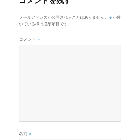
コメントを残す
メールアドレスが公開されることはありません。
※
が付
いている欄は必須項目です
コメント
※
名前
※