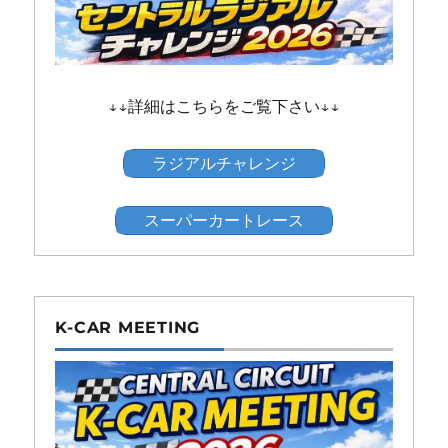
↓↓詳細はこちらをご覧下さい↓↓
ラジアルチャレンジ
スーパーカートレース
K-CAR MEETING