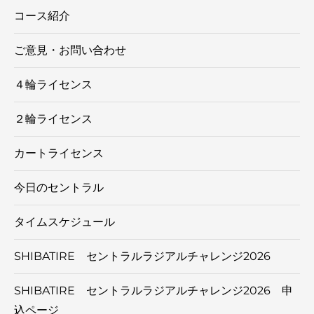
コース紹介
ご意見・お問い合わせ
４輪ライセンス
２輪ライセンス
カートライセンス
今日のセントラル
タイムスケジュール
SHIBATIRE セントラルラジアルチャレンジ2026
SHIBATIRE セントラルラジアルチャレンジ2026 申
込ページ