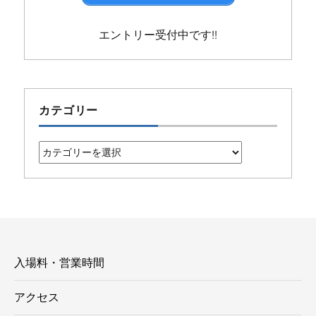
エントリー受付中です!!
カテゴリー
カ
テ
ゴ
リ
ー
入場料・営業時間
アクセス