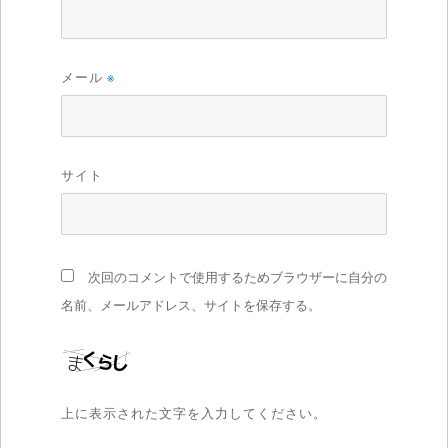
メール
※
サイト
次回のコメントで使用するためブラウザーに自分の
名前、メールアドレス、サイトを保存する。
上に表示された文字を入力してください。