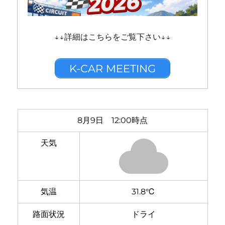
↓↓詳細はこちらをご覧下さい↓↓
K-CAR MEETING
8月9日 12:00時点
天気
気温
31.8℃
路面状況
ドライ