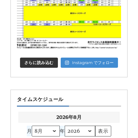
さらに読み込む
Instagram でフォロー
タイムスケジュール
2026年8月
月
年