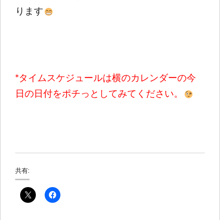
ります
*タイムスケジュールは横のカレンダーの今
日の日付をポチっとしてみてください。
共有: