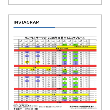
INSTAGRAM