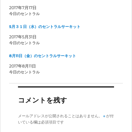
2017年7月17日
今日のセントラル
5月３１日（水）のセントラルサーキット
2017年5月31日
今日のセントラル
8月11日（金）のセントラルサーキット
2017年8月11日
今日のセントラル
コメントを残す
メールアドレスが公開されることはありません。
※
が付
いている欄は必須項目です