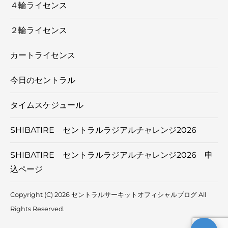
４輪ライセンス
２輪ライセンス
カートライセンス
今日のセントラル
タイムスケジュール
SHIBATIRE セントラルラジアルチャレンジ2026
SHIBATIRE セントラルラジアルチャレンジ2026 申
込ページ
Copyright (C) 2026 セントラルサーキットオフィシャルブログ
All
Rights Reserved.