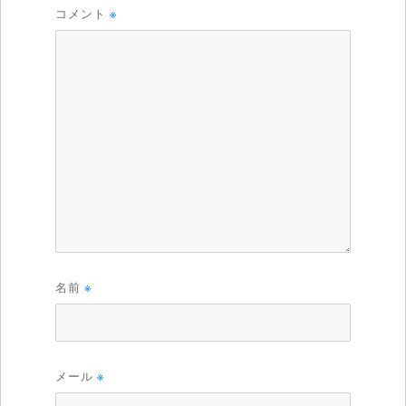
コメント
※
名前
※
メール
※