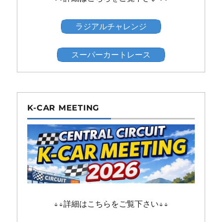
ラジアルチャレンジ
スーパーカートレース
K-CAR MEETING
↓↓詳細はこちらをご覧下さい↓↓