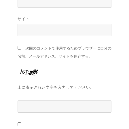
サイト
次回のコメントで使用するためブラウザーに自分の
名前、メールアドレス、サイトを保存する。
上に表示された文字を入力してください。