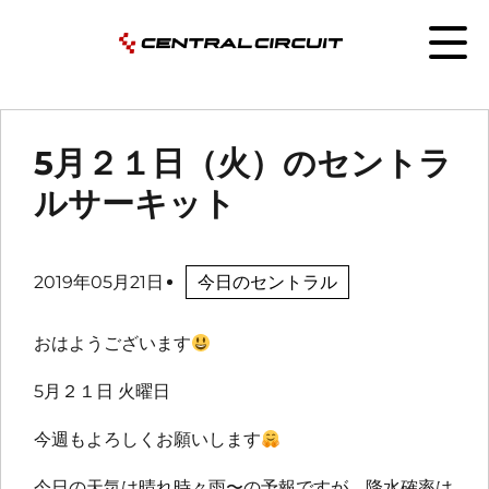
5月２１日（火）のセントラ
ルサーキット
2019年05月21日
今日のセントラル
おはようございます
5月２１日 火曜日
今週もよろしくお願いします
今日の天気は晴れ時々雨〜の予報ですが、降水確率は