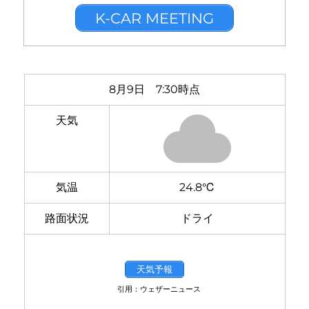
K-CAR MEETING
8月9日 7:30時点
天気
気温
24.8℃
路面状況
ドライ
天気予報
引用：ウェザーニュース