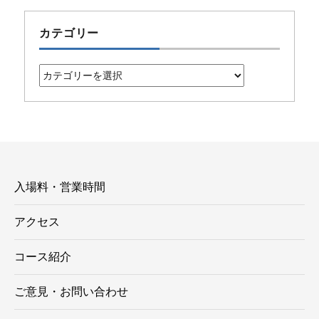
カテゴリー
カ
テ
ゴ
リ
ー
入場料・営業時間
アクセス
コース紹介
ご意見・お問い合わせ