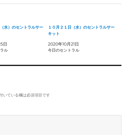
（水）のセントラルサー
１０月２１日（水）のセントラルサー
キット
25日
2020年10月21日
ラル
今日のセントラル
付いている欄は必須項目です