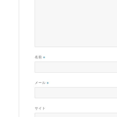
名前
※
メール
※
サイト