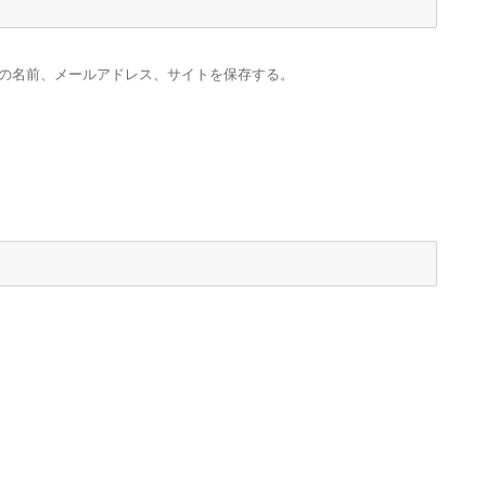
の名前、メールアドレス、サイトを保存する。