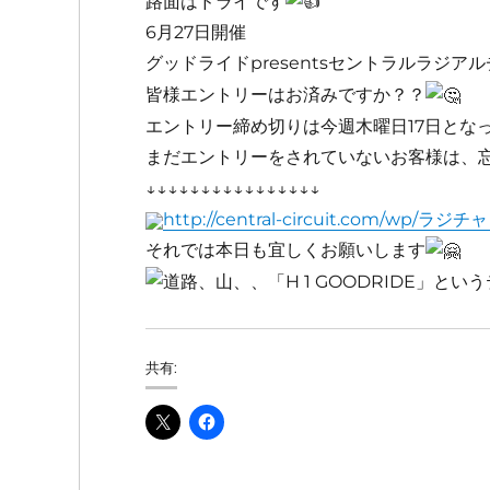
路面はドライです
6月27日開催
グッドライドpresentsセントラルラジアルチ
皆様エントリーはお済みですか？？
エントリー締め切りは今週木曜日17日とな
まだエントリーをされていないお客様は、
↓↓↓↓↓↓↓↓↓↓↓↓↓↓↓↓
http://central-circuit.com/wp/ラジ
それでは本日も宜しくお願いします
共有: