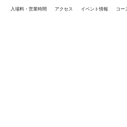
入場料・営業時間
アクセス
イベント情報
コー
ントラルサーキット