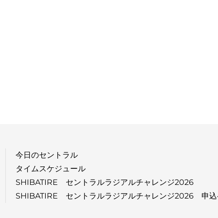
今日のセントラル
タイムスケジュール
SHIBATIRE セントラルラジアルチャレンジ2026
SHIBATIRE セントラルラジアルチャレンジ2026 申