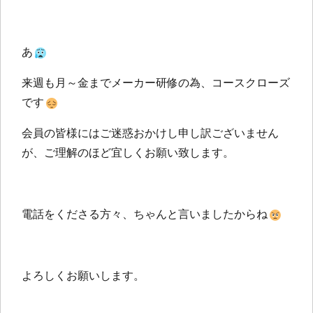
あ
来週も月～金までメーカー研修の為、コースクローズ
です
会員の皆様にはご迷惑おかけし申し訳ございません
が、ご理解のほど宜しくお願い致します。
電話をくださる方々、ちゃんと言いましたからね
よろしくお願いします。