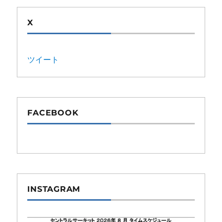
X
ツイート
FACEBOOK
INSTAGRAM