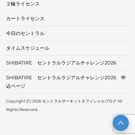
２輪ライセンス
カートライセンス
今日のセントラル
タイムスケジュール
SHIBATIRE セントラルラジアルチャレンジ2026
SHIBATIRE セントラルラジアルチャレンジ2026 申
込ページ
Copyright (C) 2026 セントラルサーキットオフィシャルブログ
All
Rights Reserved.