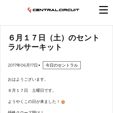
６月１７日（土）のセント
ラルサーキット
2017年06月17日
今日のセントラル
おはようございます。
６月１７日 土曜日です。
ようやくこの日が来ました！
研修クローズ明け！