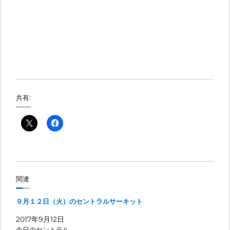
共有:
関連
９月１２日（火）のセントラルサーキット
2017年9月12日
今日のセントラル