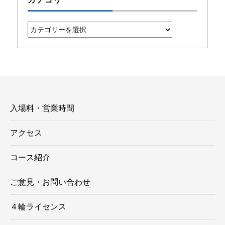
カ
テ
ゴ
リ
ー
入場料・営業時間
アクセス
コース紹介
ご意見・お問い合わせ
４輪ライセンス