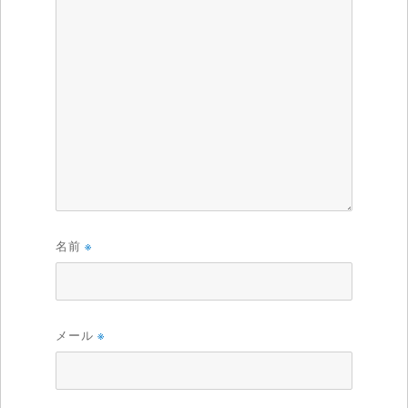
名前
※
メール
※