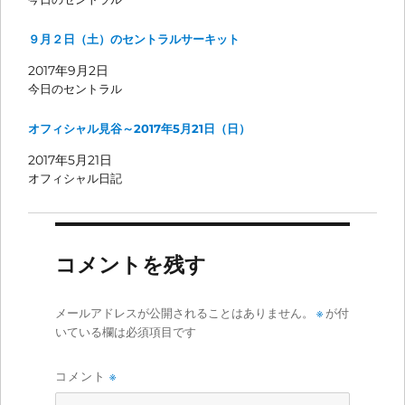
９月２日（土）のセントラルサーキット
2017年9月2日
今日のセントラル
オフィシャル見谷～2017年5月21日（日）
2017年5月21日
オフィシャル日記
コメントを残す
メールアドレスが公開されることはありません。
※
が付
いている欄は必須項目です
コメント
※