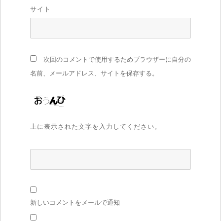
サイト
次回のコメントで使用するためブラウザーに自分の
名前、メールアドレス、サイトを保存する。
上に表示された文字を入力してください。
新しいコメントをメールで通知