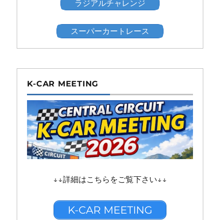
ラジアルチャレンジ
スーパーカートレース
K-CAR MEETING
↓↓詳細はこちらをご覧下さい↓↓
K-CAR MEETING