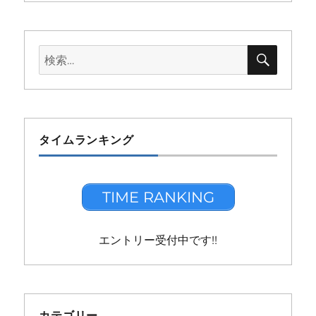
検
検
索
索:
タイムランキング
TIME RANKING
エントリー受付中です!!
カテゴリー