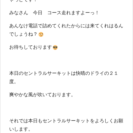
みなさん 今日 コース走れますよーっ！
あんなけ電話で詰めてくれたからには来てくれはるん
でしょうね？
お待ちしております
本日のセントラルサーキットは快晴のドライの２１
度。
爽やかな風が吹いております。
それでは本日もセントラルサーキットをよろしくお願
いします。