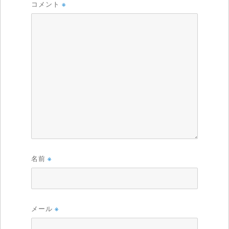
コメント
※
名前
※
メール
※