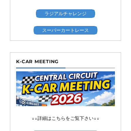
ラジアルチャレンジ
スーパーカートレース
K-CAR MEETING
↓↓詳細はこちらをご覧下さい↓↓