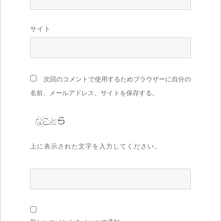
サイト
次回のコメントで使用するためブラウザーに自分の
名前、メールアドレス、サイトを保存する。
上に表示された文字を入力してください。