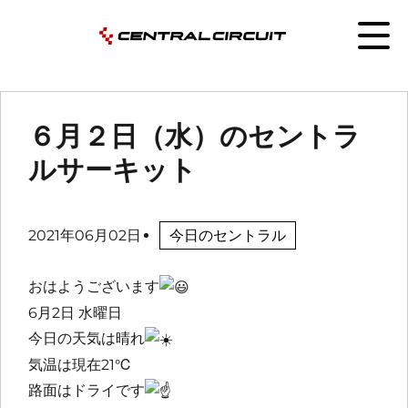
６月２日（水）のセントラ
ルサーキット
2021年06月02日
今日のセントラル
おはようございます
6月2日 水曜日
今日の天気は晴れ
気温は現在21℃
路面はドライです