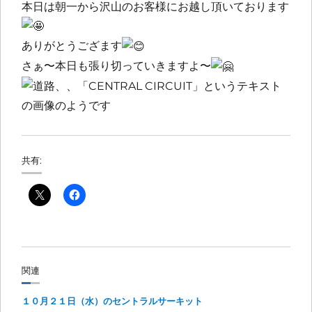
本日は朝一から沢山のお客様にお越し頂いております
ありがとうござます
さぁ〜本日も張り切っていきますよ〜
共有:
関連
１０月２１日（水）のセントラルサーキット