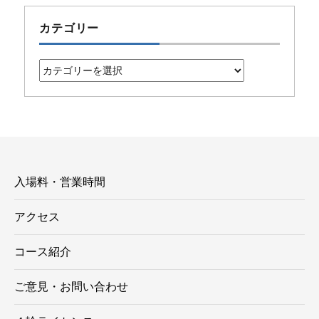
カテゴリー
カ
テ
ゴ
リ
ー
入場料・営業時間
アクセス
コース紹介
ご意見・お問い合わせ