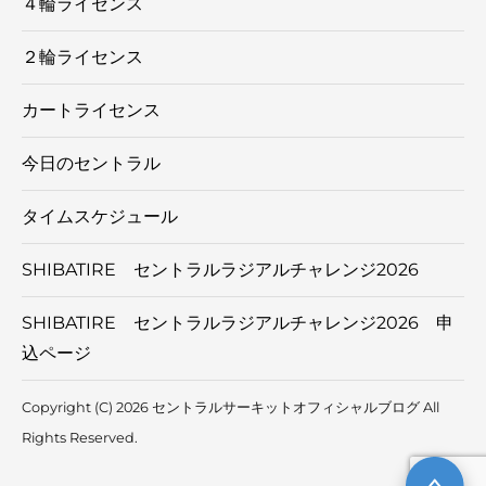
４輪ライセンス
２輪ライセンス
カートライセンス
今日のセントラル
タイムスケジュール
SHIBATIRE セントラルラジアルチャレンジ2026
SHIBATIRE セントラルラジアルチャレンジ2026 申
込ページ
Copyright (C) 2026 セントラルサーキットオフィシャルブログ
All
Rights Reserved.