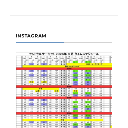
INSTAGRAM