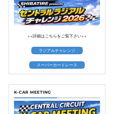
↓↓詳細はこちらをご覧下さい↓↓
ラジアルチャレンジ
スーパーカートレース
K-CAR MEETING