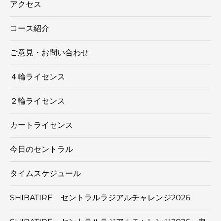
アクセス
コース紹介
ご意見・お問い合わせ
４輪ライセンス
２輪ライセンス
カートライセンス
今日のセントラル
タイムスケジュール
SHIBATIRE セントラルラジアルチャレンジ2026