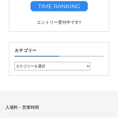
TIME RANKING
エントリー受付中です!!
カテゴリー
カ
テ
ゴ
リ
ー
入場料・営業時間