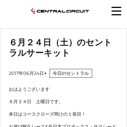
６月２４日（土）のセント
ラルサーキット
2017年06月24日
今日のセントラル
おはようございます
６月２４日 土曜日です。
本日はコースクローズ明けの１発目！
お遊び耐久レース&全日本プロボックス・サクシード