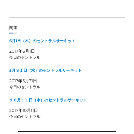
関連
6月1日（木）のセントラルサーキット
2017年6月1日
今日のセントラル
5月３１日（水）のセントラルサーキット
2017年5月31日
今日のセントラル
１０月１１日（水）のセントラルサーキット
2017年10月11日
今日のセントラル