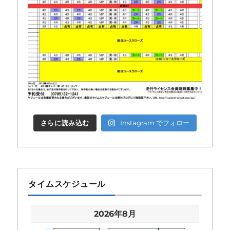
さらに読み込む
Instagram でフォロー
タイムスケジュール
2026年8月