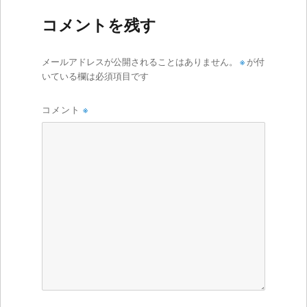
コメントを残す
メールアドレスが公開されることはありません。
※
が付
いている欄は必須項目です
コメント
※