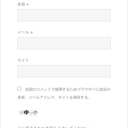
名前
※
メール
※
サイト
次回のコメントで使用するためブラウザーに自分の
名前、メールアドレス、サイトを保存する。
上に表示された文字を入力してください。