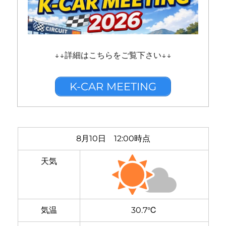
↓↓詳細はこちらをご覧下さい↓↓
K-CAR MEETING
8月10日 12:00時点
天気
気温
30.7℃