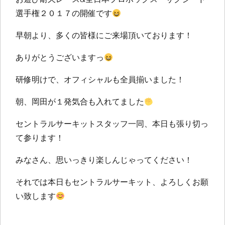
選手権２０１７の開催です
早朝より、多くの皆様にご来場頂いております！
ありがとうございますっ
研修明けで、オフィシャルも全員揃いました！
朝、岡田が１発気合も入れてました
セントラルサーキットスタッフ一同、本日も張り切っ
て参ります！
みなさん、思いっきり楽しんじゃってください！
それでは本日もセントラルサーキット、よろしくお願
い致します