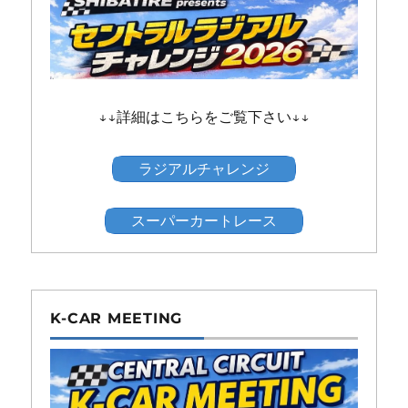
↓↓詳細はこちらをご覧下さい↓↓
ラジアルチャレンジ
スーパーカートレース
K-CAR MEETING