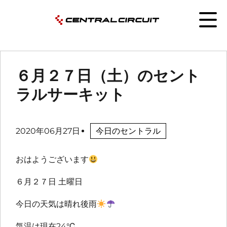
６月２７日（土）のセント
ラルサーキット
2020年06月27日
今日のセントラル
おはようございます
６月２７日 土曜日
今日の天気は晴れ後雨
気温は現在24℃