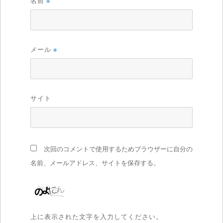
名前
※
メール
※
サイト
次回のコメントで使用するためブラウザーに自分の
名前、メールアドレス、サイトを保存する。
上に表示された文字を入力してください。