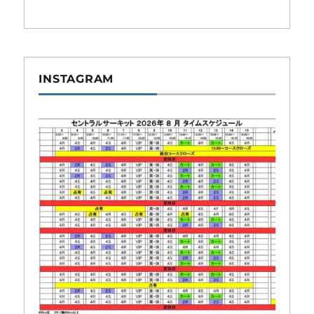
INSTAGRAM