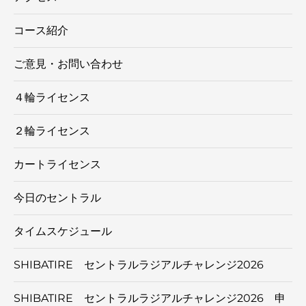
コース紹介
ご意見・お問い合わせ
４輪ライセンス
２輪ライセンス
カートライセンス
今日のセントラル
タイムスケジュール
SHIBATIRE セントラルラジアルチャレンジ2026
SHIBATIRE セントラルラジアルチャレンジ2026 申