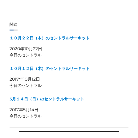
関連
１０月２２日（木）のセントラルサーキット
2020年10月22日
今日のセントラル
１０月１２日（木）のセントラルサーキット
2017年10月12日
今日のセントラル
5月１４日（日）のセントラルサーキット
2017年5月14日
今日のセントラル