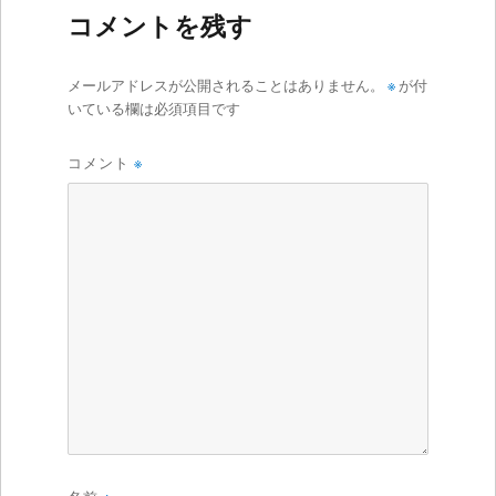
コメントを残す
メールアドレスが公開されることはありません。
※
が付
いている欄は必須項目です
コメント
※