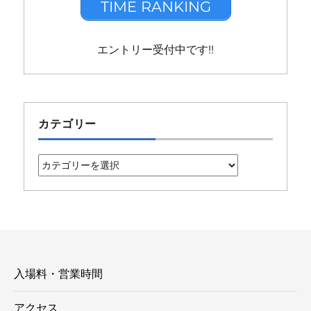
TIME RANKING
エントリー受付中です!!
カテゴリー
カ
テ
ゴ
リ
ー
入場料・営業時間
アクセス