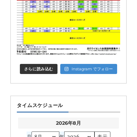
さらに読み込む
Instagram でフォロー
タイムスケジュール
2026年8月
月
年