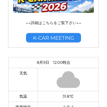
↓↓詳細はこちらをご覧下さい↓↓
K-CAR MEETING
8月9日 12:00時点
天気
気温
31.8℃