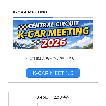
K-CAR MEETING
↓↓詳細はこちらをご覧下さい↓↓
K-CAR MEETING
8月6日 12:00時点