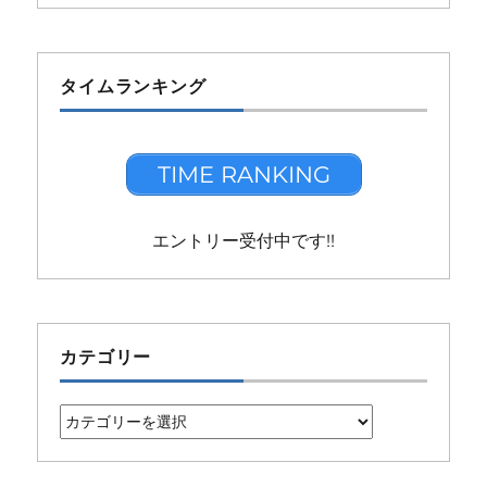
タイムランキング
TIME RANKING
エントリー受付中です!!
カテゴリー
カ
テ
ゴ