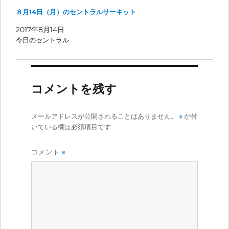
８月14日（月）のセントラルサーキット
2017年8月14日
今日のセントラル
コメントを残す
メールアドレスが公開されることはありません。
※
が付
いている欄は必須項目です
コメント
※