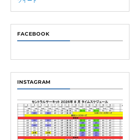
ツイート
FACEBOOK
INSTAGRAM