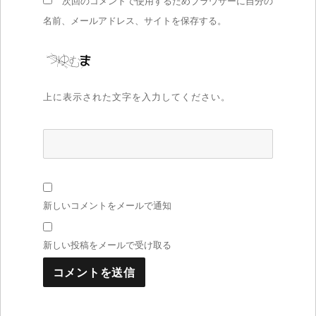
次回のコメントで使用するためブラウザーに自分の
名前、メールアドレス、サイトを保存する。
上に表示された文字を入力してください。
新しいコメントをメールで通知
新しい投稿をメールで受け取る