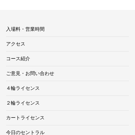
リ
ー
入場料・営業時間
アクセス
コース紹介
ご意見・お問い合わせ
４輪ライセンス
２輪ライセンス
カートライセンス
今日のセントラル