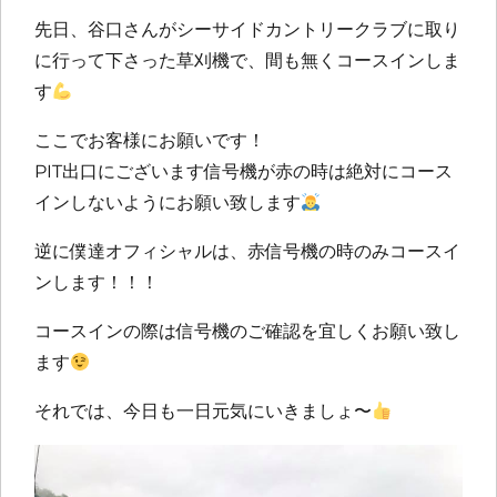
先日、谷口さんがシーサイドカントリークラブに取り
に行って下さった草刈機で、間も無くコースインしま
す
ここでお客様にお願いです！
PIT出口にございます信号機が赤の時は絶対にコース
インしないようにお願い致します
逆に僕達オフィシャルは、赤信号機の時のみコースイ
ンします！！！
コースインの際は信号機のご確認を宜しくお願い致し
ます
それでは、今日も一日元気にいきましょ〜