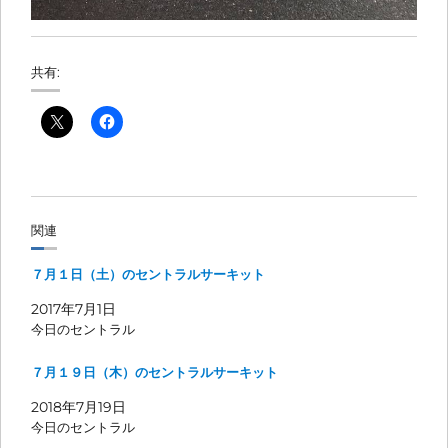
共有:
関連
７月１日（土）のセントラルサーキット
2017年7月1日
今日のセントラル
７月１９日（木）のセントラルサーキット
2018年7月19日
今日のセントラル