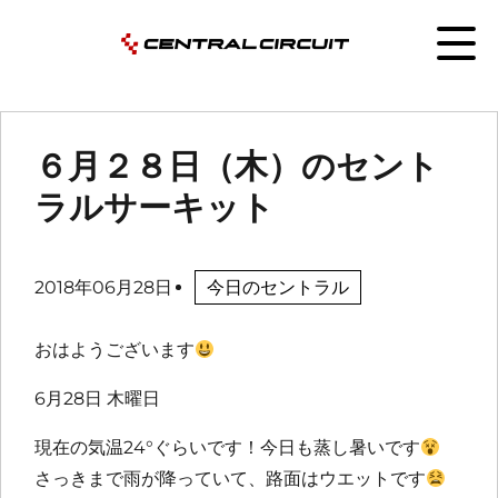
６月２８日（木）のセント
ラルサーキット
2018年06月28日
今日のセントラル
おはようございます
6月28日 木曜日
現在の気温24°ぐらいです！今日も蒸し暑いです
さっきまで雨が降っていて、路面はウエットです