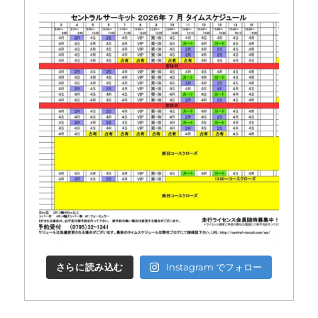
さらに読み込む
Instagram でフォロー