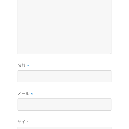
名前
※
メール
※
サイト