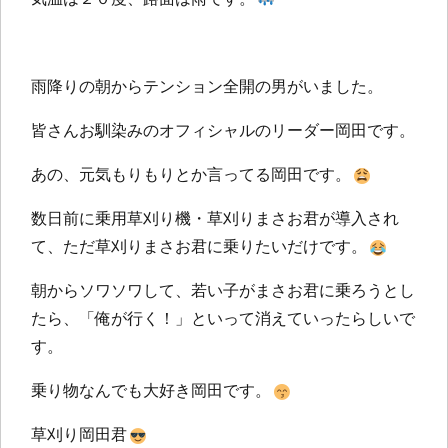
雨降りの朝からテンション全開の男がいました。
皆さんお馴染みのオフィシャルのリーダー岡田です。
あの、元気もりもりとか言ってる岡田です。
数日前に乗用草刈り機・草刈りまさお君が導入され
て、ただ草刈りまさお君に乗りたいだけです。
朝からソワソワして、若い子がまさお君に乗ろうとし
たら、「俺が行く！」といって消えていったらしいで
す。
乗り物なんでも大好き岡田です。
草刈り岡田君