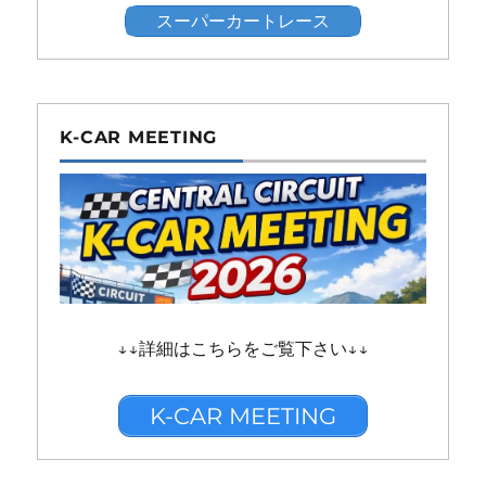
スーパーカートレース
K-CAR MEETING
↓↓詳細はこちらをご覧下さい↓↓
K-CAR MEETING