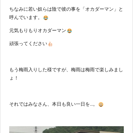
ちなみに若い奴らは陰で彼の事を「オカダーマン」と
呼んでいます。
元気もりもりオカダーマン
頑張ってください
もう梅雨入りした様ですが、梅雨は梅雨で楽しみまし
ょ！
それではみなさん、本日も良い一日を…。