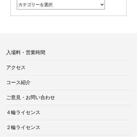
カ
テ
ゴ
リ
ー
入場料・営業時間
アクセス
コース紹介
ご意見・お問い合わせ
４輪ライセンス
２輪ライセンス