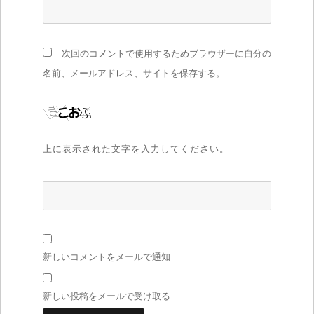
次回のコメントで使用するためブラウザーに自分の
名前、メールアドレス、サイトを保存する。
上に表示された文字を入力してください。
新しいコメントをメールで通知
新しい投稿をメールで受け取る