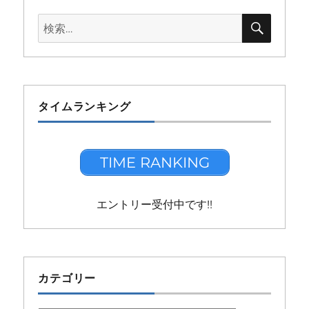
検
検
索
索:
タイムランキング
TIME RANKING
エントリー受付中です!!
カテゴリー