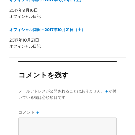
2017年9月16日
オフィシャル日記
オフィシャル岡田～2017年10月21日（土）
2017年10月21日
オフィシャル日記
コメントを残す
メールアドレスが公開されることはありません。
※
が付
いている欄は必須項目です
コメント
※