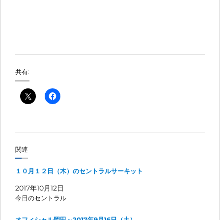
共有:
関連
１０月１２日（木）のセントラルサーキット
2017年10月12日
今日のセントラル
オフィシャル岡田～2017年9月16日（土）