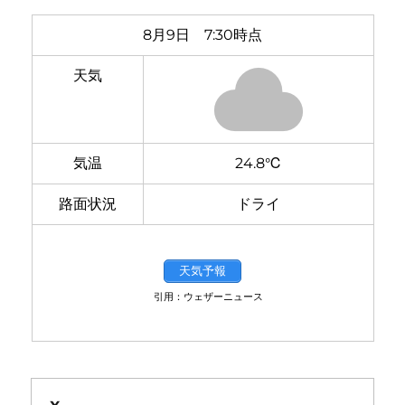
8月9日 7:30時点
天気
気温
24.8℃
路面状況
ドライ
天気予報
引用：ウェザーニュース