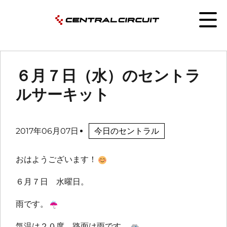
６月７日（水）のセントラ
ルサーキット
2017年06月07日
今日のセントラル
おはようございます！
６月７日 水曜日。
雨です。
気温は２０度、路面は雨です。