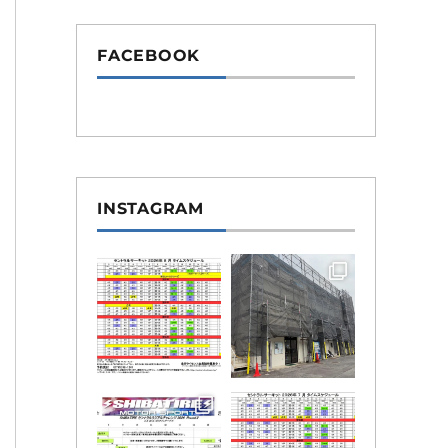
FACEBOOK
INSTAGRAM