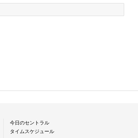
今日のセントラル
タイムスケジュール