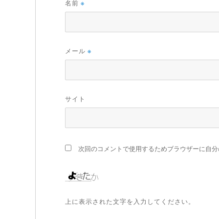
名前
※
メール
※
サイト
次回のコメントで使用するためブラウザーに自分
上に表示された文字を入力してください。