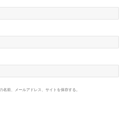
の名前、メールアドレス、サイトを保存する。