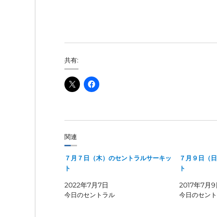
共有:
関連
７月７日（木）のセントラルサーキッ
７月９日（日
ト
ト
2022年7月7日
2017年7月
今日のセントラル
今日のセント