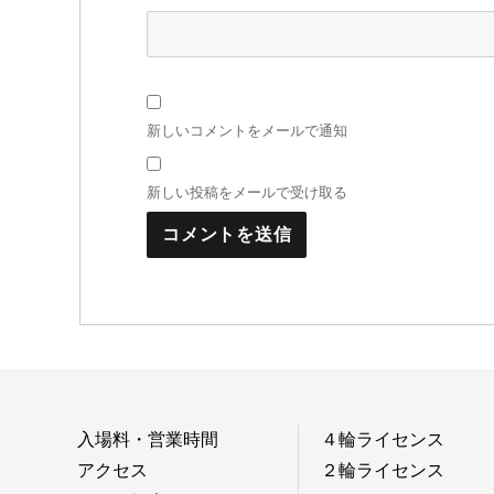
新しいコメントをメールで通知
新しい投稿をメールで受け取る
入場料・営業時間
４輪ライセンス
アクセス
２輪ライセンス