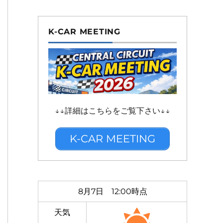
K-CAR MEETING
↓↓詳細はこちらをご覧下さい↓↓
K-CAR MEETING
8月7日 12:00時点
天気