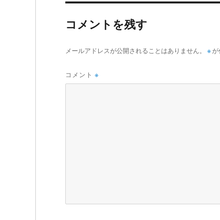
コメントを残す
メールアドレスが公開されることはありません。
※
が
コメント
※