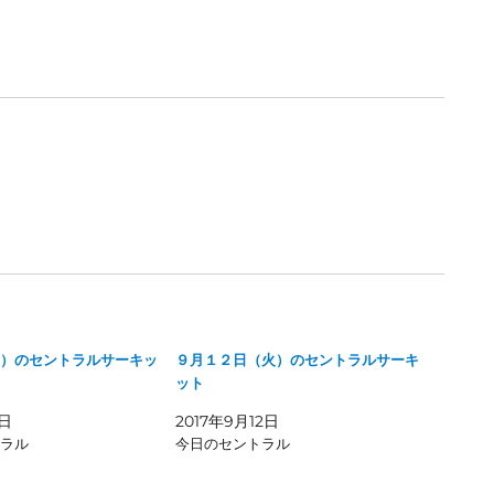
）のセントラルサーキッ
９月１２日（火）のセントラルサーキ
ット
9日
2017年9月12日
ラル
今日のセントラル