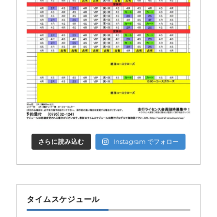
さらに読み込む
Instagram でフォロー
タイムスケジュール