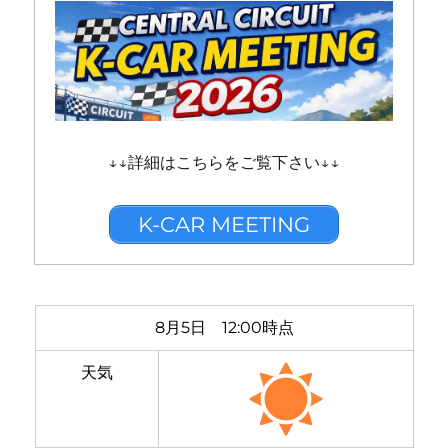
↓↓詳細はこちらをご覧下さい↓↓
K-CAR MEETING
8月5日 12:00時点
天気