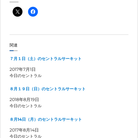
関連
７月１日（土）のセントラルサーキット
2017年7月1日
今日のセントラル
８月１９日（日）のセントラルサーキット
2018年8月19日
今日のセントラル
８月14日（月）のセントラルサーキット
2017年8月14日
今日のセントラル