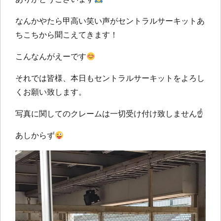
なんかやたら甲高い笑い声がセントラルサーキットあ
ちこちから聞こえてきます！
こんなんがえーです
それでは皆様、本日もセントラルサーキットをよろし
くお願い致します。
写真に関してのクレームは一切受け付け致しません☝️
あしからず