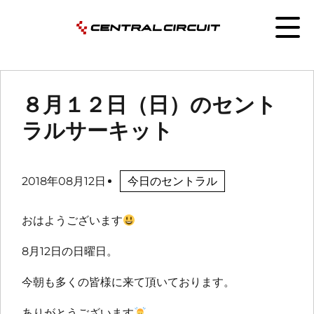
８月１２日（日）のセント
ラルサーキット
2018年08月12日
今日のセントラル
おはようございます
8月12日の日曜日。
今朝も多くの皆様に来て頂いております。
ありがとうございます