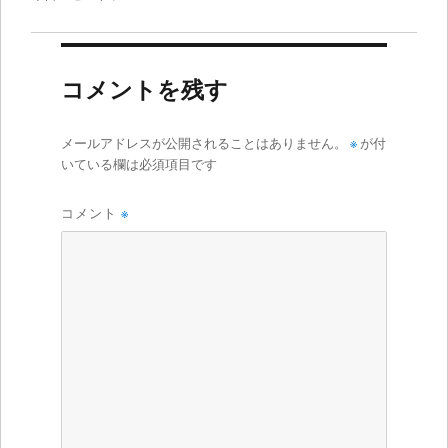
コメントを残す
メールアドレスが公開されることはありません。
※
が付
いている欄は必須項目です
コメント
※