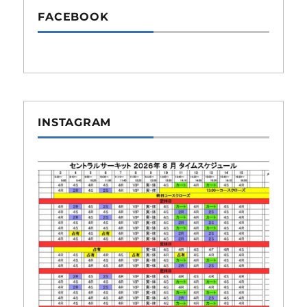
FACEBOOK
INSTAGRAM