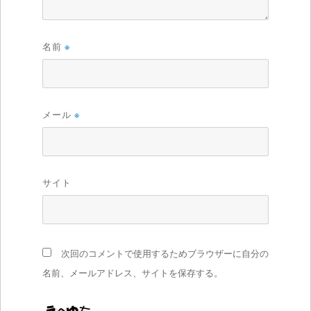
名前
※
メール
※
サイト
次回のコメントで使用するためブラウザーに自分の
名前、メールアドレス、サイトを保存する。