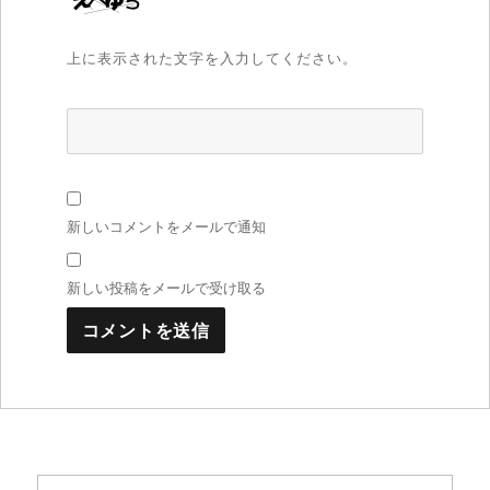
上に表示された文字を入力してください。
新しいコメントをメールで通知
新しい投稿をメールで受け取る