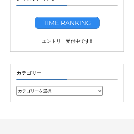
TIME RANKING
エントリー受付中です!!
カテゴリー
カ
テ
ゴ
リ
ー