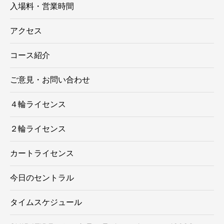
入場料・営業時間
アクセス
コース紹介
ご意見・お問い合わせ
４輪ライセンス
２輪ライセンス
カートライセンス
今日のセントラル
タイムスケジュール