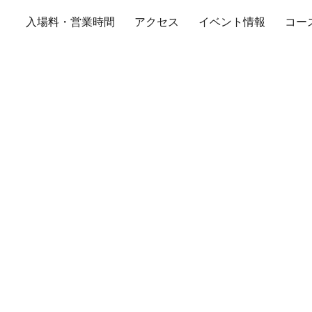
入場料・営業時間
アクセス
イベント情報
コー
ントラルサーキット