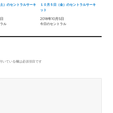
土）のセントラルサーキ
１０月５日（金）のセントラルサーキ
ット
9日
2018年10月5日
ラル
今日のセントラル
付いている欄は必須項目です