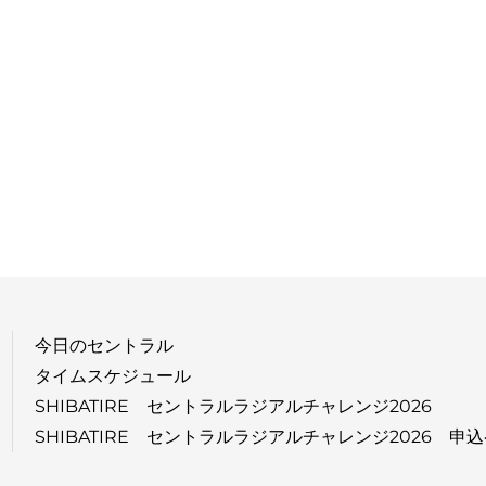
今日のセントラル
タイムスケジュール
SHIBATIRE セントラルラジアルチャレンジ2026
SHIBATIRE セントラルラジアルチャレンジ2026 申