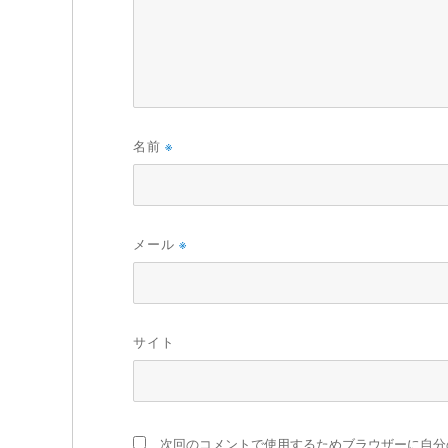
名前
※
メール
※
サイト
次回のコメントで使用するためブラウザーに自分