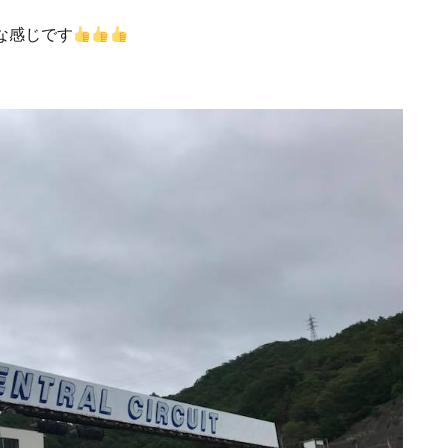
な感じです