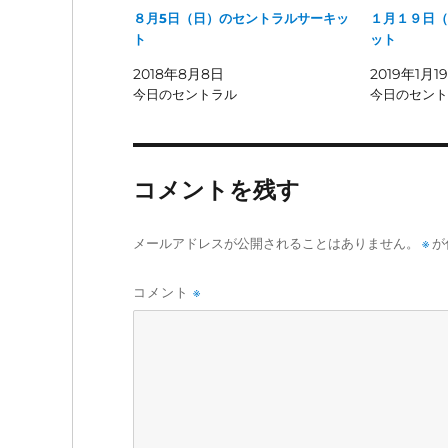
８月5日（日）のセントラルサーキッ
１月１９日（
ト
ット
2018年8月8日
2019年1月1
今日のセントラル
今日のセント
コメントを残す
メールアドレスが公開されることはありません。
※
が
コメント
※