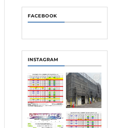
FACEBOOK
INSTAGRAM