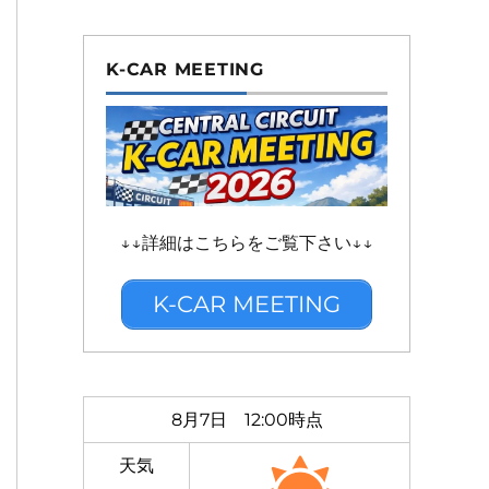
K-CAR MEETING
↓↓詳細はこちらをご覧下さい↓↓
K-CAR MEETING
8月7日 12:00時点
天気