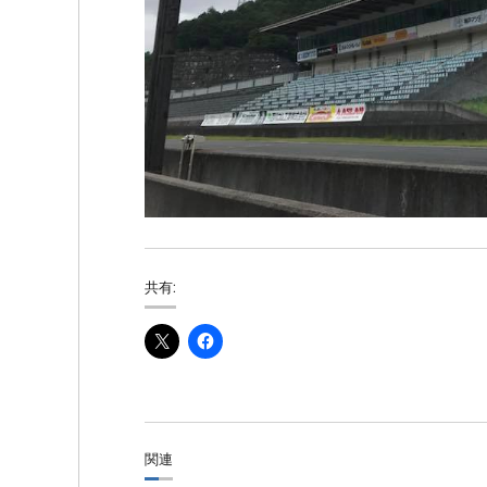
共有:
関連