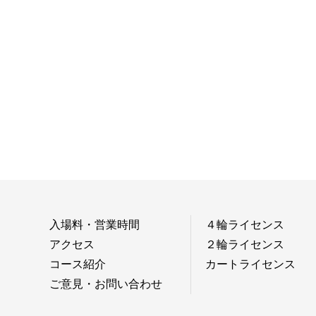
入場料・営業時間
４輪ライセンス
アクセス
２輪ライセンス
コース紹介
カートライセンス
ご意見・お問い合わせ