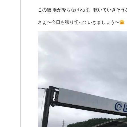
この後 雨が降らなければ、乾いていきそう
さぁ〜今日も張り切っていきましょう〜