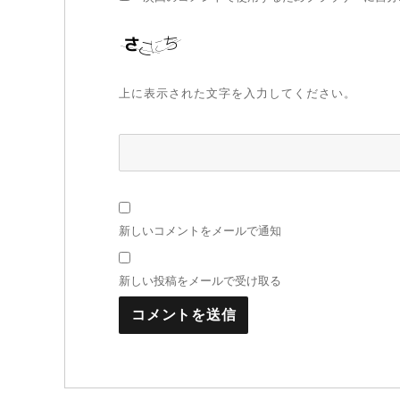
上に表示された文字を入力してください。
新しいコメントをメールで通知
新しい投稿をメールで受け取る