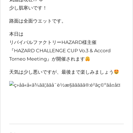
少し肌寒いです！
路面は全面ウエットです。
本日は
リバイバルファクトリーHAZARD様主催
『HAZARD CHALLENGE CUP Vo.3 & Accord
Torneo Meeting』が開催されます
天気は少し悪いですが、最後まで楽しみましょう