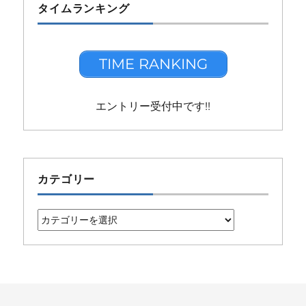
タイムランキング
TIME RANKING
エントリー受付中です!!
カテゴリー
カ
テ
ゴ
リ
ー