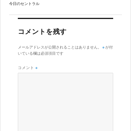
今日のセントラル
コメントを残す
メールアドレスが公開されることはありません。
※
が付
いている欄は必須項目です
コメント
※