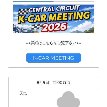
↓↓詳細はこちらをご覧下さい↓↓
K-CAR MEETING
8月9日 12:00時点
天気