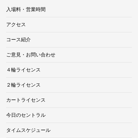
入場料・営業時間
アクセス
コース紹介
ご意見・お問い合わせ
４輪ライセンス
２輪ライセンス
カートライセンス
今日のセントラル
タイムスケジュール