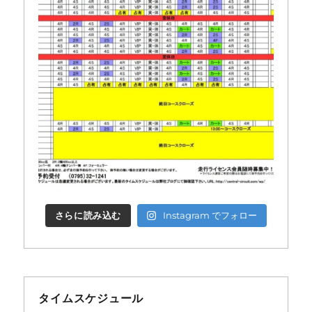
さらに読み込む
Instagram でフォロー
タイムスケジュール