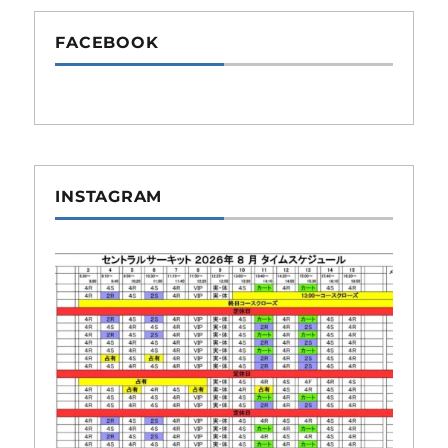
FACEBOOK
INSTAGRAM