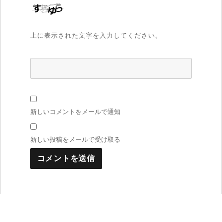
上に表示された文字を入力してください。
新しいコメントをメールで通知
新しい投稿をメールで受け取る