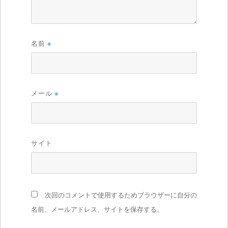
名前
※
メール
※
サイト
次回のコメントで使用するためブラウザーに自分の
名前、メールアドレス、サイトを保存する。