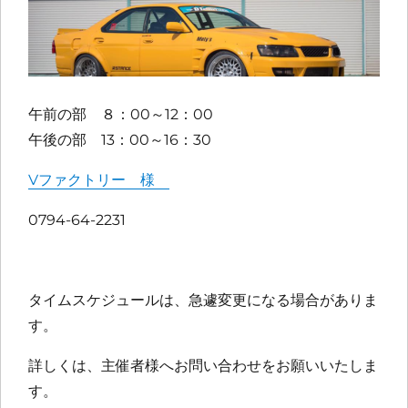
午前の部 ８：00～12：00
午後の部 13：00～16：30
Vファクトリー 様
0794-64-2231
タイムスケジュールは、急遽変更になる場合がありま
す。
詳しくは、主催者様へお問い合わせをお願いいたしま
す。