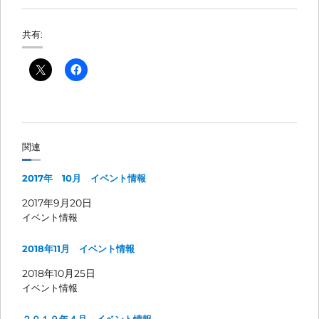
共有:
関連
2017年 10月 イベント情報
2017年9月20日
イベント情報
2018年11月 イベント情報
2018年10月25日
イベント情報
２０１９年４月 イベント情報