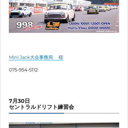
Mini Jack大会事務局 様
075-954-5112
7月30日
セントラルドリフト練習会