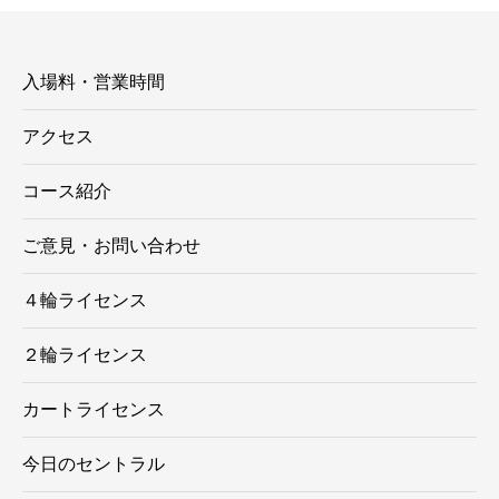
ー
入場料・営業時間
アクセス
コース紹介
ご意見・お問い合わせ
４輪ライセンス
２輪ライセンス
カートライセンス
今日のセントラル