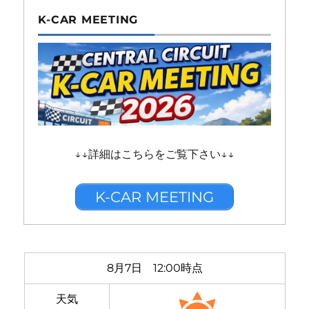
K-CAR MEETING
↓↓詳細はこちらをご覧下さい↓↓
K-CAR MEETING
8月7日 12:00時点
天気