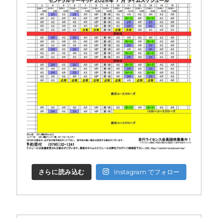
さらに読み込む
Instagram でフォロー