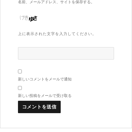
名前、メールアドレス、サイトを保存する。
上に表示された文字を入力してください。
新しいコメントをメールで通知
新しい投稿をメールで受け取る