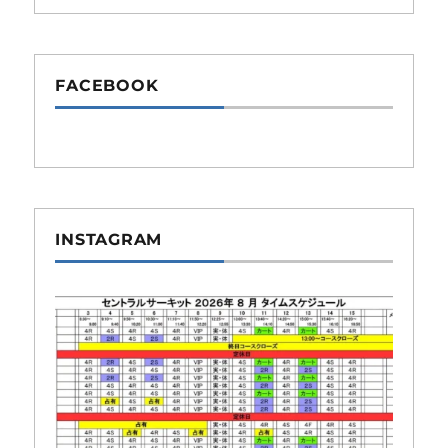
FACEBOOK
INSTAGRAM