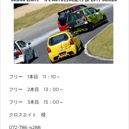
フリー 1本目 11：10～
フリー 2本目 13：00～
フリー 3本目 15：00～
クロスエイト 様
072-786-4288