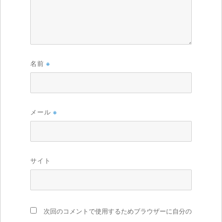
名前
※
メール
※
サイト
次回のコメントで使用するためブラウザーに自分の