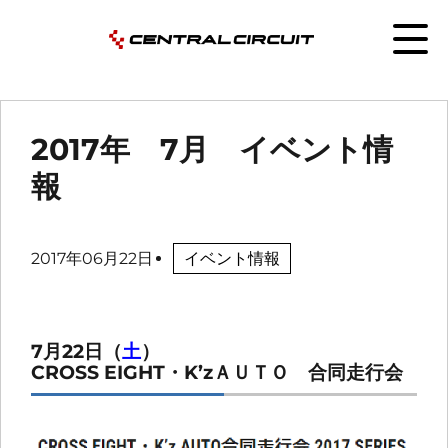
2017年 7月 イベント情
報
2017年06月22日
イベント情報
7月22日（
土
）
CROSS EIGHT・K’zＡＵＴＯ 合同走行会