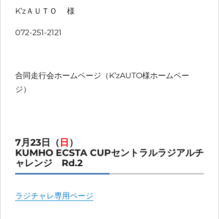
K’zＡＵＴＯ 様
072-251-2121
合同走行会ホームページ（K’zAUTO様ホームペー
ジ）
7月23日（
日
）
KUMHO ECSTA CUPセントラルラジアルチ
ャレンジ Rd.2
ラジチャレ専用ページ