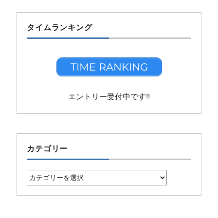
タイムランキング
TIME RANKING
エントリー受付中です!!
カテゴリー
カ
テ
ゴ
リ