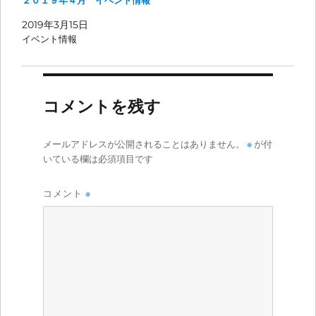
2019年3月15日
イベント情報
コメントを残す
メールアドレスが公開されることはありません。
※
が付
いている欄は必須項目です
コメント
※