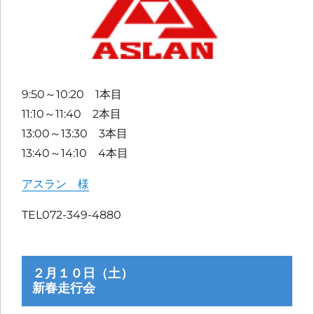
9:50～10:20 1本目
11:10～11:40 2本目
13:00～13:30 3本目
13:40～14:10 4本目
アスラン 様
TEL072-349-4880
２月１０日（土）
新春走行会