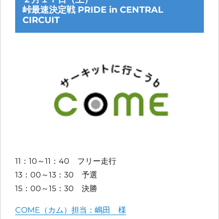
峠最速決定戦 PRIDE in CENTRAL
CIRCUIT
11：10～11：40 フリー走行
13：00～13：30 予選
15：00～15：30 決勝
COME（カム）担当：嶋田 様