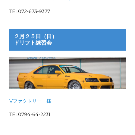
TEL072-673-9377
２月２５日（日）
ドリフト練習会
Vファクトリー 様
TEL0794-64-2231