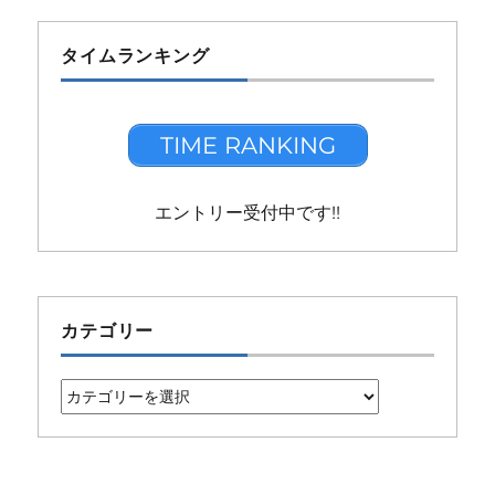
タイムランキング
TIME RANKING
エントリー受付中です!!
カテゴリー
カ
テ
ゴ
リ