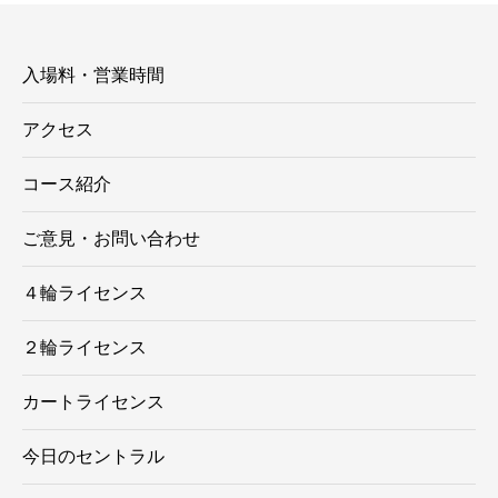
ー
入場料・営業時間
アクセス
コース紹介
ご意見・お問い合わせ
４輪ライセンス
２輪ライセンス
カートライセンス
今日のセントラル