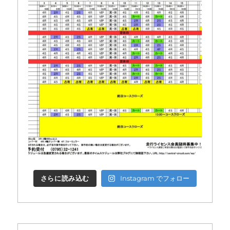
さらに読み込む
Instagram でフォロー