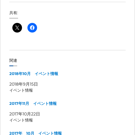
共有:
関連
2018年10月 イベント情報
2018年9月15日
イベント情報
2017年11月 イベント情報
2017年10月22日
イベント情報
2017年 10月 イベント情報