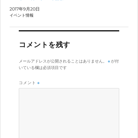
2017年9月20日
イベント情報
コメントを残す
メールアドレスが公開されることはありません。
※
が付
いている欄は必須項目です
コメント
※