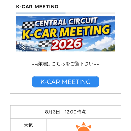
K-CAR MEETING
↓↓詳細はこちらをご覧下さい↓↓
K-CAR MEETING
8月6日 12:00時点
天気