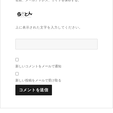
名前、メールアドレス、サイトを保存する。
上に表示された文字を入力してください。
新しいコメントをメールで通知
新しい投稿をメールで受け取る