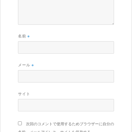
名前
※
メール
※
サイト
次回のコメントで使用するためブラウザーに自分の