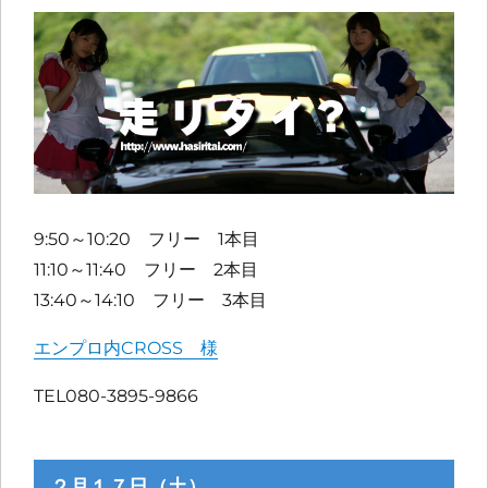
9:50～10:20 フリー 1本目
11:10～11:40 フリー 2本目
13:40～14:10 フリー 3本目
エンプロ内CROSS 様
TEL080-3895-9866
２月１７日（土）