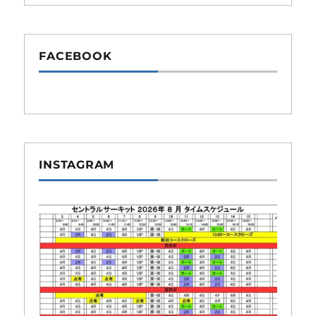
FACEBOOK
INSTAGRAM