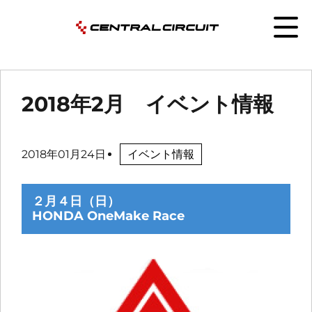
2018年2月 イベント情報
2018年01月24日
イベント情報
２月４日（日）
HONDA OneMake Race