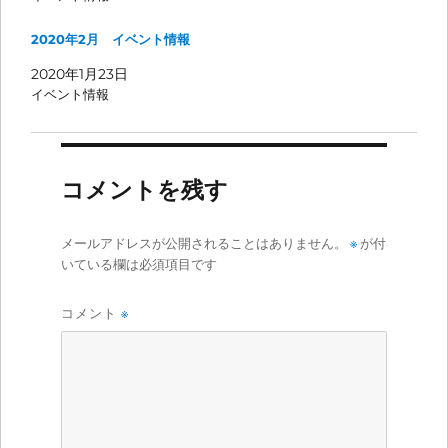
2020年2月 イベント情報
2020年1月23日
イベント情報
コメントを残す
メールアドレスが公開されることはありません。
※
が付
いている欄は必須項目です
コメント
※