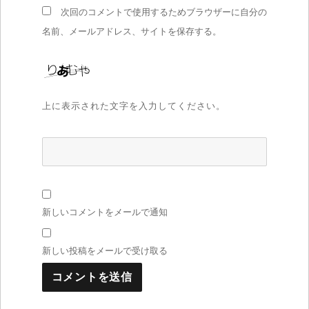
次回のコメントで使用するためブラウザーに自分の
名前、メールアドレス、サイトを保存する。
上に表示された文字を入力してください。
新しいコメントをメールで通知
新しい投稿をメールで受け取る