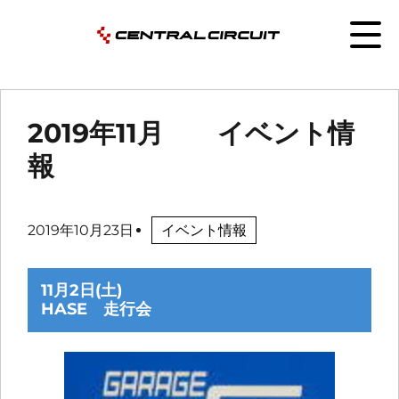
2019年11月 イベント情
報
2019年10月23日
イベント情報
11月2日(土)
HASE 走行会