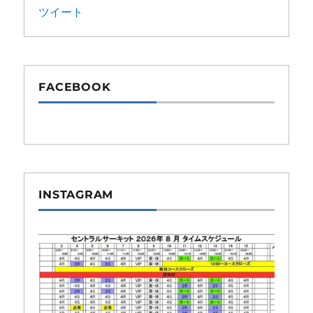
ツイート
FACEBOOK
INSTAGRAM