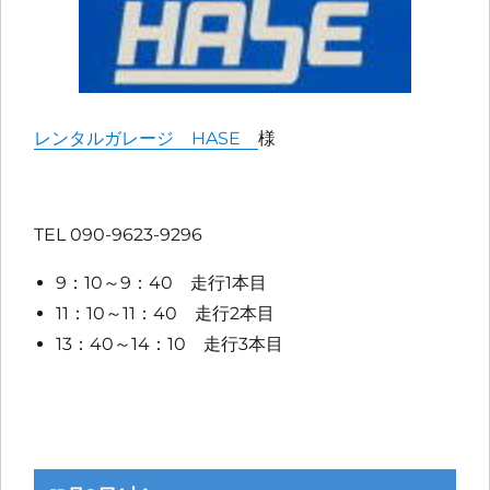
レンタルガレージ HASE
様
TEL 090-9623-9296
9：10～9：40 走行1本目
11：10～11：40 走行2本目
13：40～14：10 走行3本目