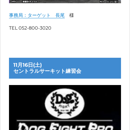
事務局：ターゲット 長尾
様
TEL 052-800-3020
11月16日(土)
セントラルサーキット練習会