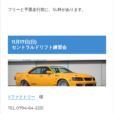
フリーと予選走行前に、SL枠があります。
11月17日(日)
セントラルドリフト練習会
Vファクトリー
様
TEL 0794-64-2231