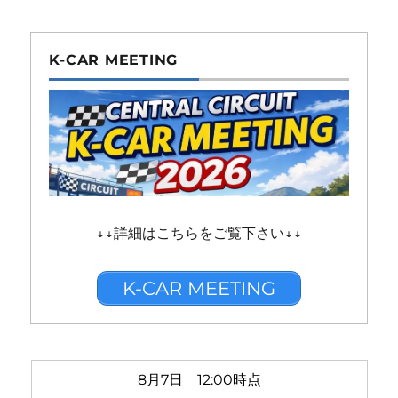
K-CAR MEETING
↓↓詳細はこちらをご覧下さい↓↓
K-CAR MEETING
8月7日 12:00時点