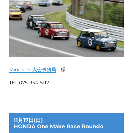
Mini Jack 大会事務局
様
TEL 075-954-5112
11月17日(日)
HONDA One Make Race Round4