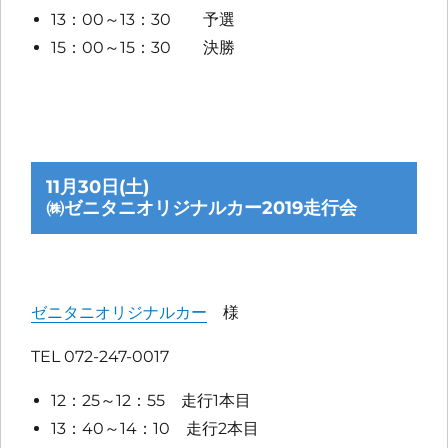
13：00～13：30 予選
15：00～15：30 決勝
11月30日(土)
㈱ゼニタニオリジナルカー2019走行会
ゼニタニオリジナルカー
様
TEL 072-247-0017
12：25～12：55 走行1本目
13：40～14：10 走行2本目