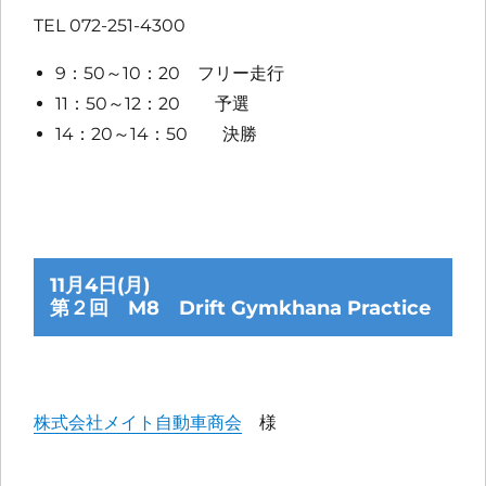
TEL 072-251-4300
9：50～10：20 フリー走行
11：50～12：20 予選
14：20～14：50 決勝
11月4日(月)
第２回 M8 Drift Gymkhana Practice
株式会社メイト自動車商会
様