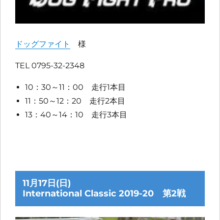
ドッグファイト
様
TEL 0795-32-2348
10：30～11：00 走行1本目
11：50～12：20 走行2本目
13：40～14：10 走行3本目
11月17日(日)
International Classic 2019-20 第2戦