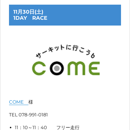
11月30日(土)
1DAY RACE
COME
様
TEL 078-991-0181
11：10～11：40 フリー走行