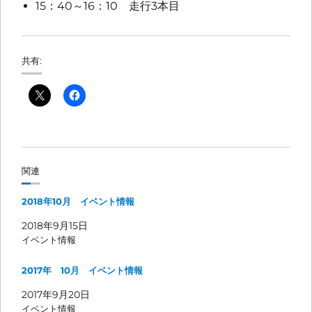
15：40～16：10 走行3本目
共有:
関連
2018年10月 イベント情報
2018年9月15日
イベント情報
2017年 10月 イベント情報
2017年9月20日
イベント情報