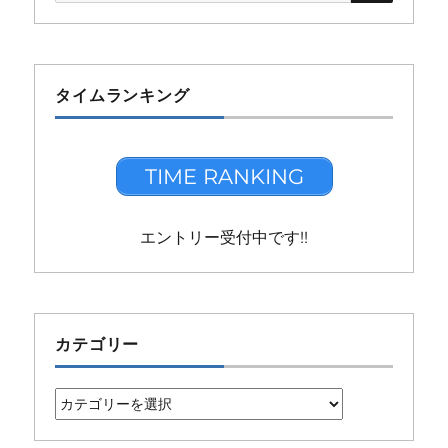
索:
タイムランキング
TIME RANKING
エントリー受付中です!!
カテゴリー
カ
テ
ゴ