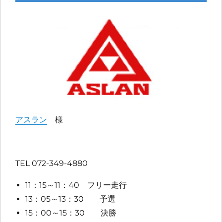
アスラン
様
TEL 072-349-4880
11：15～11：40 フリー走行
13：05～13：30 予選
15：00～15：30 決勝