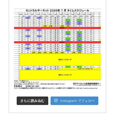
さらに読み込む
Instagram でフォロー