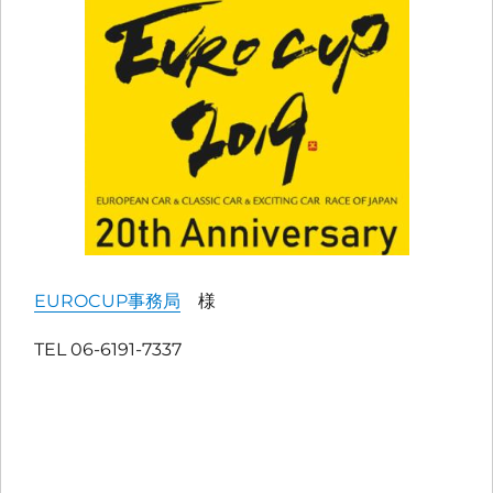
EUROCUP事務局
様
TEL 06-6191-7337