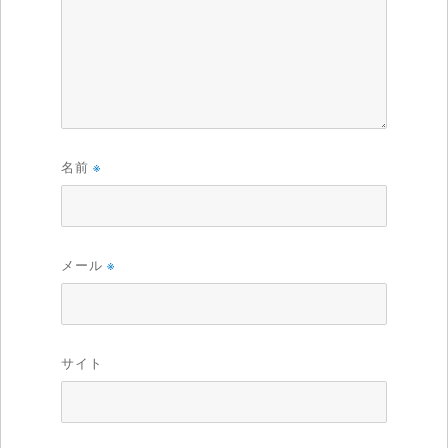
名前
※
メール
※
サイト