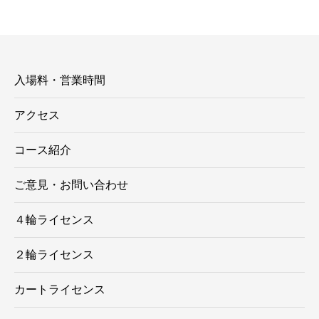
リ
ー
入場料・営業時間
アクセス
コース紹介
ご意見・お問い合わせ
４輪ライセンス
２輪ライセンス
カートライセンス