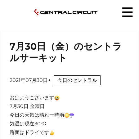
7月30日（金）のセントラ
ルサーキット
2021年07月30日
今日のセントラル
おはようございます
7月30日 金曜日
今日の天気は晴れ一時雨
気温は現在30℃
路面はドライです