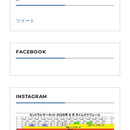
ツイート
FACEBOOK
INSTAGRAM