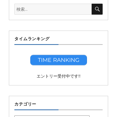
検
検
索
索:
タイムランキング
TIME RANKING
エントリー受付中です!!
カテゴリー
カ