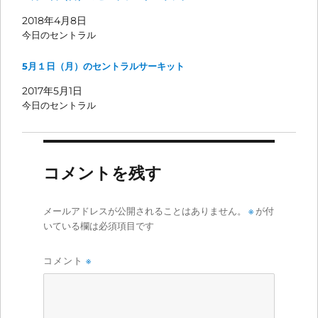
2018年4月8日
今日のセントラル
5月１日（月）のセントラルサーキット
2017年5月1日
今日のセントラル
コメントを残す
メールアドレスが公開されることはありません。
※
が付
いている欄は必須項目です
コメント
※