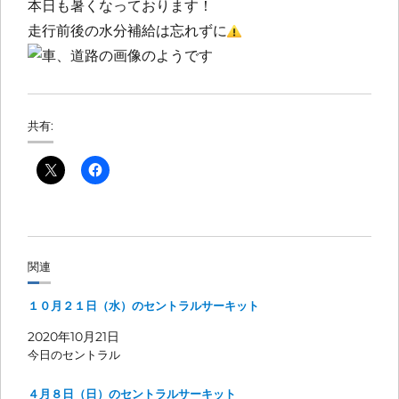
本日も暑くなっております！
走行前後の水分補給は忘れずに
共有:
関連
１０月２１日（水）のセントラルサーキット
2020年10月21日
今日のセントラル
４月８日（日）のセントラルサーキット