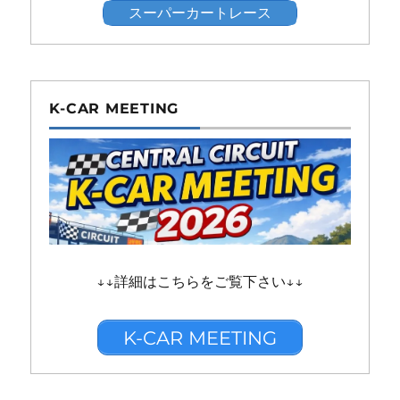
スーパーカートレース
K-CAR MEETING
↓↓詳細はこちらをご覧下さい↓↓
K-CAR MEETING