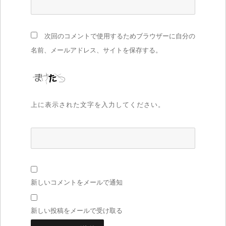
次回のコメントで使用するためブラウザーに自分の
名前、メールアドレス、サイトを保存する。
上に表示された文字を入力してください。
新しいコメントをメールで通知
新しい投稿をメールで受け取る