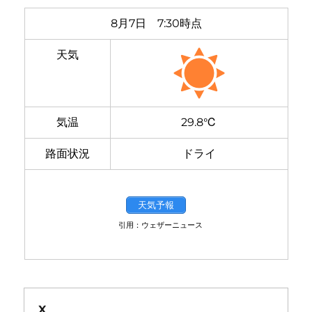
8月7日 7:30時点
天気
気温
29.8℃
路面状況
ドライ
天気予報
引用：ウェザーニュース
X