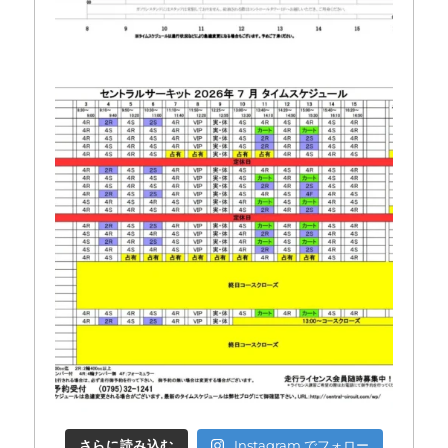
さらに読み込む
Instagram でフォロー