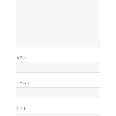
名前
※
メール
※
サイト