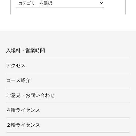
テ
ゴ
リ
ー
入場料・営業時間
アクセス
コース紹介
ご意見・お問い合わせ
４輪ライセンス
２輪ライセンス