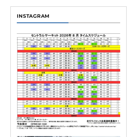
INSTAGRAM