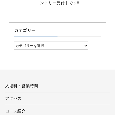
エントリー受付中です!!
カテゴリー
カ
テ
ゴ
リ
ー
入場料・営業時間
アクセス
コース紹介