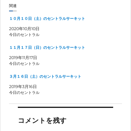
関連
１０月１０日（土）のセントラルサーキット
2020年10月10日
今日のセントラル
１１月１７日（日）のセントラルサーキット
2019年11月17日
今日のセントラル
３月１６日（土）のセントラルサーキット
2019年3月16日
今日のセントラル
コメントを残す