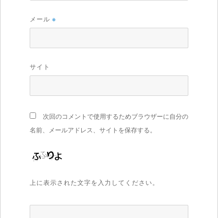
メール
※
サイト
次回のコメントで使用するためブラウザーに自分の
名前、メールアドレス、サイトを保存する。
上に表示された文字を入力してください。