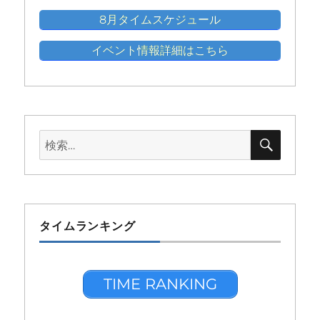
8月タイムスケジュール
イベント情報詳細はこちら
検
検
索
索:
タイムランキング
TIME RANKING