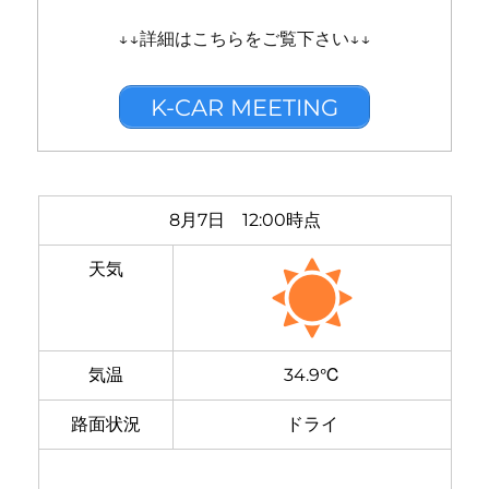
↓↓詳細はこちらをご覧下さい↓↓
K-CAR MEETING
8月7日 12:00時点
天気
気温
34.9℃
路面状況
ドライ