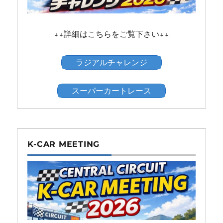
↓↓詳細はこちらをご覧下さい↓↓
ラジアルチャレンジ
スーパーカートレース
K-CAR MEETING