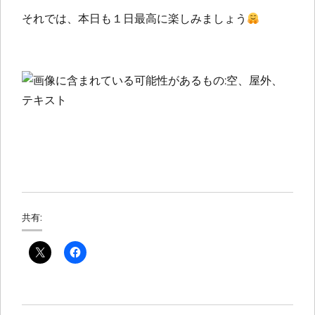
それでは、本日も１日最高に楽しみましょう
共有: