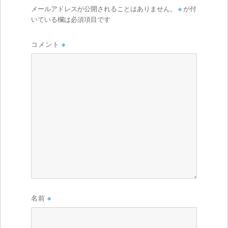
メールアドレスが公開されることはありません。
※
が付
いている欄は必須項目です
コメント
※
名前
※