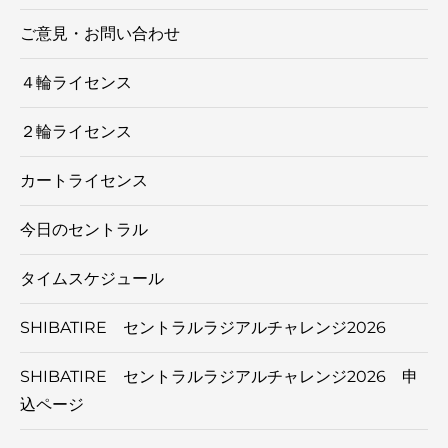
ご意見・お問い合わせ
４輪ライセンス
２輪ライセンス
カートライセンス
今日のセントラル
タイムスケジュール
SHIBATIRE セントラルラジアルチャレンジ2026
SHIBATIRE セントラルラジアルチャレンジ2026 申
込ページ