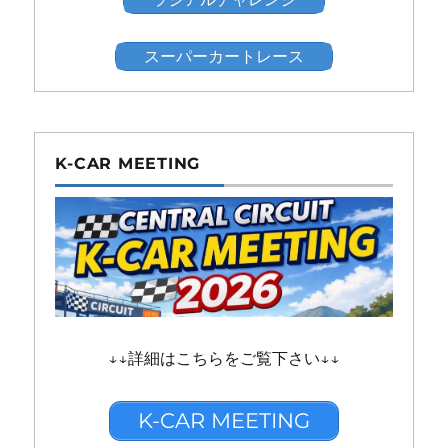
スーパーカートレース
K-CAR MEETING
↓↓詳細はこちらをご覧下さい↓↓
K-CAR MEETING