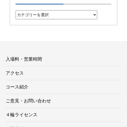
カ
テ
ゴ
リ
ー
入場料・営業時間
アクセス
コース紹介
ご意見・お問い合わせ
４輪ライセンス