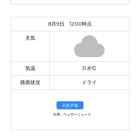
8月9日 12:00時点
天気
気温
31.8℃
路面状況
ドライ
天気予報
引用：ウェザーニュース