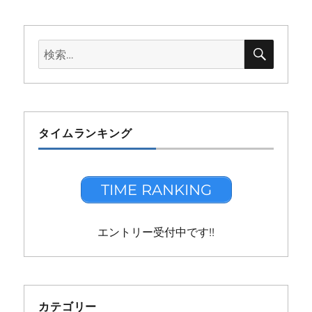
検
検
索
索:
タイムランキング
TIME RANKING
エントリー受付中です!!
カテゴリー