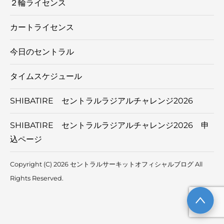
２輪ライセンス
カートライセンス
今日のセントラル
タイムスケジュール
SHIBATIRE セントラルラジアルチャレンジ2026
SHIBATIRE セントラルラジアルチャレンジ2026 申
込ページ
Copyright (C) 2026 セントラルサーキットオフィシャルブログ
All
Rights Reserved.