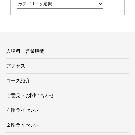
テ
ゴ
リ
ー
入場料・営業時間
アクセス
コース紹介
ご意見・お問い合わせ
４輪ライセンス
２輪ライセンス