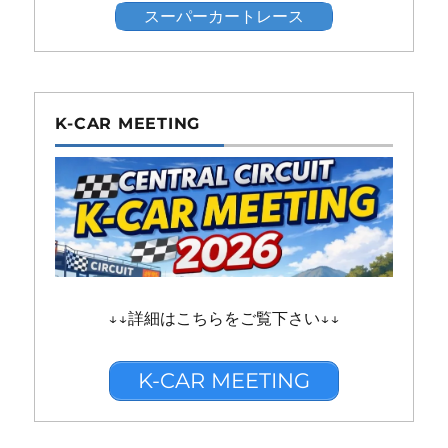
スーパーカートレース
K-CAR MEETING
↓↓詳細はこちらをご覧下さい↓↓
K-CAR MEETING