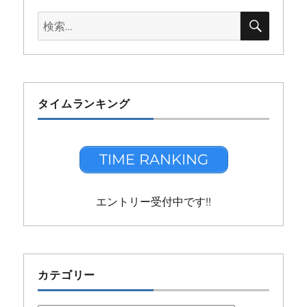
検
検
索
索:
タイムランキング
TIME RANKING
エントリー受付中です!!
カテゴリー
カ