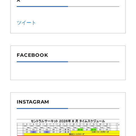
ツイート
FACEBOOK
INSTAGRAM