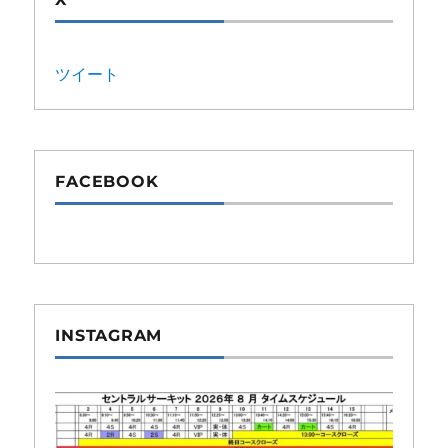
ツイート
FACEBOOK
INSTAGRAM