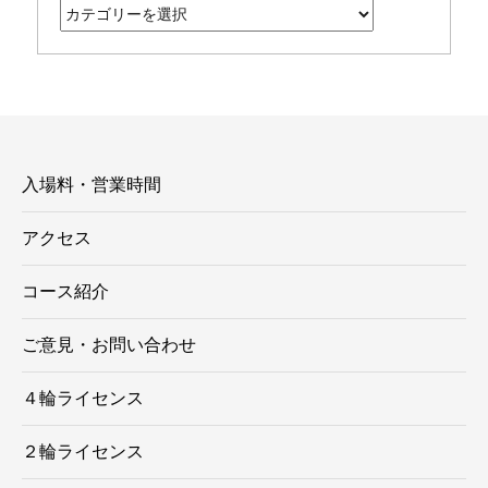
テ
ゴ
リ
ー
入場料・営業時間
アクセス
コース紹介
ご意見・お問い合わせ
４輪ライセンス
２輪ライセンス