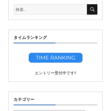
検
検
索
索:
タイムランキング
TIME RANKING
エントリー受付中です!!
カテゴリー
カ