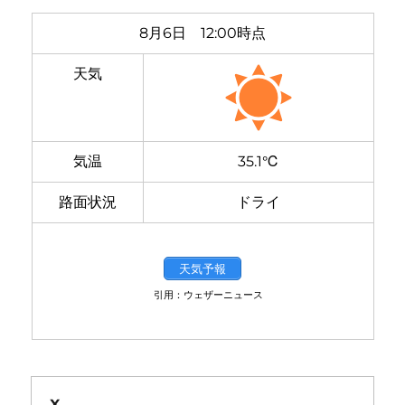
8月6日 12:00時点
天気
気温
35.1℃
路面状況
ドライ
天気予報
引用：ウェザーニュース
X